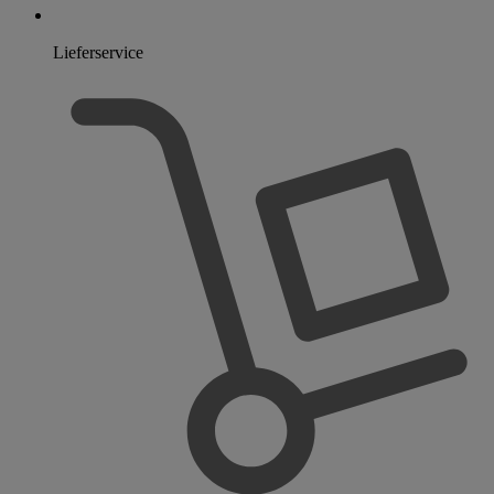
Lieferservice