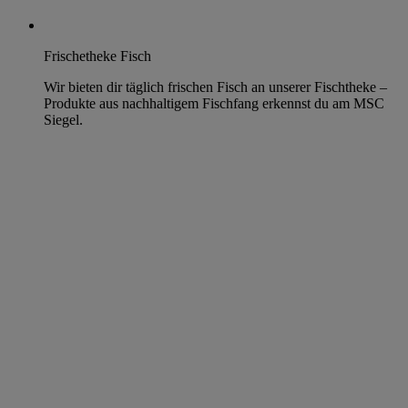
Frischetheke Fisch
Wir bieten dir täglich frischen Fisch an unserer Fischtheke –
Produkte aus nachhaltigem Fischfang erkennst du am MSC
Siegel.