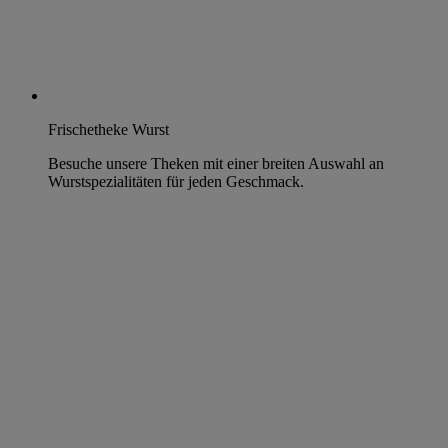
Frischetheke Wurst
Besuche unsere Theken mit einer breiten Auswahl an
Wurstspezialitäten für jeden Geschmack.