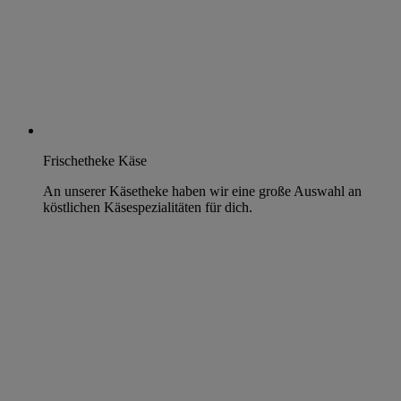
Frischetheke Käse
An unserer Käsetheke haben wir eine große Auswahl an
köstlichen Käsespezialitäten für dich.