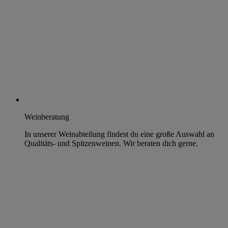
Weinberatung
In unserer Weinabteilung findest du eine große Auswahl an
Qualitäts- und Spitzenweinen. Wir beraten dich gerne.