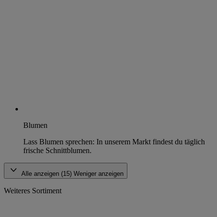
Blumen
Lass Blumen sprechen: In unserem Markt findest du täglich
frische Schnittblumen.
Alle anzeigen (15)
Weniger anzeigen
Weiteres Sortiment