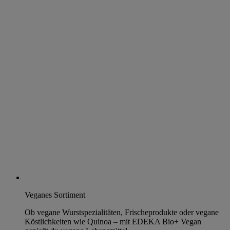
Veganes Sortiment
Ob vegane Wurstspezialitäten, Frischeprodukte oder vegane
Köstlichkeiten wie Quinoa – mit EDEKA Bio+ Vegan