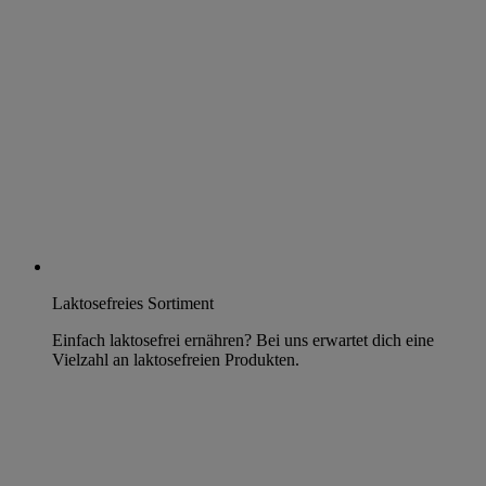
Laktosefreies Sortiment
Einfach laktosefrei ernähren? Bei uns erwartet dich eine
Vielzahl an laktosefreien Produkten.