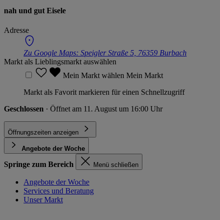
nah und gut Eisele
Adresse
Zu Google Maps:
Speigler Straße 5, 76359 Burbach
Markt als Lieblingsmarkt auswählen
Mein Markt wählen
Mein Markt
Markt als Favorit markieren für einen Schnellzugriff
Geschlossen
· Öffnet am 11. August um 16:00 Uhr
Öffnungszeiten anzeigen
Angebote der Woche
Springe zum Bereich
Menü schließen
Angebote der Woche
Services und Beratung
Unser Markt