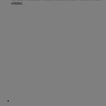
erhältst.