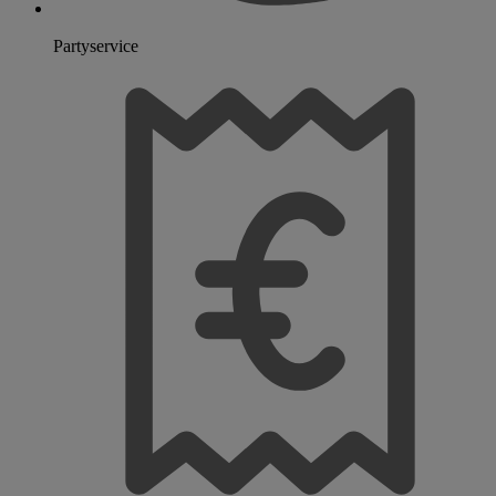
Partyservice