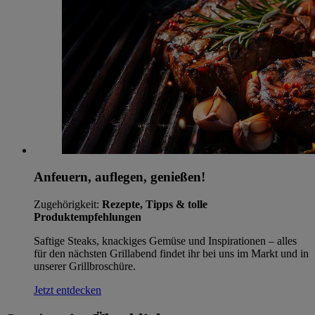
Anfeuern, auflegen, genießen!
Zugehörigkeit:
Rezepte, Tipps & tolle
Produktempfehlungen
Saftige Steaks, knackiges Gemüse und Inspirationen – alles
für den nächsten Grillabend findet ihr bei uns im Markt und in
unserer Grillbroschüre.
Jetzt entdecken