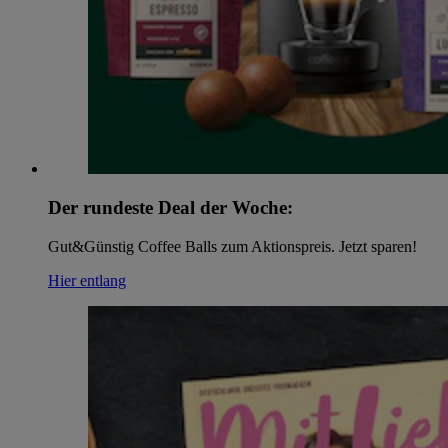
Der rundeste Deal der Woche:
Gut&Günstig Coffee Balls zum Aktionspreis. Jetzt sparen!
Hier entlang