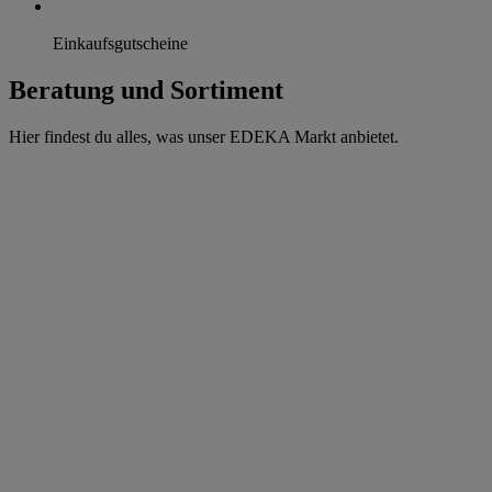
Einkaufsgutscheine
Beratung und Sortiment
Hier findest du alles, was unser EDEKA Markt anbietet.