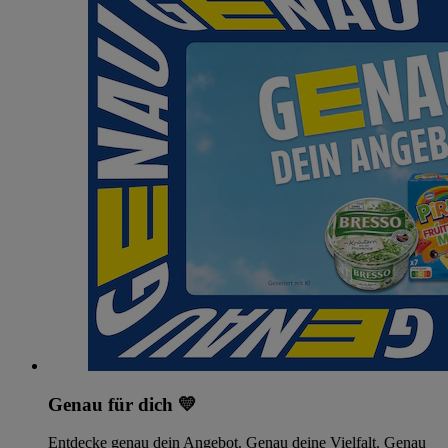
Genau für dich 💛
Entdecke genau dein Angebot. Genau deine Vielfalt. Genau