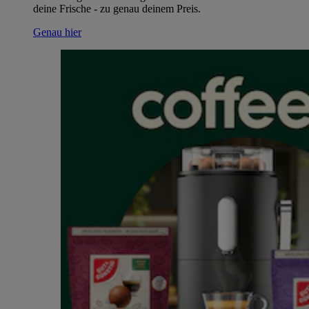
deine Frische - zu genau deinem Preis.
Genau hier