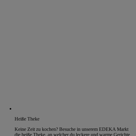
Heiße Theke
Keine Zeit zu kochen? Besuche in unserem EDEKA Markt
die heiße Theke, an welcher du leckere und warme Gerichte