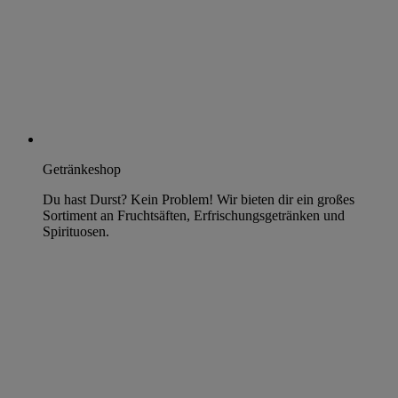
Getränkeshop
Du hast Durst? Kein Problem! Wir bieten dir ein großes
Sortiment an Fruchtsäften, Erfrischungsgetränken und
Spirituosen.