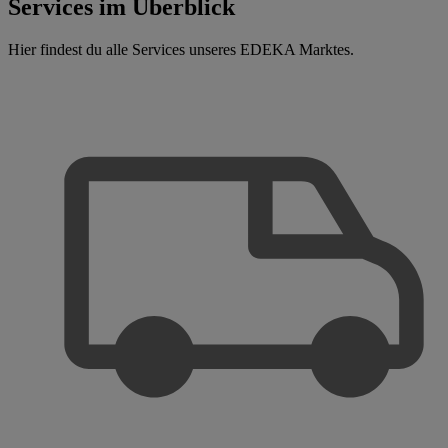
Services im Überblick
Hier findest du alle Services unseres EDEKA Marktes.