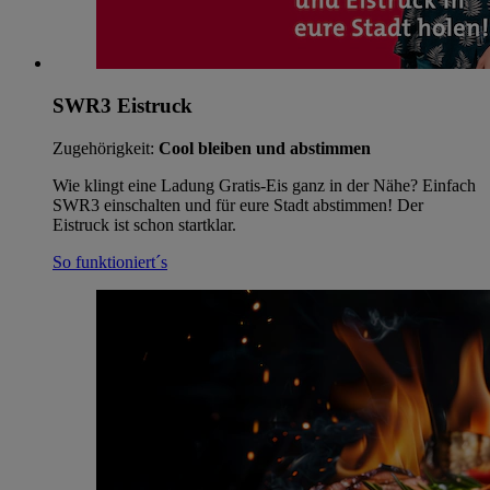
SWR3 Eistruck
Zugehörigkeit:
Cool bleiben und abstimmen
Wie klingt eine Ladung Gratis-Eis ganz in der Nähe? Einfach
SWR3 einschalten und für eure Stadt abstimmen! Der
Eistruck ist schon startklar.
So funktioniert´s