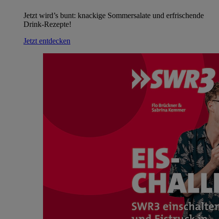
Jetzt wird’s bunt: knackige Sommersalate und erfrischende
Drink-Rezepte!
Jetzt entdecken