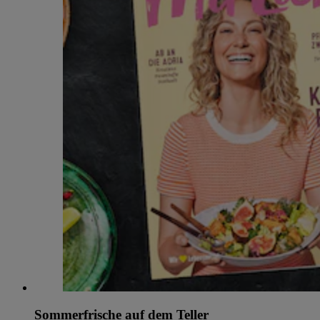
Sommerfrische auf dem Teller