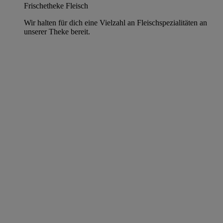
Frischetheke Fleisch
Wir halten für dich eine Vielzahl an Fleischspezialitäten an
unserer Theke bereit.