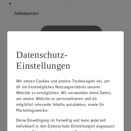
Abholservice
Datenschutz-
Einstellungen
Wir setzen Cookies und andere Technologien ein, um
dir ein bestmögliches Nutzungserlebnis unserer
Website zu ermöglichen. Wir verwenden deine Daten,
um unsere Website zu personalisieren und dir
möglichst relevante Inhalte anzubieten, sowie für
Marketingzwecke.
Deine Einwilligung ist freiwillig und kann jederzeit
individuell in den Datenschutz-Einstellungen angepasst