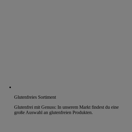
Glutenfreies Sortiment
Glutenfrei mit Genuss: In unserem Markt findest du eine
große Auswahl an glutenfreien Produkten.