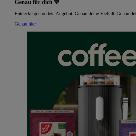
Genau für dich 💛
Entdecke genau dein Angebot. Genau deine Vielfalt. Genau dei
Genau hier