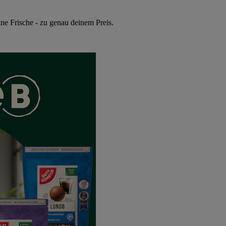
ne Frische - zu genau deinem Preis.