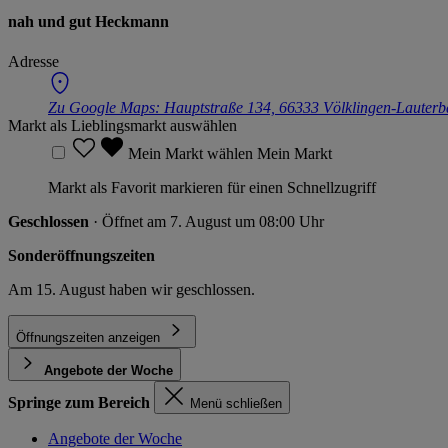
nah und gut Heckmann
Adresse
Zu Google Maps:
Hauptstraße 134, 66333 Völklingen-Lauter
Markt als Lieblingsmarkt auswählen
Mein Markt wählen
Mein Markt
Markt als Favorit markieren für einen Schnellzugriff
Geschlossen
· Öffnet am 7. August um 08:00 Uhr
Sonderöffnungszeiten
Am 15. August haben wir geschlossen.
Öffnungszeiten anzeigen
Angebote der Woche
Springe zum Bereich
Menü schließen
Angebote der Woche