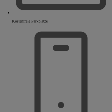
Kostenfreie Parkplätze