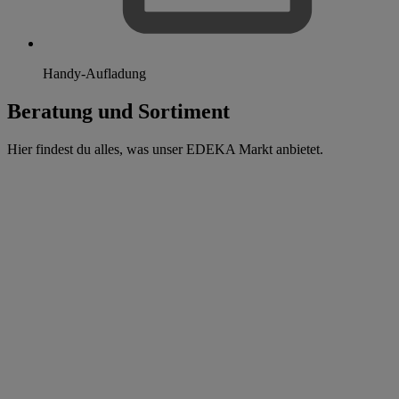
Handy-Aufladung
Beratung und Sortiment
Hier findest du alles, was unser EDEKA Markt anbietet.