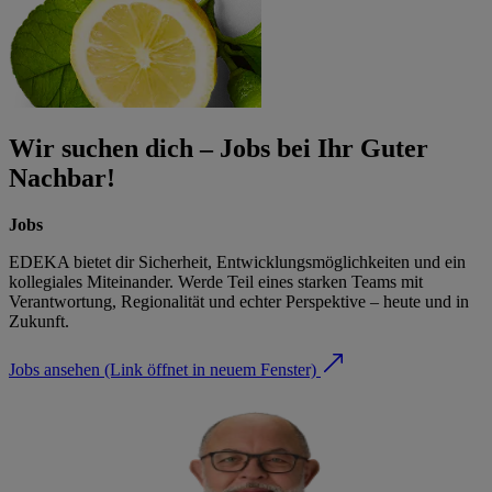
Wir suchen dich – Jobs bei Ihr Guter
Nachbar!
Jobs
EDEKA bietet dir Sicherheit, Entwicklungsmöglichkeiten und ein
kollegiales Miteinander. Werde Teil eines starken Teams mit
Verantwortung, Regionalität und echter Perspektive – heute und in
Zukunft.
Jobs ansehen
(Link öffnet in neuem Fenster)