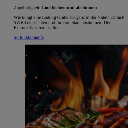
Zugehörigkeit:
Cool bleiben und abstimmen
Wie klingt eine Ladung Gratis-Eis ganz in der Nähe? Einfach
SWR3 einschalten und für eure Stadt abstimmen! Der
Eistruck ist schon startklar.
So funktioniert´s