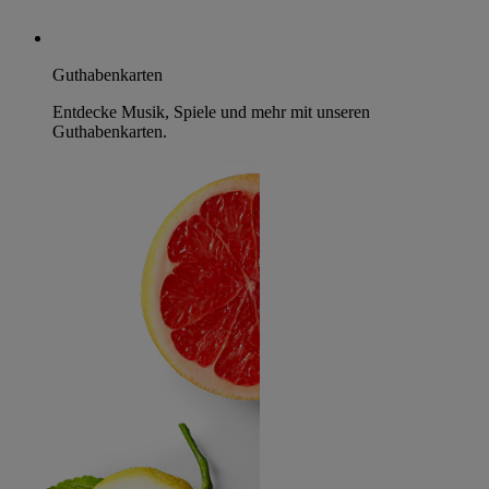
Guthabenkarten
Entdecke Musik, Spiele und mehr mit unseren
Guthabenkarten.