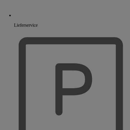
Lieferservice