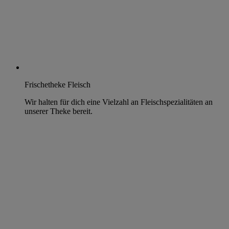
Frischetheke Fleisch
Wir halten für dich eine Vielzahl an Fleischspezialitäten an
unserer Theke bereit.