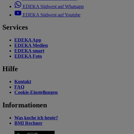
EDEKA Südwest auf Whatsapp
EDEKA Südwest auf Youtube
Services
EDEKA App
EDEKA Medien
EDEKA smart
EDEKA Foto
Hilfe
Kontakt
FAQ
Cookie-Einstellungen
Informationen
Was koche ich heute?
BMI Rechner