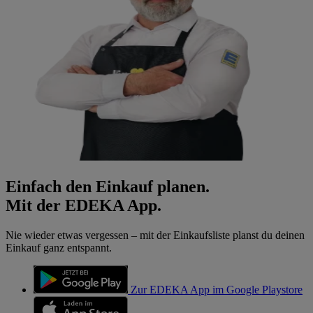
Einfach den Einkauf planen.
Mit der EDEKA App.
Nie wieder etwas vergessen – mit der Einkaufsliste planst du deinen
Einkauf ganz entspannt.
Zur EDEKA App im Google Playstore