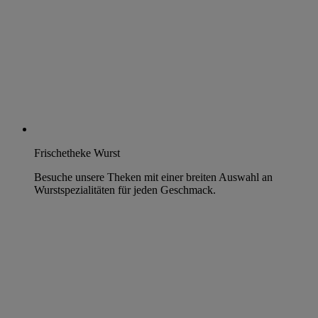
Frischetheke Wurst
Besuche unsere Theken mit einer breiten Auswahl an
Wurstspezialitäten für jeden Geschmack.