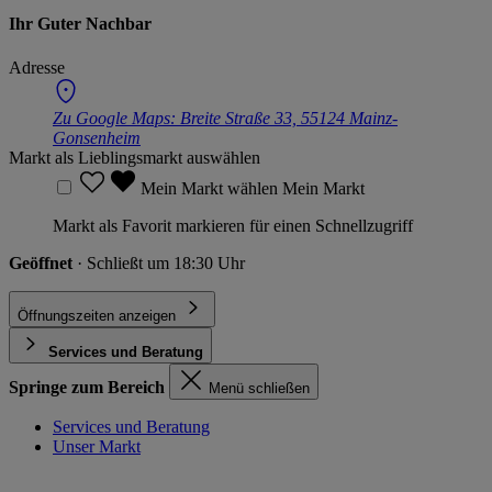
Ihr Guter Nachbar
Adresse
Zu Google Maps:
Breite Straße 33, 55124 Mainz-
Gonsenheim
Markt als Lieblingsmarkt auswählen
Mein Markt wählen
Mein Markt
Markt als Favorit markieren für einen Schnellzugriff
Geöffnet
· Schließt um 18:30 Uhr
Öffnungszeiten anzeigen
Services und Beratung
Springe zum Bereich
Menü schließen
Services und Beratung
Unser Markt