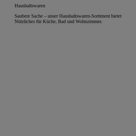
Haushaltswaren
Saubere Sache – unser Haushaltswaren-Sortiment bietet
Nützliches für Küche, Bad und Wohnzimmer.