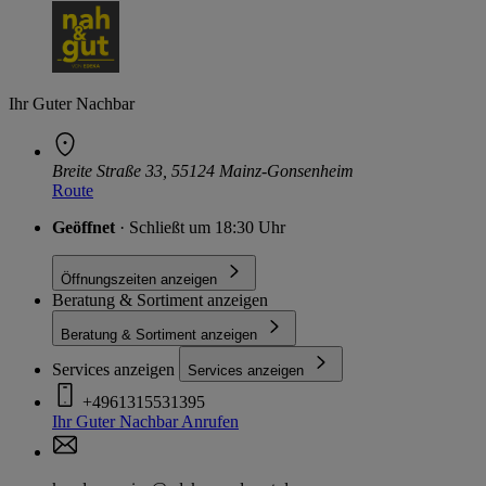
Ihr Guter Nachbar
Breite Straße 33, 55124 Mainz-Gonsenheim
Route
Geöffnet
· Schließt um 18:30 Uhr
Öffnungszeiten anzeigen
Beratung & Sortiment anzeigen
Beratung & Sortiment anzeigen
Services anzeigen
Services anzeigen
+4961315531395
Ihr Guter Nachbar
Anrufen