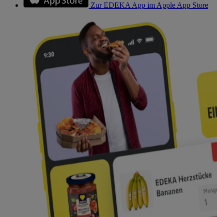
Zur EDEKA App im Apple App Store