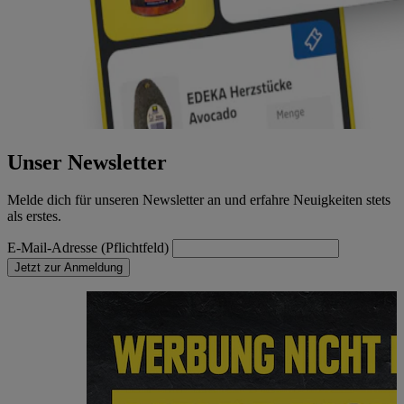
Unser Newsletter
Melde dich für unseren Newsletter an und erfahre Neuigkeiten stets
als erstes.
E-Mail-Adresse (Pflichtfeld)
Jetzt zur Anmeldung