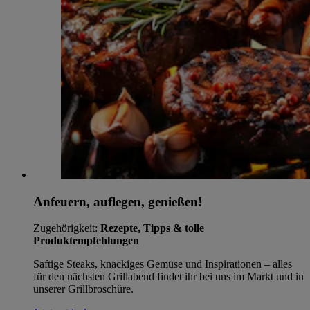
Anfeuern, auflegen, genießen!
Zugehörigkeit:
Rezepte, Tipps & tolle
Produktempfehlungen
Saftige Steaks, knackiges Gemüse und Inspirationen – alles
für den nächsten Grillabend findet ihr bei uns im Markt und in
unserer Grillbroschüre.