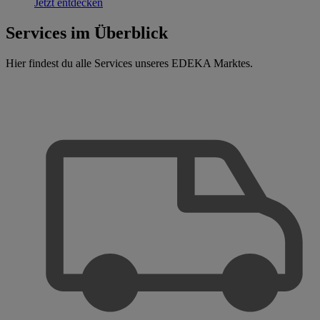
Jetzt entdecken
Services im Überblick
Hier findest du alle Services unseres EDEKA Marktes.