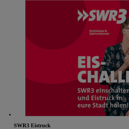
SWR3 Eistruck