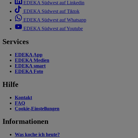
EDEKA Südwest auf Linkedin
EDEKA Südwest auf Tiktok
EDEKA Südwest auf Whatsapp
EDEKA Südwest auf Youtube
Services
EDEKA App
EDEKA Medien
EDEKA smart
EDEKA Foto
Hilfe
Kontakt
FAQ
Cookie-Einstellungen
Informationen
Was koche ich heute?