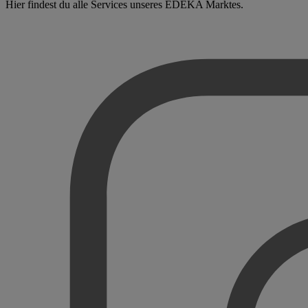
Hier findest du alle Services unseres EDEKA Marktes.