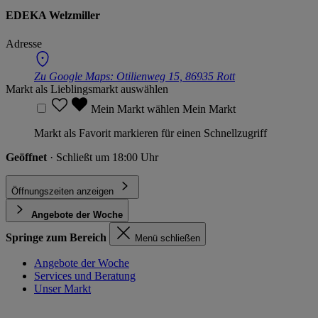
EDEKA Welzmiller
Adresse
Zu Google Maps:
Otilienweg 15, 86935 Rott
Markt als Lieblingsmarkt auswählen
Mein Markt wählen
Mein Markt
Markt als Favorit markieren für einen Schnellzugriff
Geöffnet
· Schließt um 18:00 Uhr
Öffnungszeiten anzeigen
Angebote der Woche
Springe zum Bereich
Menü schließen
Angebote der Woche
Services und Beratung
Unser Markt