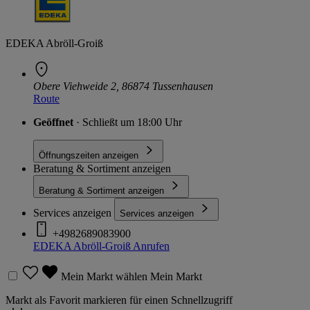
EDEKA Abröll-Groiß
Obere Viehweide 2, 86874 Tussenhausen
Route
Geöffnet
· Schließt um 18:00 Uhr
Öffnungszeiten anzeigen
Beratung & Sortiment anzeigen
Beratung & Sortiment anzeigen
Services anzeigen
Services anzeigen
+4982689083900
EDEKA Abröll-Groiß
Anrufen
Mein Markt wählen
Mein Markt
Markt als Favorit markieren für einen Schnellzugriff