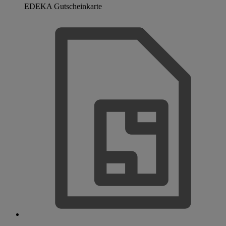
EDEKA Gutscheinkarte