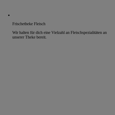
Frischetheke Fleisch
Wir halten für dich eine Vielzahl an Fleischspezialitäten an
unserer Theke bereit.