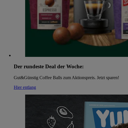
Der rundeste Deal der Woche:
Gut&Günstig Coffee Balls zum Aktionspreis. Jetzt sparen!
Hier entlang