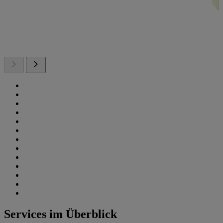
Services im Überblick