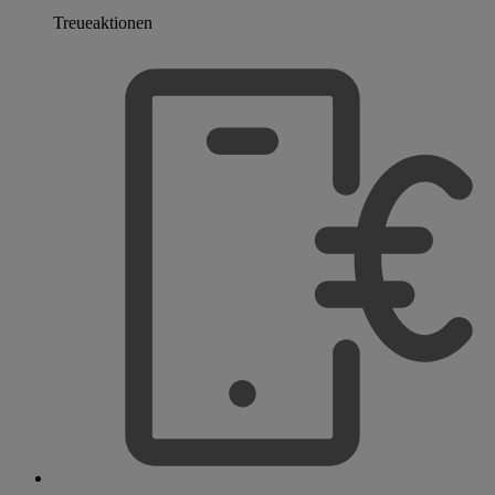
Treueaktionen