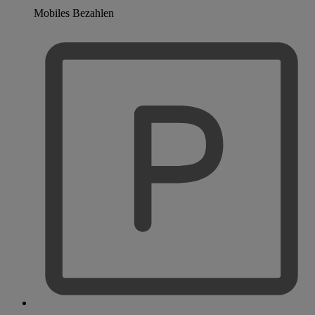
Mobiles Bezahlen