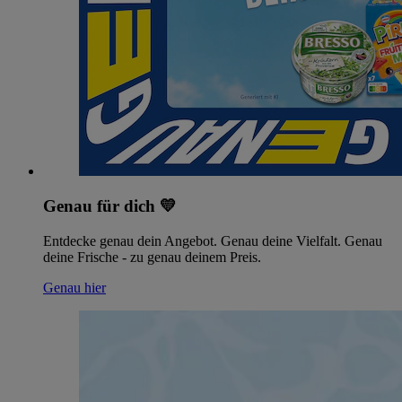
Genau für dich 💛
Entdecke genau dein Angebot. Genau deine Vielfalt. Genau
deine Frische - zu genau deinem Preis.
Genau hier