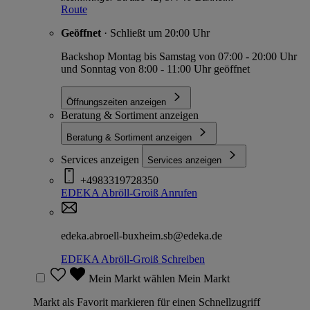
Route
Geöffnet
· Schließt um 20:00 Uhr
Backshop Montag bis Samstag von 07:00 - 20:00 Uhr
und Sonntag von 8:00 - 11:00 Uhr geöffnet
Öffnungszeiten anzeigen
Beratung & Sortiment anzeigen
Beratung & Sortiment anzeigen
Services anzeigen
Services anzeigen
+4983319728350
EDEKA Abröll-Groiß
Anrufen
edeka.abroell-buxheim.sb@edeka.de
EDEKA Abröll-Groiß
Schreiben
Mein Markt wählen
Mein Markt
Markt als Favorit markieren für einen Schnellzugriff