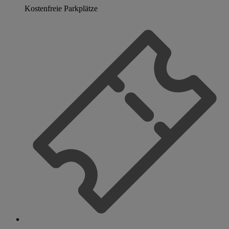
Kostenfreie Parkplätze