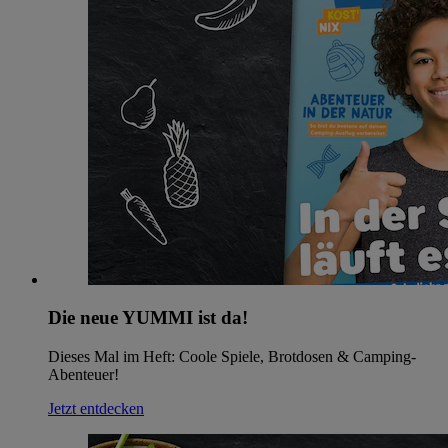
Die neue YUMMI ist da!
Dieses Mal im Heft: Coole Spiele, Brotdosen & Camping-
Abenteuer!
Jetzt entdecken