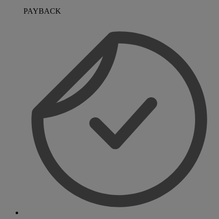
PAYBACK