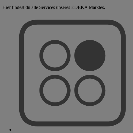
Hier findest du alle Services unseres EDEKA Marktes.