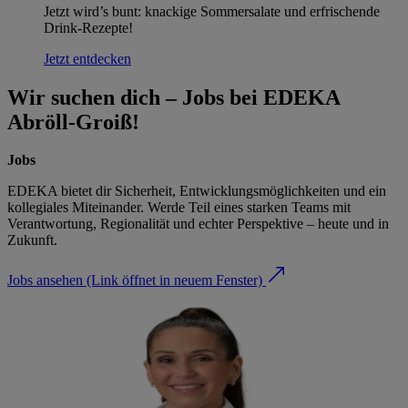
Jetzt wird’s bunt: knackige Sommersalate und erfrischende
Drink-Rezepte!
Jetzt entdecken
Wir suchen dich – Jobs bei EDEKA
Abröll-Groiß!
Jobs
EDEKA bietet dir Sicherheit, Entwicklungsmöglichkeiten und ein
kollegiales Miteinander. Werde Teil eines starken Teams mit
Verantwortung, Regionalität und echter Perspektive – heute und in
Zukunft.
Jobs ansehen
(Link öffnet in neuem Fenster)