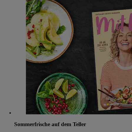
Sommerfrische auf dem Teller