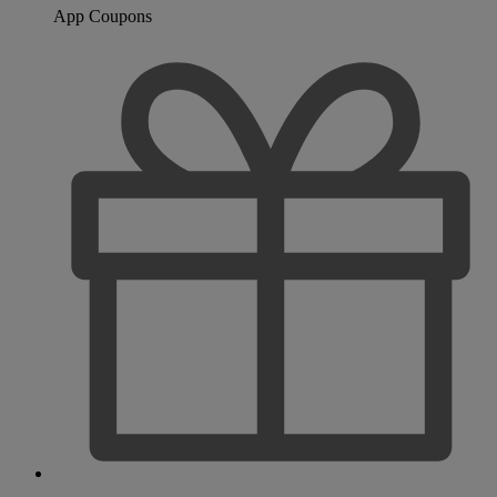
App Coupons