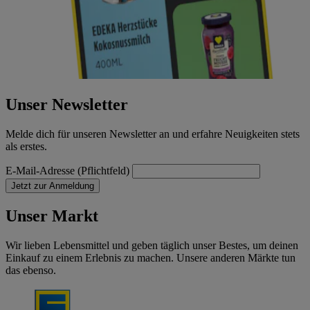
Unser Newsletter
Melde dich für unseren Newsletter an und erfahre Neuigkeiten stets
als erstes.
E-Mail-Adresse (Pflichtfeld)
Jetzt zur Anmeldung
Unser Markt
Wir lieben Lebensmittel und geben täglich unser Bestes, um deinen
Einkauf zu einem Erlebnis zu machen. Unsere anderen Märkte tun
das ebenso.