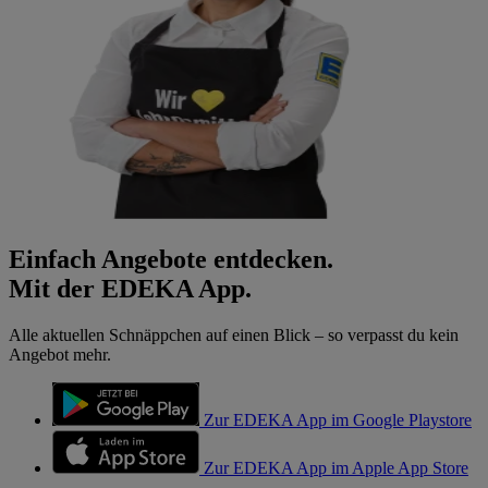
Einfach Angebote entdecken.
Mit der EDEKA App.
Alle aktuellen Schnäppchen auf einen Blick – so verpasst du kein
Angebot mehr.
Zur EDEKA App im Google Playstore
Zur EDEKA App im Apple App Store