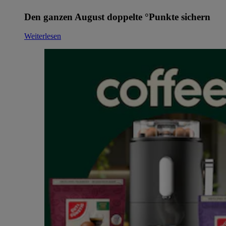
Den ganzen August doppelte °Punkte sichern
Weiterlesen