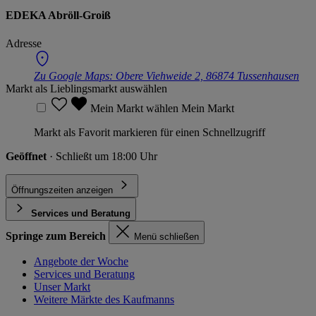
EDEKA Abröll-Groiß
Adresse
Zu Google Maps:
Obere Viehweide 2, 86874 Tussenhausen
Markt als Lieblingsmarkt auswählen
Mein Markt wählen
Mein Markt
Markt als Favorit markieren für einen Schnellzugriff
Geöffnet
· Schließt um 18:00 Uhr
Öffnungszeiten anzeigen
Services und Beratung
Springe zum Bereich
Menü schließen
Angebote der Woche
Services und Beratung
Unser Markt
Weitere Märkte des Kaufmanns