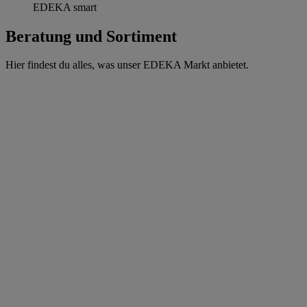
EDEKA smart
Beratung und Sortiment
Hier findest du alles, was unser EDEKA Markt anbietet.