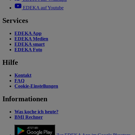
EDEKA auf Youtube
Services
EDEKA App
EDEKA Medien
EDEKA smart
EDEKA Foto
Hilfe
Kontakt
FAQ
Cookie-Einstellungen
Informationen
Was koche ich heute?
BMI Rechner