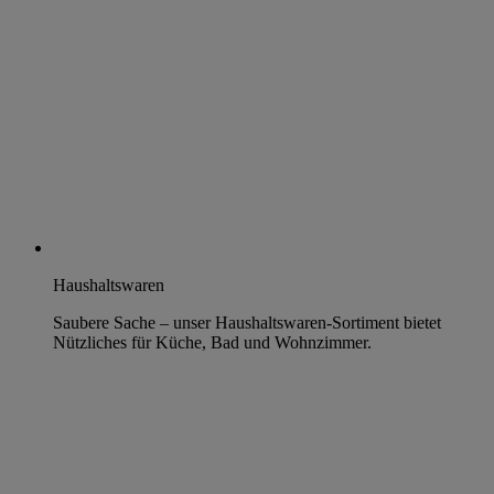
Haushaltswaren
Saubere Sache – unser Haushaltswaren-Sortiment bietet
Nützliches für Küche, Bad und Wohnzimmer.