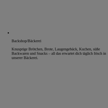
Backshop/Bäckerei
Knusprige Brötchen, Brote, Laugengebäck, Kuchen, süße
Backwaren und Snacks – all das erwartet dich täglich frisch in
unserer Bäckerei.