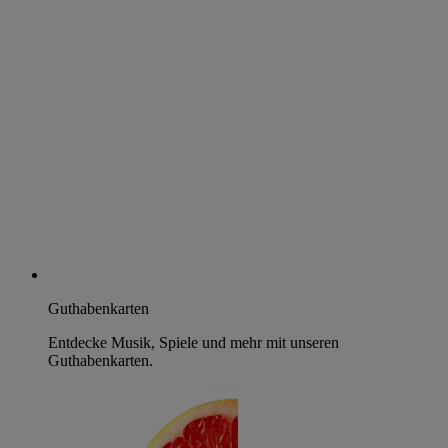
Guthabenkarten
Entdecke Musik, Spiele und mehr mit unseren
Guthabenkarten.