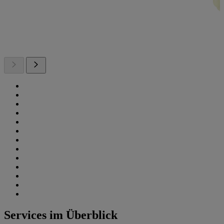
Services im Überblick