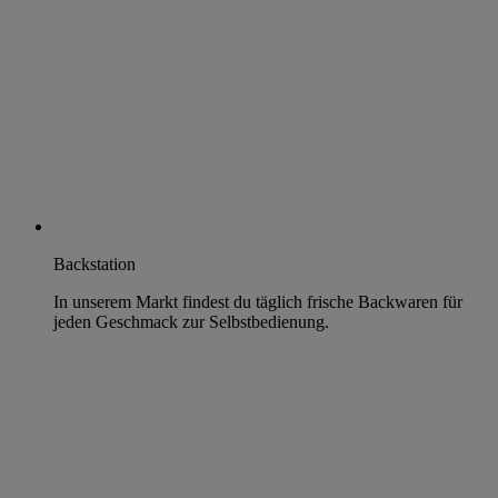
Backstation
In unserem Markt findest du täglich frische Backwaren für
jeden Geschmack zur Selbstbedienung.