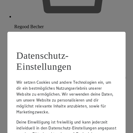
Regood Becher
Datenschutz-
Einstellungen
Wir setzen Cookies und andere Technologien ein, um
dir ein bestmögliches Nutzungserlebnis unserer
Website zu ermöglichen. Wir verwenden deine Daten,
um unsere Website zu personalisieren und dir
möglichst relevante Inhalte anzubieten, sowie für
Marketingzwecke.
Deine Einwilligung ist freiwillig und kann jederzeit
individuell in den Datenschutz-Einstellungen angepasst