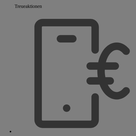
Treueaktionen