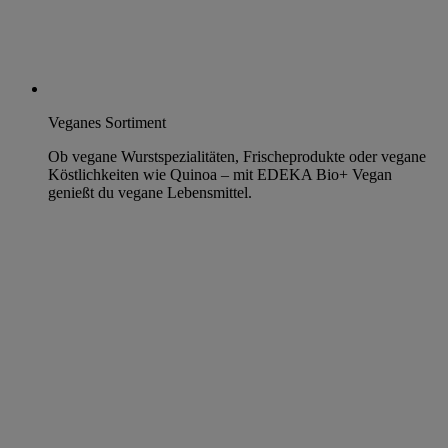
Veganes Sortiment
Ob vegane Wurstspezialitäten, Frischeprodukte oder vegane
Köstlichkeiten wie Quinoa – mit EDEKA Bio+ Vegan
genießt du vegane Lebensmittel.