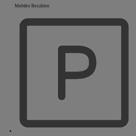
Mobiles Bezahlen