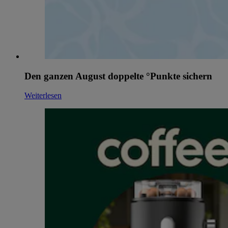
Den ganzen August doppelte °Punkte sichern
Weiterlesen