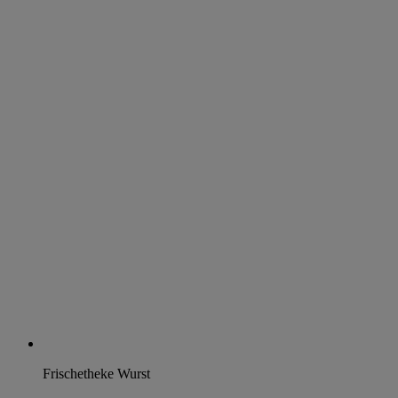
Frischetheke Wurst