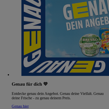
Genau für dich 💛
Entdecke genau dein Angebot. Genau deine Vielfalt. Genau
deine Frische - zu genau deinem Preis.
Genau hier