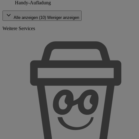
Handy-Aufladung
Alle anzeigen (10)
Weniger anzeigen
Weitere Services