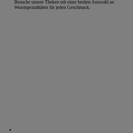
Besuche unsere Theken mit einer breiten Auswahl an
Wurstspezialitäten für jeden Geschmack.