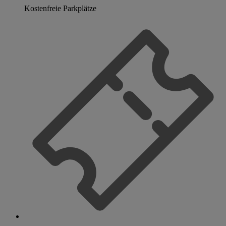
Kostenfreie Parkplätze