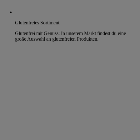
Glutenfreies Sortiment
Glutenfrei mit Genuss: In unserem Markt findest du eine
große Auswahl an glutenfreien Produkten.