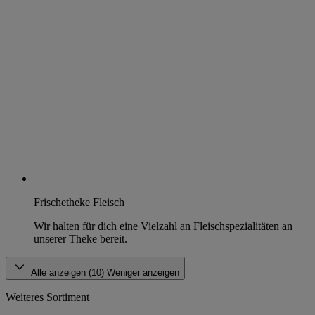
Frischetheke Fleisch
Wir halten für dich eine Vielzahl an Fleischspezialitäten an
unserer Theke bereit.
Alle anzeigen (10)
Weniger anzeigen
Weiteres Sortiment