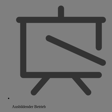
Ausbildender Betrieb