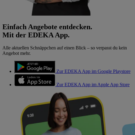
Einfach Angebote entdecken.
Mit der EDEKA App.
Alle aktuellen Schnäppchen auf einen Blick – so verpasst du kein
Angebot mehr.
Zur EDEKA App im Google Playstore
Zur EDEKA App im Apple App Store