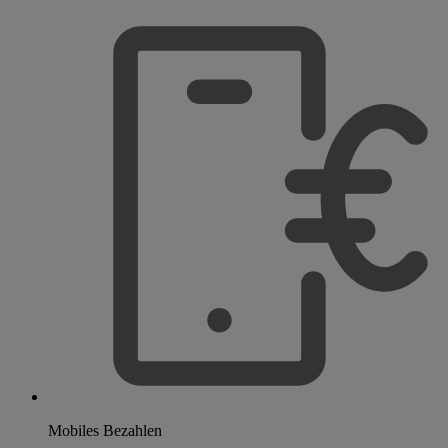
Mobiles Bezahlen