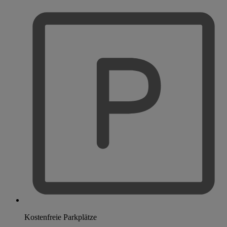
Kostenfreie Parkplätze