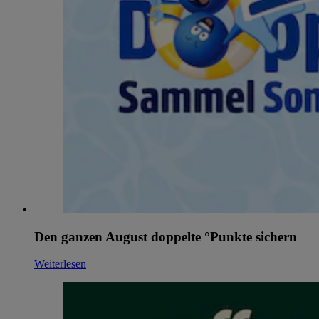
Den ganzen August doppelte °Punkte sichern
Weiterlesen