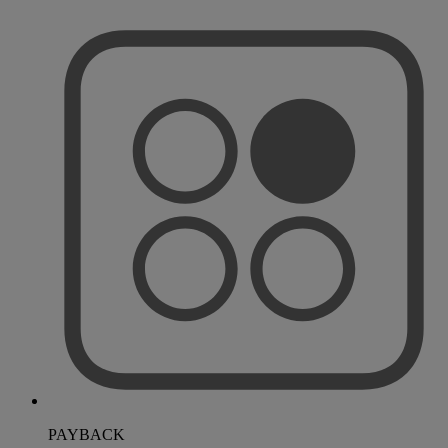
PAYBACK