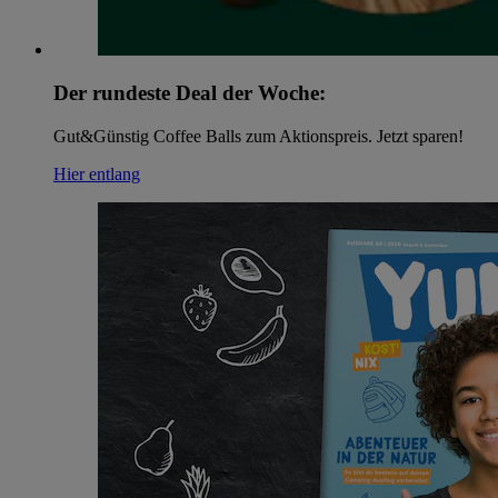
Der rundeste Deal der Woche:
Gut&Günstig Coffee Balls zum Aktionspreis. Jetzt sparen!
Hier entlang