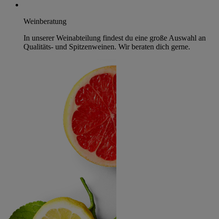
Weinberatung
In unserer Weinabteilung findest du eine große Auswahl an
Qualitäts- und Spitzenweinen. Wir beraten dich gerne.