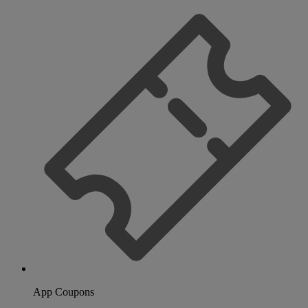
App Coupons