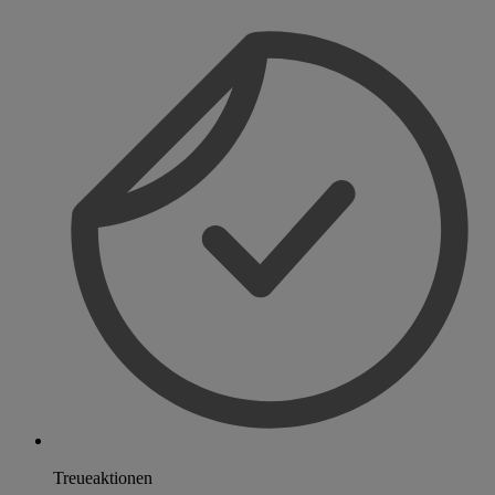
Treueaktionen