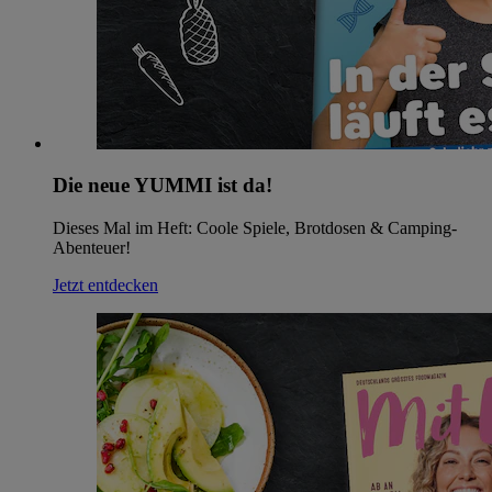
Die neue YUMMI ist da!
Dieses Mal im Heft: Coole Spiele, Brotdosen & Camping-
Abenteuer!
Jetzt entdecken