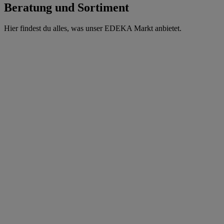
Beratung und Sortiment
Hier findest du alles, was unser EDEKA Markt anbietet.