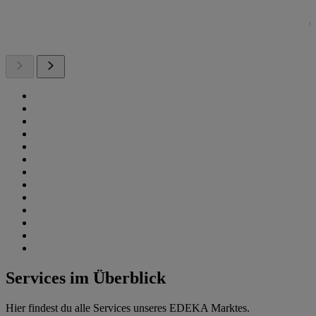
Services im Überblick
Hier findest du alle Services unseres EDEKA Marktes.