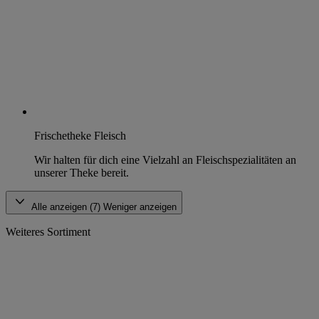
Frischetheke Fleisch
Wir halten für dich eine Vielzahl an Fleischspezialitäten an
unserer Theke bereit.
Alle anzeigen (7)
Weniger anzeigen
Weiteres Sortiment