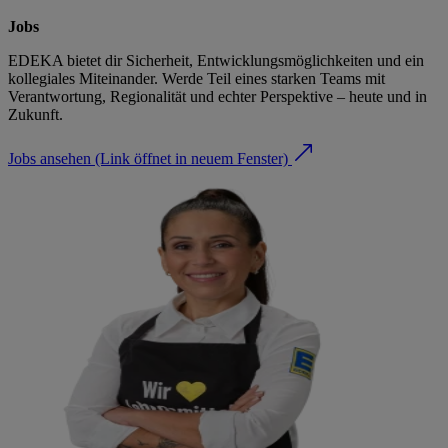
Jobs
EDEKA bietet dir Sicherheit, Entwicklungsmöglichkeiten und ein
kollegiales Miteinander. Werde Teil eines starken Teams mit
Verantwortung, Regionalität und echter Perspektive – heute und in
Zukunft.
Jobs ansehen
(Link öffnet in neuem Fenster)