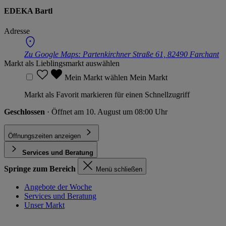
EDEKA Bartl
Adresse
Zu Google Maps:
Partenkirchner Straße 61, 82490 Farchant
Markt als Lieblingsmarkt auswählen
Mein Markt wählen
Mein Markt
Markt als Favorit markieren für einen Schnellzugriff
Geschlossen
· Öffnet am 10. August um 08:00 Uhr
Öffnungszeiten anzeigen
Services und Beratung
Springe zum Bereich
Menü schließen
Angebote der Woche
Services und Beratung
Unser Markt