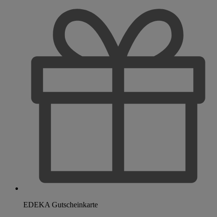
EDEKA Gutscheinkarte