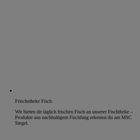
Frischetheke Fisch
Wir bieten dir täglich frischen Fisch an unserer Fischtheke –
Produkte aus nachhaltigem Fischfang erkennst du am MSC
Siegel.