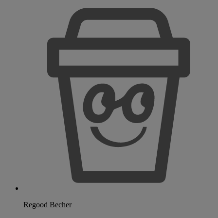
Regood Becher