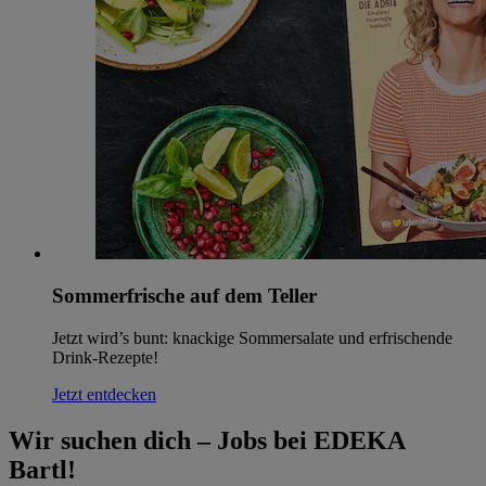
Sommerfrische auf dem Teller
Jetzt wird’s bunt: knackige Sommersalate und erfrischende
Drink-Rezepte!
Jetzt entdecken
Wir suchen dich – Jobs bei EDEKA
Bartl!