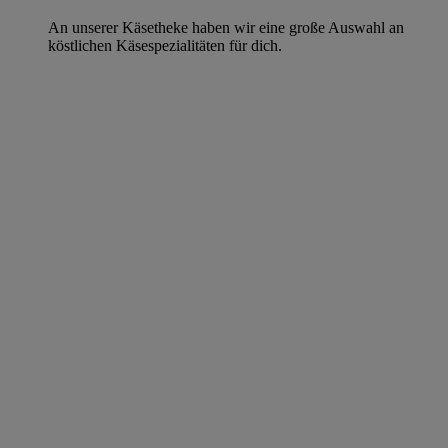
An unserer Käsetheke haben wir eine große Auswahl an
köstlichen Käsespezialitäten für dich.