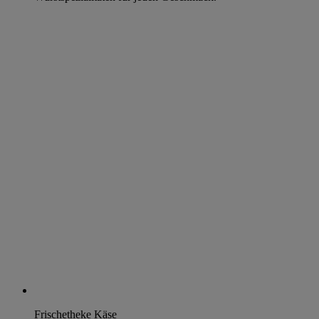
Frischetheke Käse