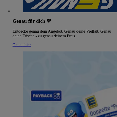
Genau für dich 💛
Entdecke genau dein Angebot. Genau deine Vielfalt. Genau
deine Frische - zu genau deinem Preis.
Genau hier