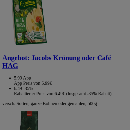
Angebot:
Jacobs Krönung oder Café
HAG
5.99
App
App Preis von 5.99€
6.49
-35%
Rabattierter Preis von 6.49€ (Insgesamt -35% Rabatt)
versch. Sorten, ganze Bohnen oder gemahlen, 500g