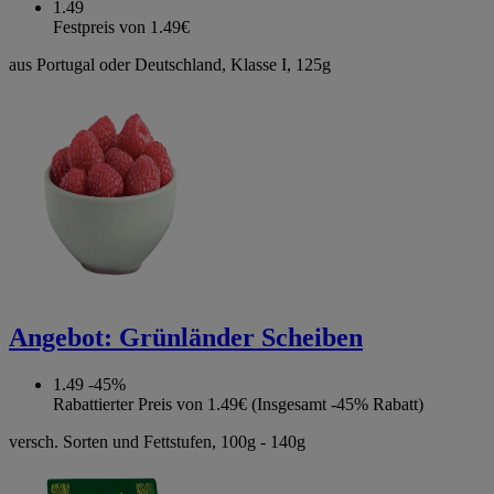
1.49
Festpreis von 1.49€
aus Portugal oder Deutschland, Klasse I, 125g
Angebot:
Grünländer Scheiben
1.49
-45%
Rabattierter Preis von 1.49€ (Insgesamt -45% Rabatt)
versch. Sorten und Fettstufen, 100g - 140g