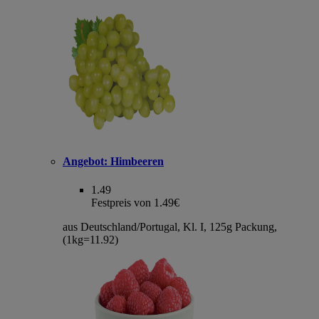
Angebot:
Himbeeren
1.49
Festpreis von 1.49€
aus Deutschland/Portugal, Kl. I, 125g Packung,
(1kg=11.92)