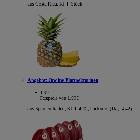
aus Costa Rica, Kl. I, Stück
Angebot:
Ondine Plattnektarinen
1.99
Festpreis von 1.99€
aus Spanien/Italien, Kl. I, 450g Packung, (1kg=4,42)