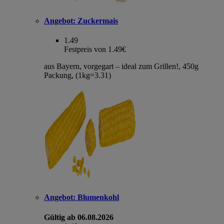
Angebot:
Zuckermais
1.49
Festpreis von 1.49€
aus Bayern, vorgegart – ideal zum Grillen!, 450g
Packung, (1kg=3.31)
Angebot:
Blumenkohl
Gültig ab 06.08.2026