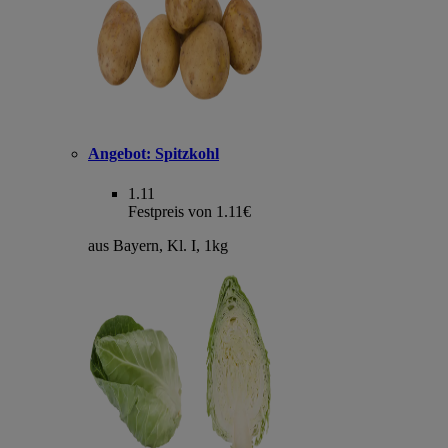
Angebot:
Spitzkohl
1.11
Festpreis von 1.11€
aus Bayern, Kl. I, 1kg