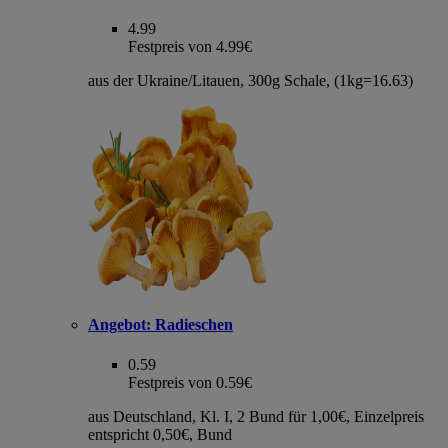
4.99
Festpreis von 4.99€
aus der Ukraine/Litauen, 300g Schale, (1kg=16.63)
Angebot:
Radieschen
0.59
Festpreis von 0.59€
aus Deutschland, Kl. I, 2 Bund für 1,00€, Einzelpreis
entspricht 0,50€, Bund