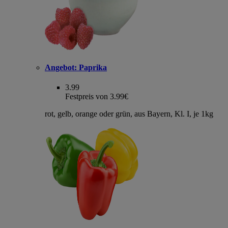
Angebot:
Paprika
3.99
Festpreis von 3.99€
rot, gelb, orange oder grün, aus Bayern, Kl. I, je 1kg