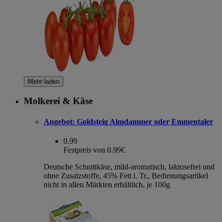
Mehr laden
Molkerei & Käse
Angebot:
Goldsteig Almdammer oder Emmentaler
0.99
Festpreis von 0.99€
Deutsche Schnittkäse, mild-aromatisch, laktosefrei und
ohne Zusatzstoffe, 45% Fett i. Tr., Bedienungsartikel
nicht in allen Märkten erhältlich, je 100g