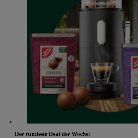
Der rundeste Deal der Woche: