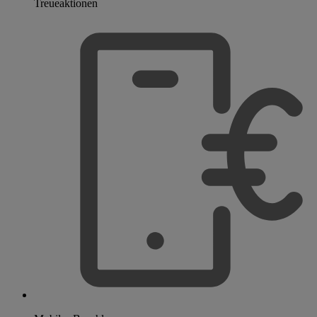
Treueaktionen