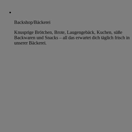
Backshop/Bäckerei
Knusprige Brötchen, Brote, Laugengebäck, Kuchen, süße
Backwaren und Snacks – all das erwartet dich täglich frisch in
unserer Bäckerei.