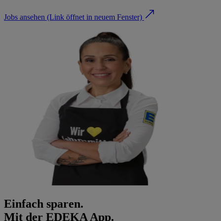
Jobs ansehen
(Link öffnet in neuem Fenster)
Einfach sparen.
Mit der EDEKA App.