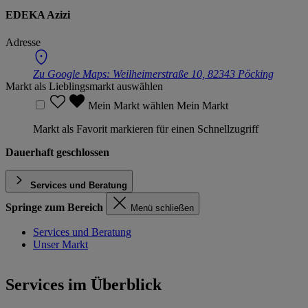
EDEKA Azizi
Adresse
Zu Google Maps:
Weilheimerstraße 10, 82343 Pöcking
Markt als Lieblingsmarkt auswählen
Mein Markt wählen
Mein Markt
Markt als Favorit markieren für einen Schnellzugriff
Dauerhaft geschlossen
Services und Beratung
Springe zum Bereich
Menü schließen
Services und Beratung
Unser Markt
Services im Überblick