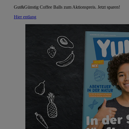
Gut&Günstig Coffee Balls zum Aktionspreis. Jetzt sparen!
Hier entlang