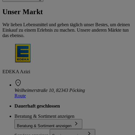
Unser Markt
Wir lieben Lebensmittel und geben täglich unser Bestes, um deinen
Einkauf zu einem Erlebnis zu machen. Unsere anderen Märkte tun
das ebenso.
EDEKA Azizi
Weilheimerstraße 10, 82343 Pöcking
Route
Dauerhaft geschlossen
Beratung & Sortiment anzeigen
Beratung & Sortiment anzeigen