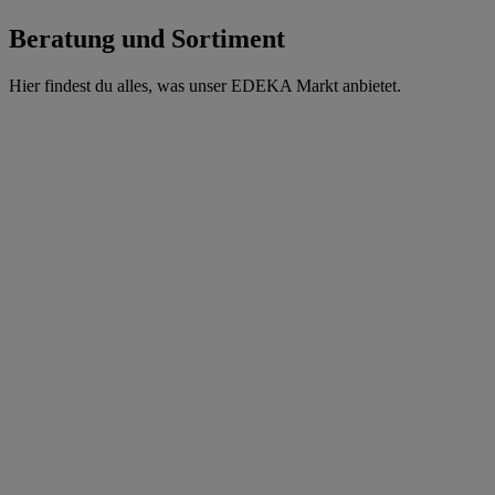
Beratung und Sortiment
Hier findest du alles, was unser EDEKA Markt anbietet.