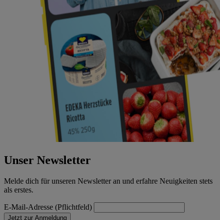
Unser Newsletter
Melde dich für unseren Newsletter an und erfahre Neuigkeiten stets
als erstes.
E-Mail-Adresse (Pflichtfeld)
Jetzt zur Anmeldung