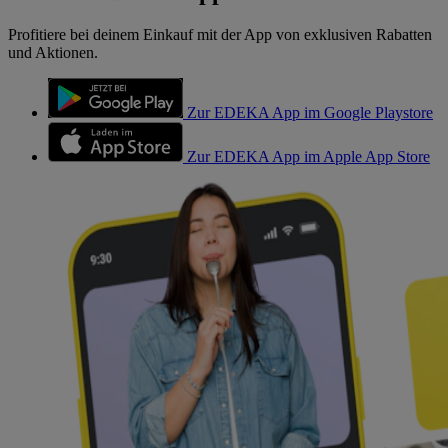
Profitiere bei deinem Einkauf mit der App von exklusiven Rabatten
und Aktionen.
Zur EDEKA App im Google Playstore
Zur EDEKA App im Apple App Store