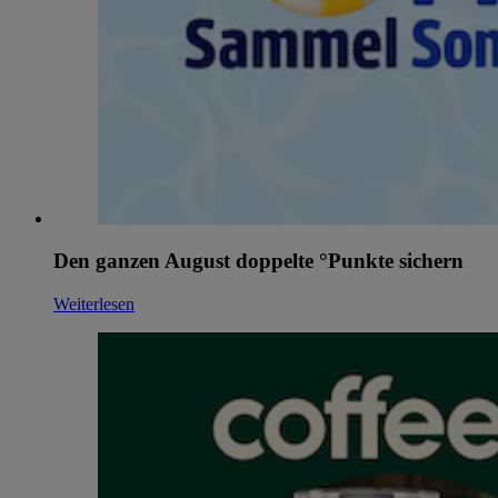
Den ganzen August doppelte °Punkte sichern
Weiterlesen