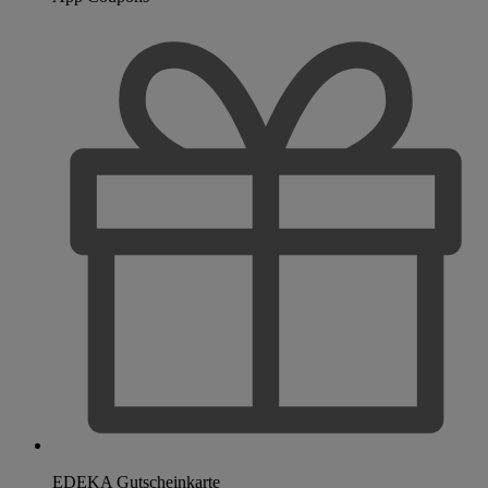
EDEKA Gutscheinkarte