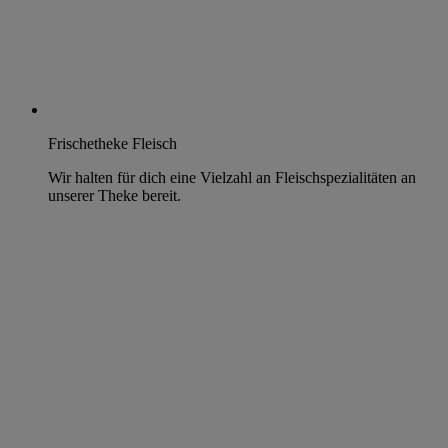
Frischetheke Fleisch
Wir halten für dich eine Vielzahl an Fleischspezialitäten an
unserer Theke bereit.