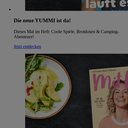
Die neue YUMMI ist da!
Dieses Mal im Heft: Coole Spiele, Brotdosen & Camping-
Abenteuer!
Jetzt entdecken