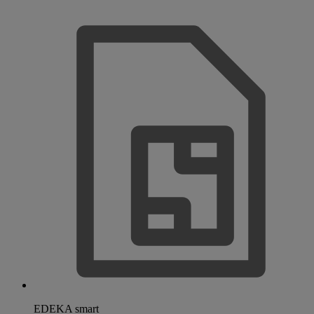
EDEKA smart