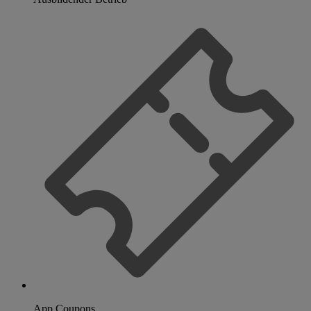
App Coupons