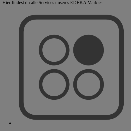
Hier findest du alle Services unseres EDEKA Marktes.