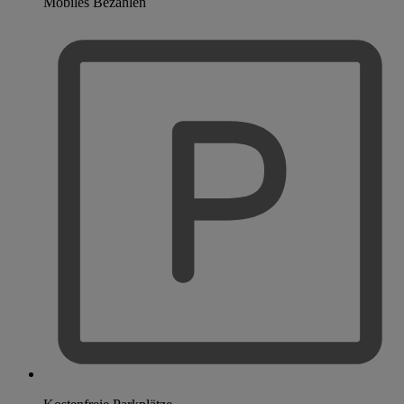
Mobiles Bezahlen