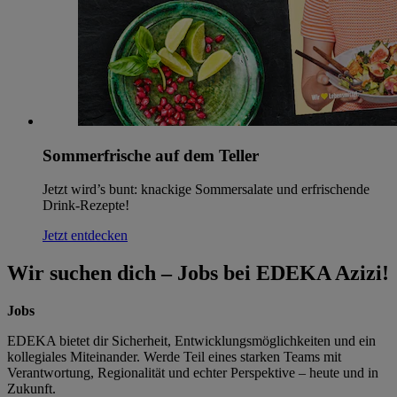
Sommerfrische auf dem Teller
Jetzt wird’s bunt: knackige Sommersalate und erfrischende
Drink-Rezepte!
Jetzt entdecken
Wir suchen dich – Jobs bei EDEKA Azizi!
Jobs
EDEKA bietet dir Sicherheit, Entwicklungsmöglichkeiten und ein
kollegiales Miteinander. Werde Teil eines starken Teams mit
Verantwortung, Regionalität und echter Perspektive – heute und in
Zukunft.