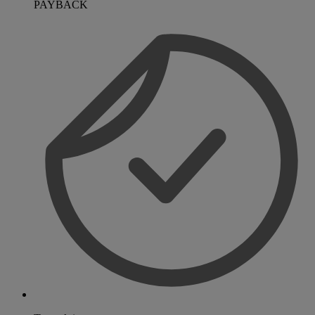
PAYBACK