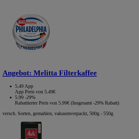
Angebot:
Melitta Filterkaffee
5.49
App
App Preis von 5.49€
5.99
-29%
Rabattierter Preis von 5.99€ (Insgesamt -29% Rabatt)
versch. Sorten, gemahlen, vakuumverpackt, 500g - 550g