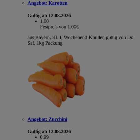
Angebot:
Karotten
Gültig ab 12.08.2026
1.00
Festpreis von 1.00€
aus Bayern, Kl. I, Wochenend-Knüller, gültig von Do-
Sa!, 1kg Packung
Angebot:
Zucchini
Gültig ab 12.08.2026
0.99