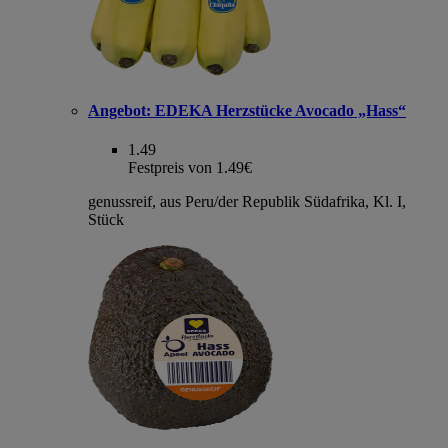
Angebot:
EDEKA Herzstücke Avocado „Hass“
1.49
Festpreis von 1.49€
genussreif, aus Peru/der Republik Südafrika, Kl. I,
Stück