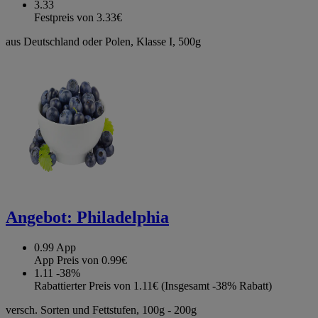
3.33
Festpreis von 3.33€
aus Deutschland oder Polen, Klasse I, 500g
Angebot:
Philadelphia
0.99
App
App Preis von 0.99€
1.11
-38%
Rabattierter Preis von 1.11€ (Insgesamt -38% Rabatt)
versch. Sorten und Fettstufen, 100g - 200g