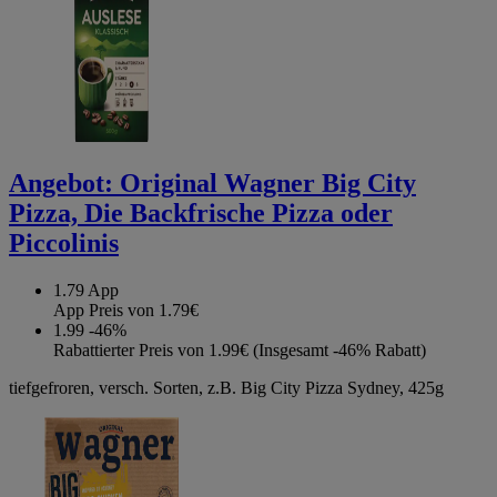
Angebot:
Original Wagner Big City
Pizza, Die Backfrische Pizza oder
Piccolinis
1.79
App
App Preis von 1.79€
1.99
-46%
Rabattierter Preis von 1.99€ (Insgesamt -46% Rabatt)
tiefgefroren, versch. Sorten, z.B. Big City Pizza Sydney, 425g