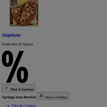
Angebote
Entdecken & Sparen
Obst & Gemüse
Springe zum Bereich
Menü schließen
Obst & Gemüse