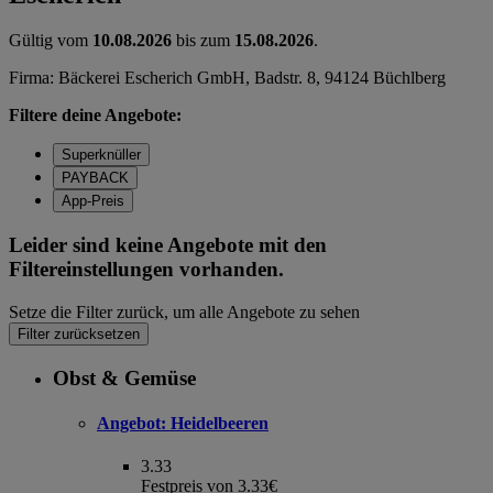
Gültig vom
10.08.2026
bis zum
15.08.2026
.
Firma: Bäckerei Escherich GmbH, Badstr. 8, 94124 Büchlberg
Filtere deine Angebote:
Superknüller
PAYBACK
App-Preis
Leider sind keine Angebote mit den
Filtereinstellungen vorhanden.
Setze die Filter zurück, um alle Angebote zu sehen
Filter zurücksetzen
Obst & Gemüse
Angebot:
Heidelbeeren
3.33
Festpreis von 3.33€