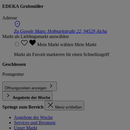
EDEKA Grubmüller
Adresse
Zu Google Maps:
Hofmarkstraße 22, 94529 Aicha
Markt als Lieblingsmarkt auswählen
Mein Markt wählen
Mein Markt
Markt als Favorit markieren für einen Schnellzugriff
Geschlossen
Postagentur
Öffnungszeiten anzeigen
Angebote der Woche
Springe zum Bereich
Menü schließen
Angebote der Woche
Services und Beratung
Unser Markt