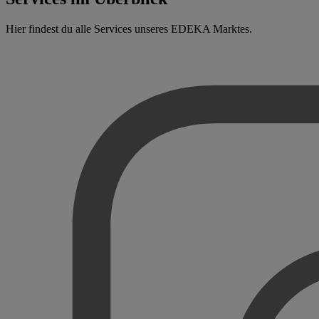
Hier findest du alle Services unseres EDEKA Marktes.