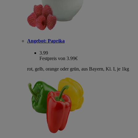
Angebot:
Paprika
3.99
Festpreis von 3.99€
rot, gelb, orange oder grün, aus Bayern, Kl. I, je 1kg