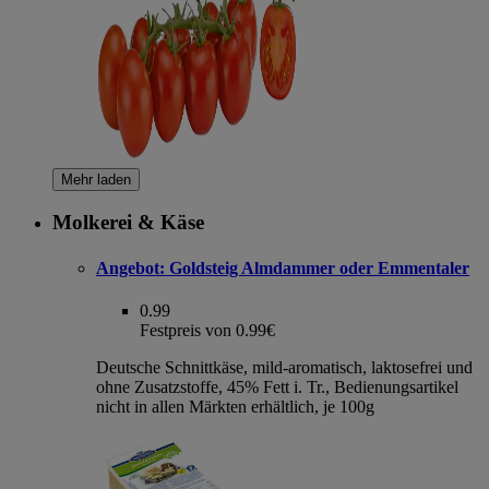
Mehr laden
Molkerei & Käse
Angebot:
Goldsteig Almdammer oder Emmentaler
0.99
Festpreis von 0.99€
Deutsche Schnittkäse, mild-aromatisch, laktosefrei und
ohne Zusatzstoffe, 45% Fett i. Tr., Bedienungsartikel
nicht in allen Märkten erhältlich, je 100g