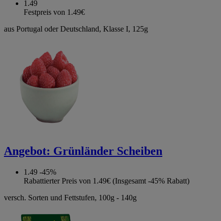
1.49
Festpreis von 1.49€
aus Portugal oder Deutschland, Klasse I, 125g
Angebot:
Grünländer Scheiben
1.49
-45%
Rabattierter Preis von 1.49€ (Insgesamt -45% Rabatt)
versch. Sorten und Fettstufen, 100g - 140g