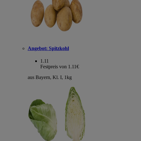
Angebot:
Spitzkohl
1.11
Festpreis von 1.11€
aus Bayern, Kl. I, 1kg