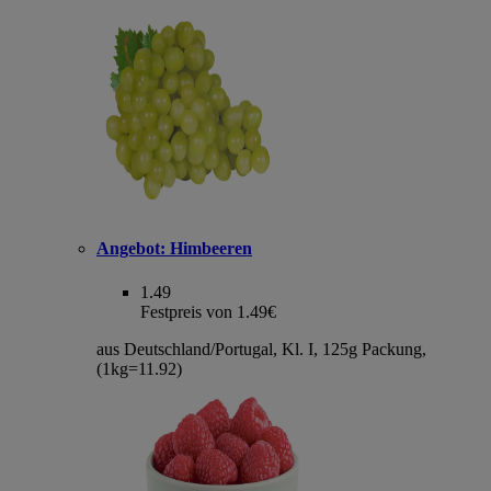
Angebot:
Himbeeren
1.49
Festpreis von 1.49€
aus Deutschland/Portugal, Kl. I, 125g Packung,
(1kg=11.92)