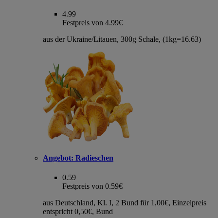
4.99
Festpreis von 4.99€
aus der Ukraine/Litauen, 300g Schale, (1kg=16.63)
Angebot:
Radieschen
0.59
Festpreis von 0.59€
aus Deutschland, Kl. I, 2 Bund für 1,00€, Einzelpreis
entspricht 0,50€, Bund