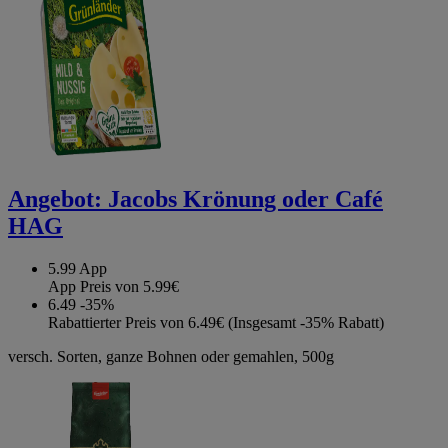
Angebot:
Jacobs Krönung oder Café
HAG
5.99
App
App Preis von 5.99€
6.49
-35%
Rabattierter Preis von 6.49€ (Insgesamt -35% Rabatt)
versch. Sorten, ganze Bohnen oder gemahlen, 500g