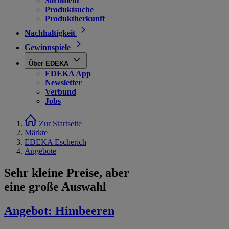
Sortiment
Produktsuche
Produktherkunft
Nachhaltigkeit
Gewinnspiele
Über EDEKA
EDEKA App
Newsletter
Verbund
Jobs
Zur Startseite
Märkte
EDEKA Escherich
Angebote
Sehr kleine Preise, aber
eine große Auswahl
Angebot:
Himbeeren