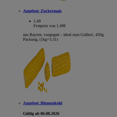
Angebot:
Zuckermais
1.49
Festpreis von 1.49€
aus Bayern, vorgegart – ideal zum Grillen!, 450g
Packung, (1kg=3.31)
Angebot:
Blumenkohl
Gültig ab 06.08.2026