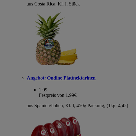
aus Costa Rica, Kl. I, Stück
Angebot:
Ondine Plattnektarinen
1.99
Festpreis von 1.99€
aus Spanien/Italien, Kl. I, 450g Packung, (1kg=4,42)