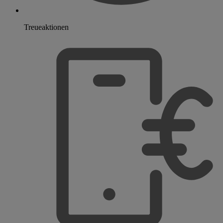
Treueaktionen