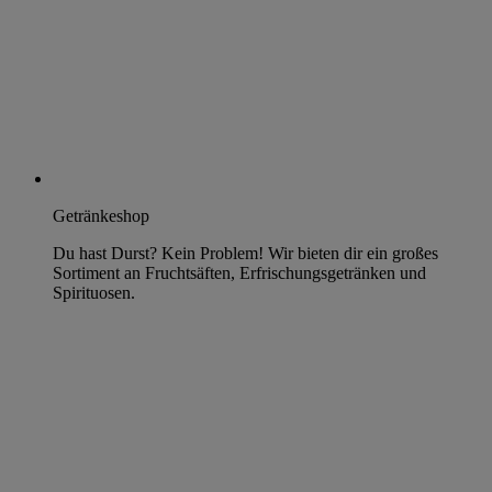
Getränkeshop
Du hast Durst? Kein Problem! Wir bieten dir ein großes
Sortiment an Fruchtsäften, Erfrischungsgetränken und
Spirituosen.