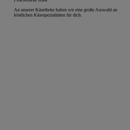
An unserer Käsetheke haben wir eine große Auswahl an
köstlichen Käsespezialitäten für dich.