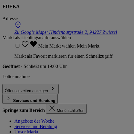
EDEKA
Adresse
Zu Google Maps:
Hindenburgstraße 2, 94227 Zwiesel
Markt als Lieblingsmarkt auswählen
Mein Markt wählen
Mein Markt
Markt als Favorit markieren für einen Schnellzugriff
Geöffnet
· Schließt um 19:00 Uhr
Lottoannahme
Öffnungszeiten anzeigen
Services und Beratung
Springe zum Bereich
Menü schließen
Angebote der Woche
Services und Beratung
Unser Markt