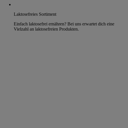
Laktosefreies Sortiment
Einfach laktosefrei ernähren? Bei uns erwartet dich eine
Vielzahl an laktosefreien Produkten.