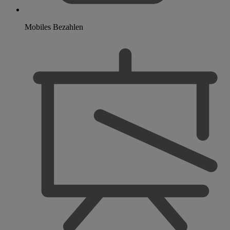
Mobiles Bezahlen