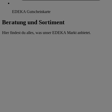
EDEKA Gutscheinkarte
Beratung und Sortiment
Hier findest du alles, was unser EDEKA Markt anbietet.