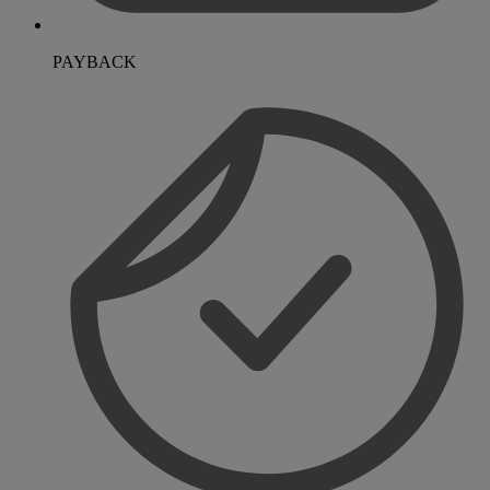
PAYBACK