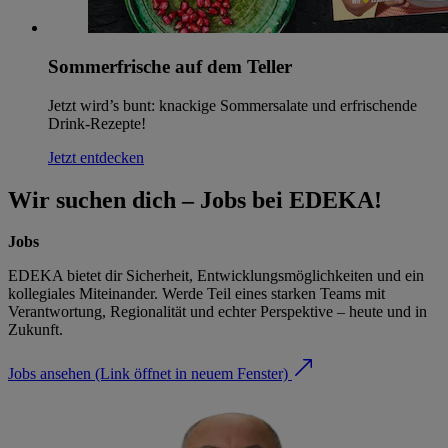
Sommerfrische auf dem Teller
Jetzt wird’s bunt: knackige Sommersalate und erfrischende
Drink-Rezepte!
Jetzt entdecken
Wir suchen dich – Jobs bei EDEKA!
Jobs
EDEKA bietet dir Sicherheit, Entwicklungsmöglichkeiten und ein
kollegiales Miteinander. Werde Teil eines starken Teams mit
Verantwortung, Regionalität und echter Perspektive – heute und in
Zukunft.
Jobs ansehen
(Link öffnet in neuem Fenster)