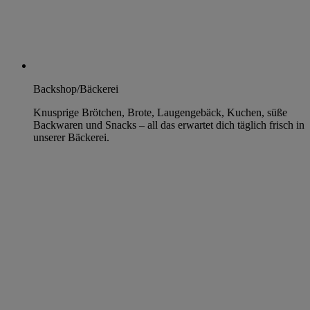
Backshop/Bäckerei
Knusprige Brötchen, Brote, Laugengebäck, Kuchen, süße
Backwaren und Snacks – all das erwartet dich täglich frisch in
unserer Bäckerei.