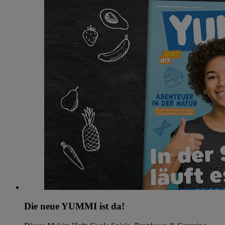
Die neue YUMMI ist da!