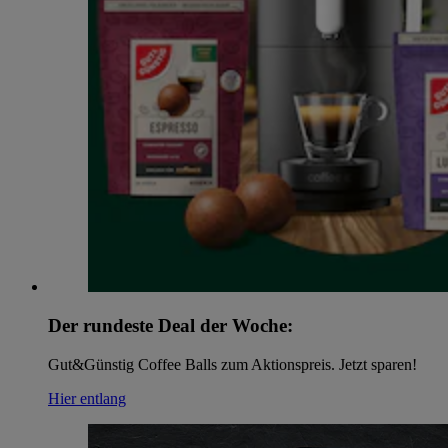
Der rundeste Deal der Woche:
Gut&Günstig Coffee Balls zum Aktionspreis. Jetzt sparen!
Hier entlang