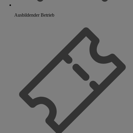
Ausbildender Betrieb