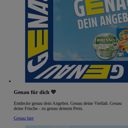
Genau für dich 💛
Entdecke genau dein Angebot. Genau deine Vielfalt. Genau
deine Frische - zu genau deinem Preis.
Genau hier