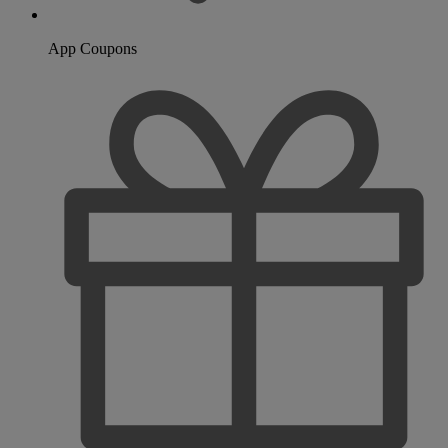
App Coupons