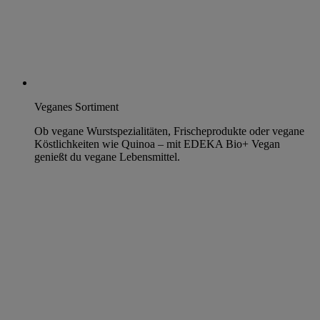
Veganes Sortiment
Ob vegane Wurstspezialitäten, Frischeprodukte oder vegane
Köstlichkeiten wie Quinoa – mit EDEKA Bio+ Vegan
genießt du vegane Lebensmittel.