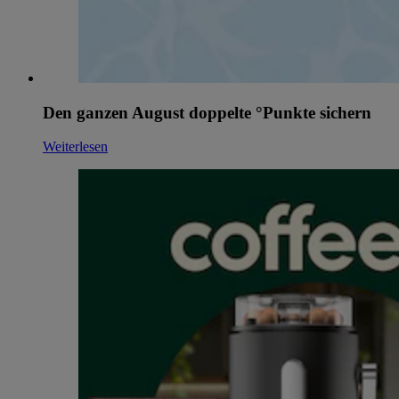
Den ganzen August doppelte °Punkte sichern
Weiterlesen