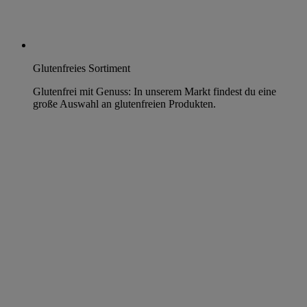
Glutenfreies Sortiment
Glutenfrei mit Genuss: In unserem Markt findest du eine
große Auswahl an glutenfreien Produkten.