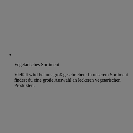
Vegetarisches Sortiment
Vielfalt wird bei uns groß geschrieben: In unserem Sortiment
findest du eine große Auswahl an leckeren vegetarischen
Produkten.