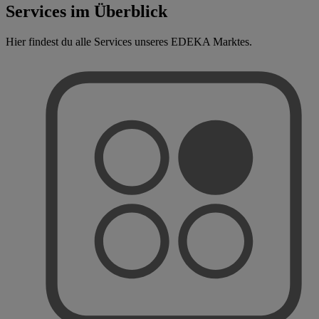
Services im Überblick
Hier findest du alle Services unseres EDEKA Marktes.