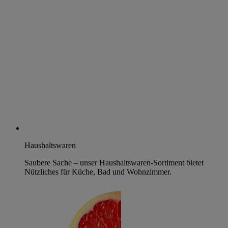
Haushaltswaren
Saubere Sache – unser Haushaltswaren-Sortiment bietet
Nützliches für Küche, Bad und Wohnzimmer.