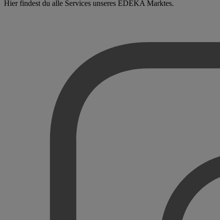
Hier findest du alle Services unseres EDEKA Marktes.