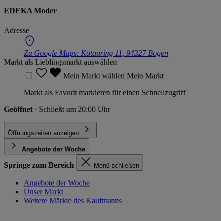
EDEKA Moder
Adresse
Zu Google Maps:
Kotauring 11, 94327 Bogen
Markt als Lieblingsmarkt auswählen
Mein Markt wählen
Mein Markt
Markt als Favorit markieren für einen Schnellzugriff
Geöffnet
· Schließt um 20:00 Uhr
Öffnungszeiten anzeigen
Angebote der Woche
Springe zum Bereich
Menü schließen
Angebote der Woche
Unser Markt
Weitere Märkte des Kaufmanns