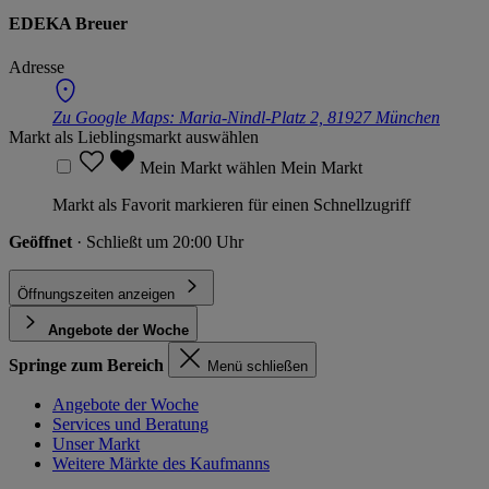
EDEKA Breuer
Adresse
Zu Google Maps:
Maria-Nindl-Platz 2, 81927 München
Markt als Lieblingsmarkt auswählen
Mein Markt wählen
Mein Markt
Markt als Favorit markieren für einen Schnellzugriff
Geöffnet
· Schließt um 20:00 Uhr
Öffnungszeiten anzeigen
Angebote der Woche
Springe zum Bereich
Menü schließen
Angebote der Woche
Services und Beratung
Unser Markt
Weitere Märkte des Kaufmanns