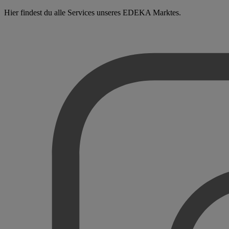
Hier findest du alle Services unseres EDEKA Marktes.