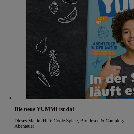
Die neue YUMMI ist da!
Dieses Mal im Heft: Coole Spiele, Brotdosen & Camping-
Abenteuer!