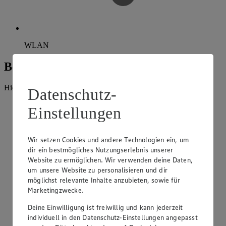
WLAN
Beratung und Sortiment
Hier findest du alles, was unser EDEKA Markt anbietet.
Datenschutz-
Einstellungen
Wir setzen Cookies und andere Technologien ein, um
dir ein bestmögliches Nutzungserlebnis unserer
Website zu ermöglichen. Wir verwenden deine Daten,
um unsere Website zu personalisieren und dir
möglichst relevante Inhalte anzubieten, sowie für
Marketingzwecke.
Deine Einwilligung ist freiwillig und kann jederzeit
individuell in den Datenschutz-Einstellungen angepasst