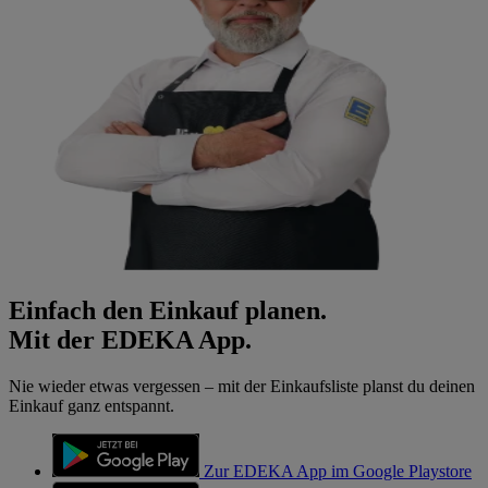
Einfach den Einkauf planen.
Mit der EDEKA App.
Nie wieder etwas vergessen – mit der Einkaufsliste planst du deinen
Einkauf ganz entspannt.
Zur EDEKA App im Google Playstore