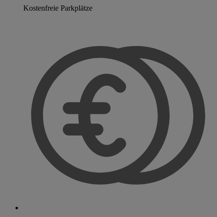
Kostenfreie Parkplätze