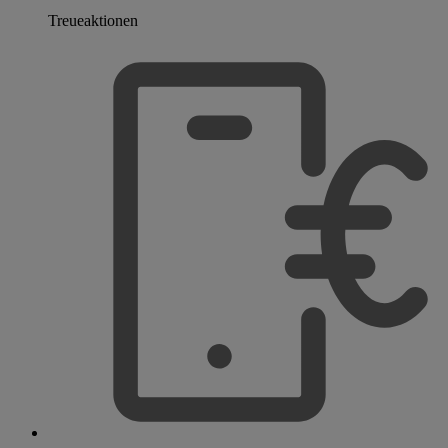
Treueaktionen