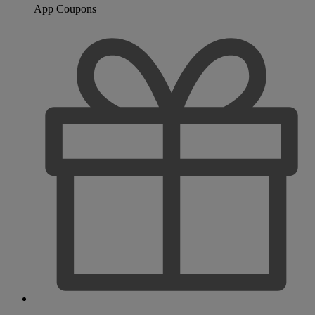
App Coupons