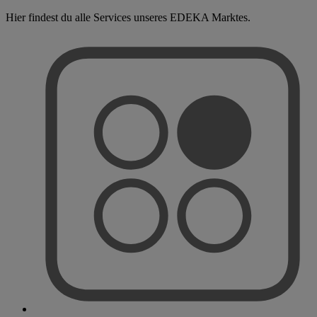
Hier findest du alle Services unseres EDEKA Marktes.