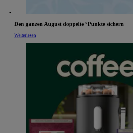
Den ganzen August doppelte °Punkte sichern
Weiterlesen