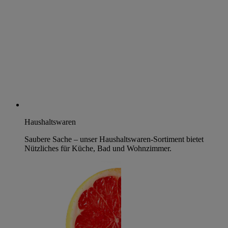
Haushaltswaren
Saubere Sache – unser Haushaltswaren-Sortiment bietet
Nützliches für Küche, Bad und Wohnzimmer.