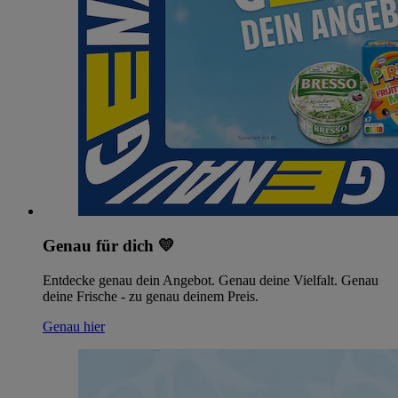
Genau für dich 💛
Entdecke genau dein Angebot. Genau deine Vielfalt. Genau
deine Frische - zu genau deinem Preis.
Genau hier