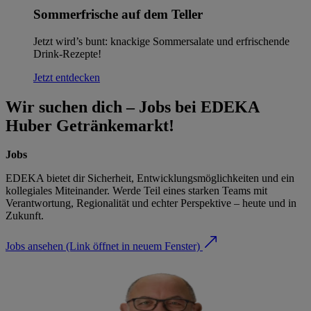
Sommerfrische auf dem Teller
Jetzt wird’s bunt: knackige Sommersalate und erfrischende
Drink-Rezepte!
Jetzt entdecken
Wir suchen dich – Jobs bei EDEKA
Huber Getränkemarkt!
Jobs
EDEKA bietet dir Sicherheit, Entwicklungsmöglichkeiten und ein
kollegiales Miteinander. Werde Teil eines starken Teams mit
Verantwortung, Regionalität und echter Perspektive – heute und in
Zukunft.
Jobs ansehen
(Link öffnet in neuem Fenster)