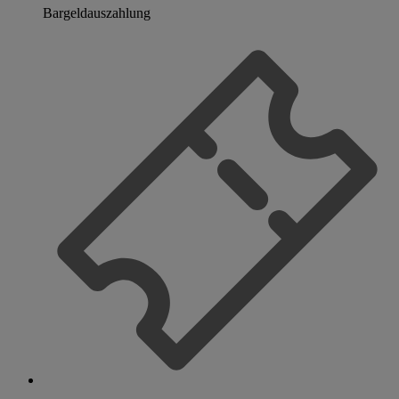
Bargeldauszahlung