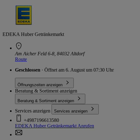
EDEKA Huber Getränkemarkt
Am Aicher Feld 6-8, 84032 Altdorf
Route
Geschlossen
· Öffnet am 6. August um 07:30 Uhr
Öffnungszeiten anzeigen
Beratung & Sortiment anzeigen
Beratung & Sortiment anzeigen
Services anzeigen
Services anzeigen
+4987196613580
EDEKA Huber Getränkemarkt
Anrufen