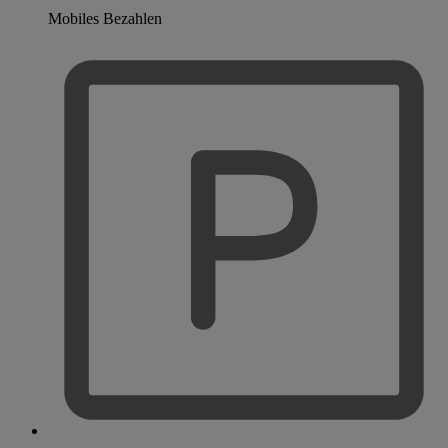
Mobiles Bezahlen