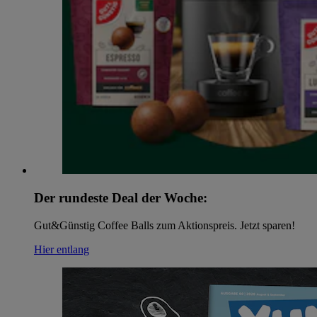
Der rundeste Deal der Woche:
Gut&Günstig Coffee Balls zum Aktionspreis. Jetzt sparen!
Hier entlang