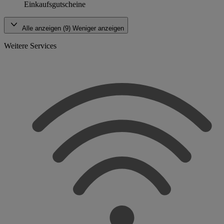
Einkaufsgutscheine
Alle anzeigen (9)
Weniger anzeigen
Weitere Services