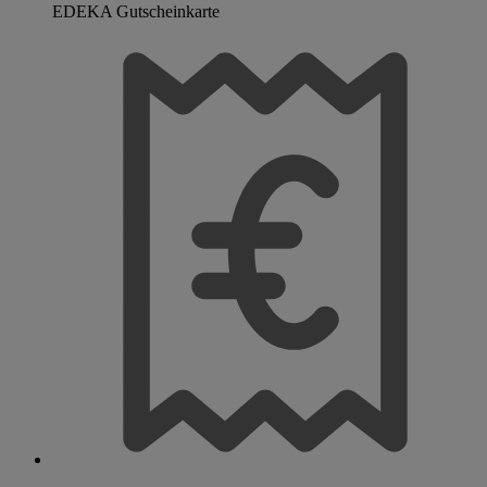
EDEKA Gutscheinkarte