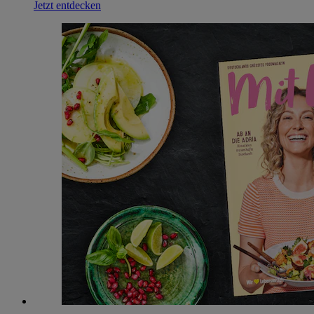
Jetzt entdecken