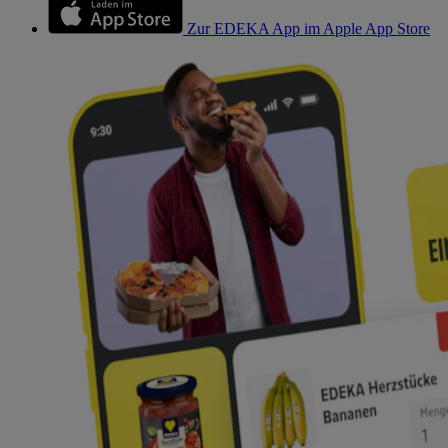
Zur EDEKA App im Apple App Store