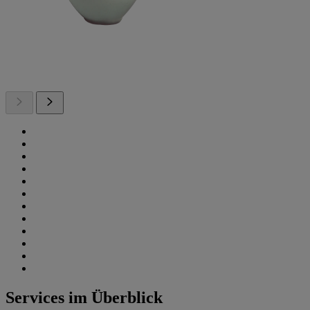
Services im Überblick