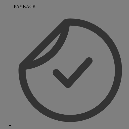
PAYBACK