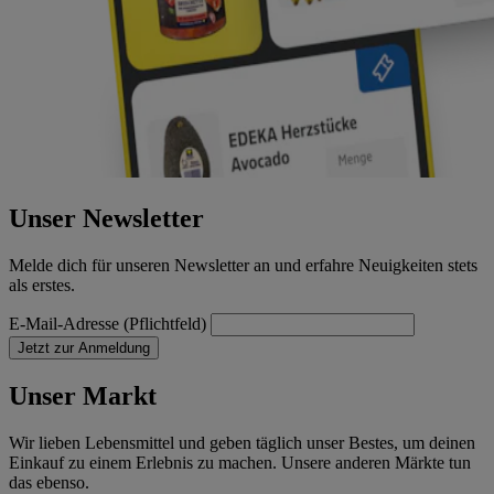
Unser Newsletter
Melde dich für unseren Newsletter an und erfahre Neuigkeiten stets
als erstes.
E-Mail-Adresse (Pflichtfeld)
Jetzt zur Anmeldung
Unser Markt
Wir lieben Lebensmittel und geben täglich unser Bestes, um deinen
Einkauf zu einem Erlebnis zu machen. Unsere anderen Märkte tun
das ebenso.