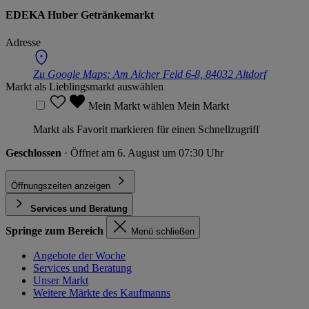
EDEKA Huber Getränkemarkt
Adresse
Zu Google Maps:
Am Aicher Feld 6-8, 84032 Altdorf
Markt als Lieblingsmarkt auswählen
Mein Markt wählen
Mein Markt
Markt als Favorit markieren für einen Schnellzugriff
Geschlossen
· Öffnet am 6. August um 07:30 Uhr
Öffnungszeiten anzeigen
Services und Beratung
Springe zum Bereich
Menü schließen
Angebote der Woche
Services und Beratung
Unser Markt
Weitere Märkte des Kaufmanns