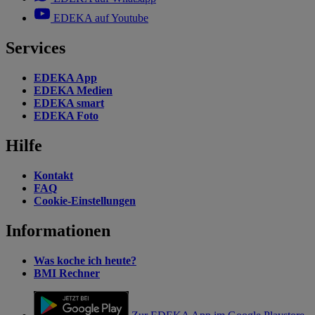
EDEKA auf Youtube
Services
EDEKA App
EDEKA Medien
EDEKA smart
EDEKA Foto
Hilfe
Kontakt
FAQ
Cookie-Einstellungen
Informationen
Was koche ich heute?
BMI Rechner