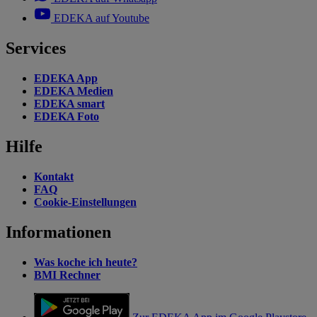
EDEKA auf Youtube
Services
EDEKA App
EDEKA Medien
EDEKA smart
EDEKA Foto
Hilfe
Kontakt
FAQ
Cookie-Einstellungen
Informationen
Was koche ich heute?
BMI Rechner