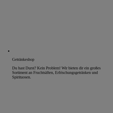
Getränkeshop
Du hast Durst? Kein Problem! Wir bieten dir ein großes
Sortiment an Fruchtsäften, Erfrischungsgetränken und
Spirituosen.