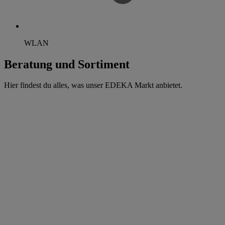
WLAN
Beratung und Sortiment
Hier findest du alles, was unser EDEKA Markt anbietet.