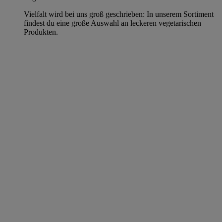
Vielfalt wird bei uns groß geschrieben: In unserem Sortiment
findest du eine große Auswahl an leckeren vegetarischen
Produkten.