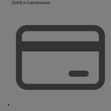
EDEKA Gutscheinkarte