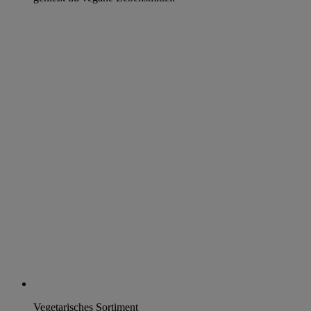
Vegetarisches Sortiment