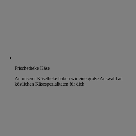
Frischetheke Käse
An unserer Käsetheke haben wir eine große Auswahl an
köstlichen Käsespezialitäten für dich.