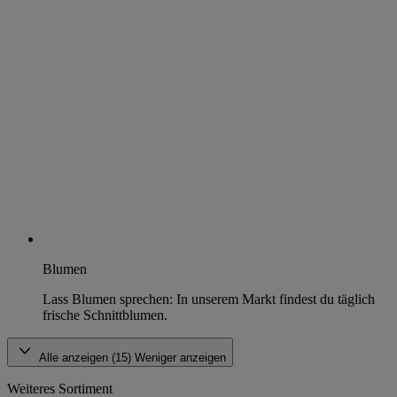
Blumen
Lass Blumen sprechen: In unserem Markt findest du täglich
frische Schnittblumen.
Alle anzeigen (15)
Weniger anzeigen
Weiteres Sortiment