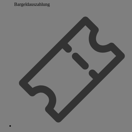
Bargeldauszahlung