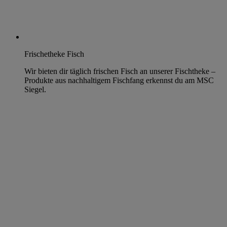
Frischetheke Fisch
Wir bieten dir täglich frischen Fisch an unserer Fischtheke –
Produkte aus nachhaltigem Fischfang erkennst du am MSC
Siegel.