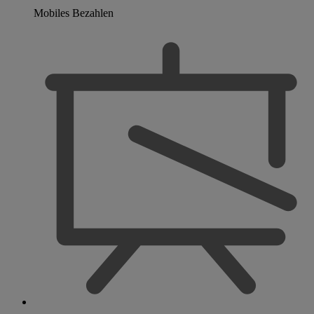
Mobiles Bezahlen