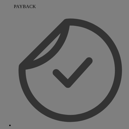
PAYBACK