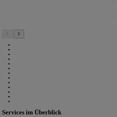
Services im Überblick