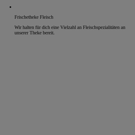
Frischetheke Fleisch
Wir halten für dich eine Vielzahl an Fleischspezialitäten an
unserer Theke bereit.