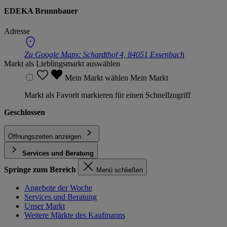
EDEKA Brunnbauer
Adresse
Zu Google Maps:
Schardthof 4, 84051 Essenbach
Markt als Lieblingsmarkt auswählen
Mein Markt wählen
Mein Markt
Markt als Favorit markieren für einen Schnellzugriff
Geschlossen
Öffnungszeiten anzeigen
Services und Beratung
Springe zum Bereich
Menü schließen
Angebote der Woche
Services und Beratung
Unser Markt
Weitere Märkte des Kaufmanns