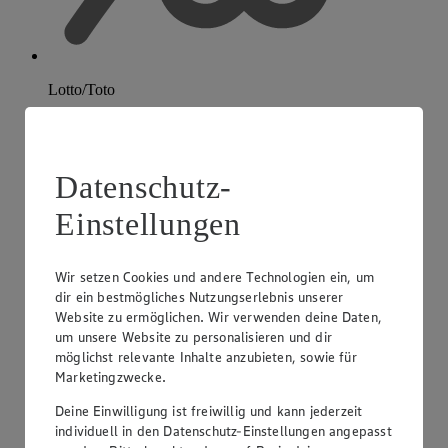
Lotto/Toto
Datenschutz-
Einstellungen
Wir setzen Cookies und andere Technologien ein, um
dir ein bestmögliches Nutzungserlebnis unserer
Website zu ermöglichen. Wir verwenden deine Daten,
um unsere Website zu personalisieren und dir
möglichst relevante Inhalte anzubieten, sowie für
Marketingzwecke.
Deine Einwilligung ist freiwillig und kann jederzeit
individuell in den Datenschutz-Einstellungen angepasst