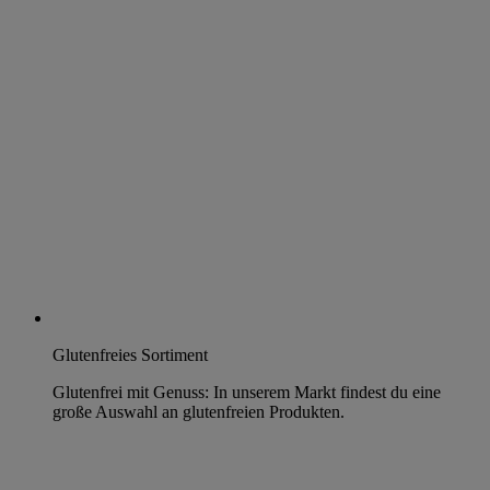
Glutenfreies Sortiment
Glutenfrei mit Genuss: In unserem Markt findest du eine
große Auswahl an glutenfreien Produkten.