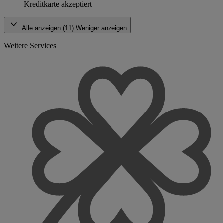
Kreditkarte akzeptiert
Alle anzeigen (11)
Weniger anzeigen
Weitere Services