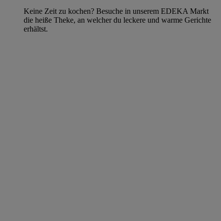
Keine Zeit zu kochen? Besuche in unserem EDEKA Markt
die heiße Theke, an welcher du leckere und warme Gerichte
erhältst.