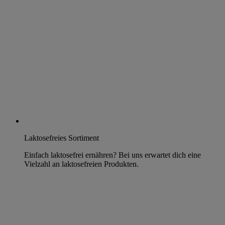
Laktosefreies Sortiment
Einfach laktosefrei ernähren? Bei uns erwartet dich eine
Vielzahl an laktosefreien Produkten.