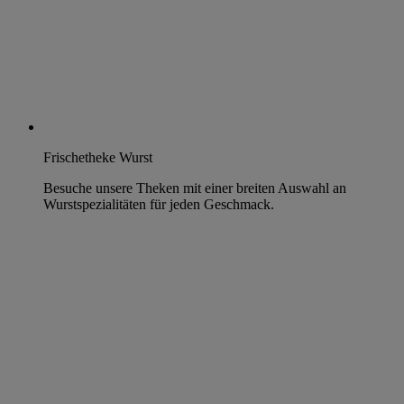
Frischetheke Wurst
Besuche unsere Theken mit einer breiten Auswahl an
Wurstspezialitäten für jeden Geschmack.