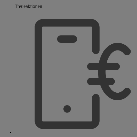
Treueaktionen