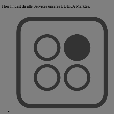
Hier findest du alle Services unseres EDEKA Marktes.