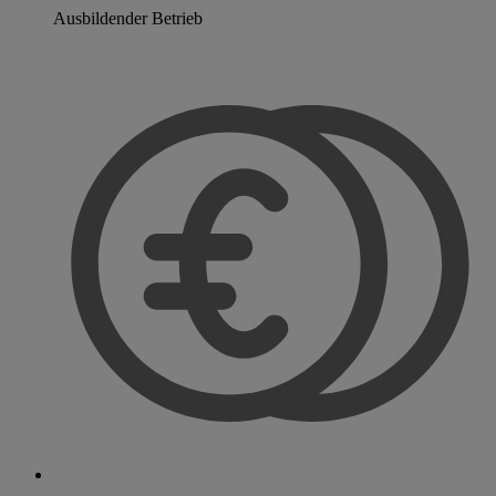
Ausbildender Betrieb