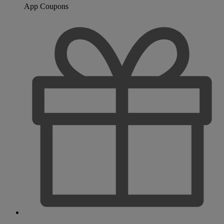
App Coupons