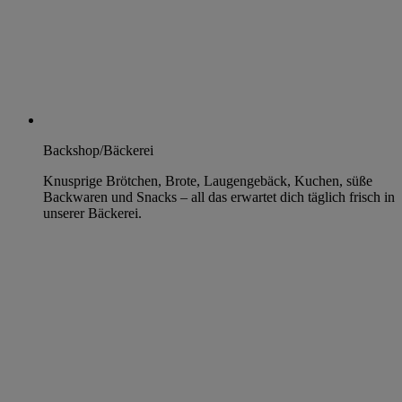
Backshop/Bäckerei
Knusprige Brötchen, Brote, Laugengebäck, Kuchen, süße
Backwaren und Snacks – all das erwartet dich täglich frisch in
unserer Bäckerei.