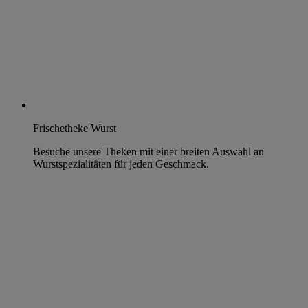
Frischetheke Wurst
Besuche unsere Theken mit einer breiten Auswahl an
Wurstspezialitäten für jeden Geschmack.