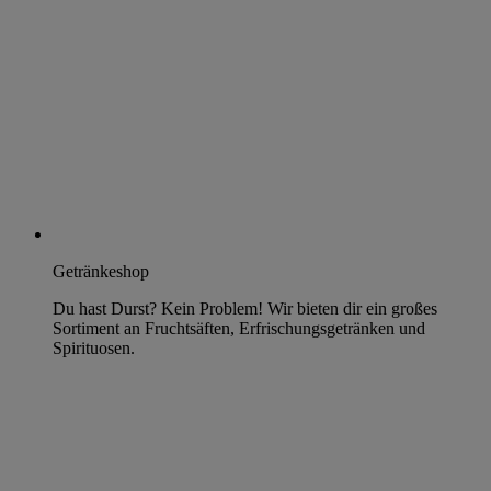
Getränkeshop
Du hast Durst? Kein Problem! Wir bieten dir ein großes
Sortiment an Fruchtsäften, Erfrischungsgetränken und
Spirituosen.