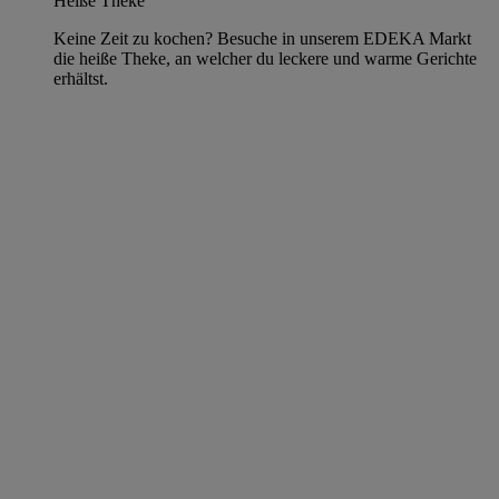
Heiße Theke
Keine Zeit zu kochen? Besuche in unserem EDEKA Markt
die heiße Theke, an welcher du leckere und warme Gerichte
erhältst.