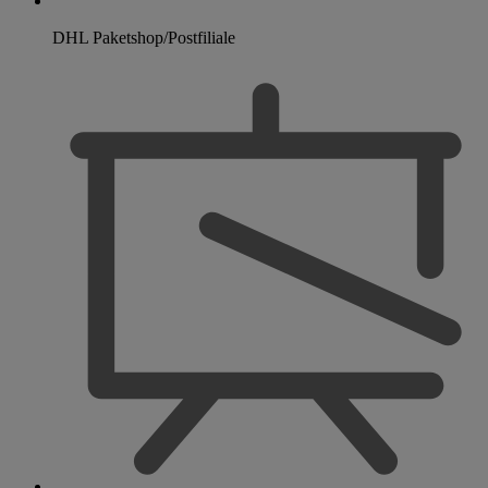
DHL Paketshop/Postfiliale