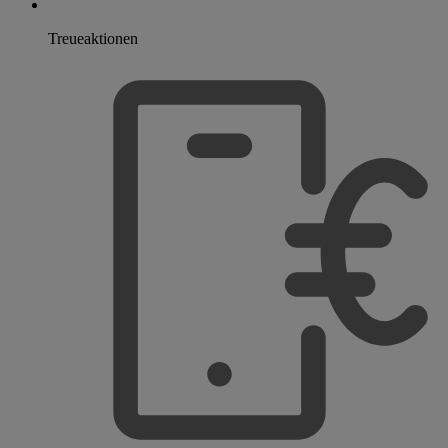
Treueaktionen