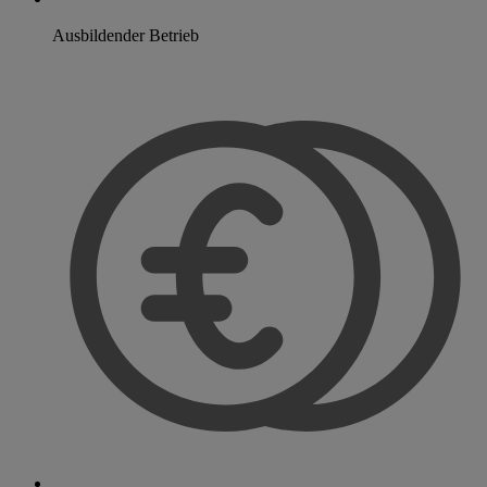
Ausbildender Betrieb