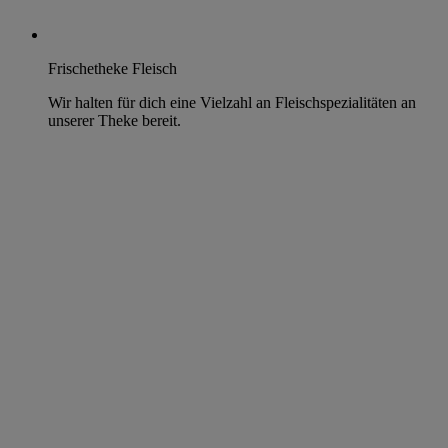
Frischetheke Fleisch
Wir halten für dich eine Vielzahl an Fleischspezialitäten an
unserer Theke bereit.