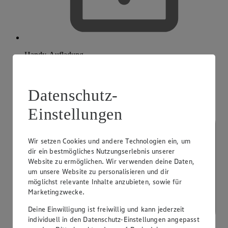
Handy-Aufladung
Datenschutz-
Einstellungen
Wir setzen Cookies und andere Technologien ein, um
dir ein bestmögliches Nutzungserlebnis unserer
Website zu ermöglichen. Wir verwenden deine Daten,
um unsere Website zu personalisieren und dir
möglichst relevante Inhalte anzubieten, sowie für
Marketingzwecke.
Deine Einwilligung ist freiwillig und kann jederzeit
individuell in den Datenschutz-Einstellungen angepasst