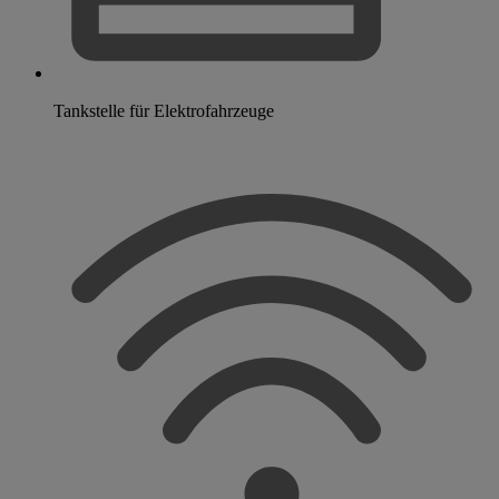
Tankstelle für Elektrofahrzeuge