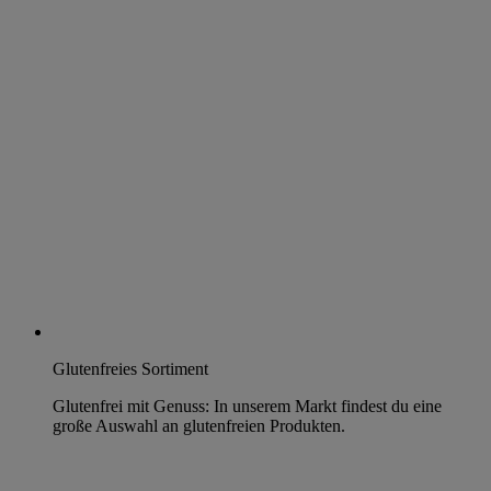
Glutenfreies Sortiment
Glutenfrei mit Genuss: In unserem Markt findest du eine
große Auswahl an glutenfreien Produkten.