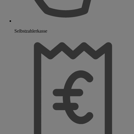
Selbstzahlerkasse