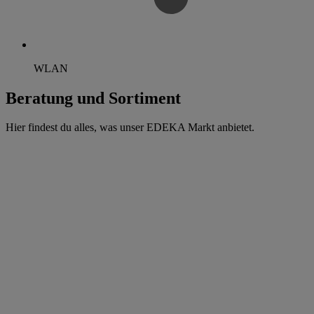
WLAN
Beratung und Sortiment
Hier findest du alles, was unser EDEKA Markt anbietet.