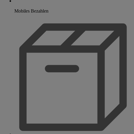
Mobiles Bezahlen