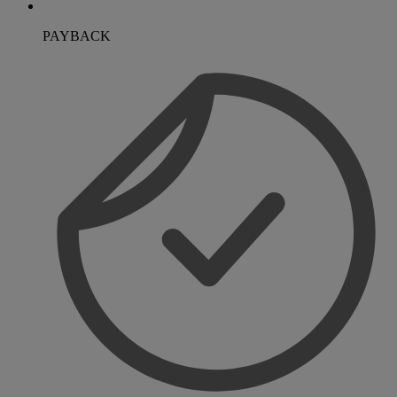
PAYBACK