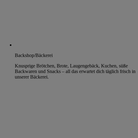
Backshop/Bäckerei
Knusprige Brötchen, Brote, Laugengebäck, Kuchen, süße
Backwaren und Snacks – all das erwartet dich täglich frisch in
unserer Bäckerei.