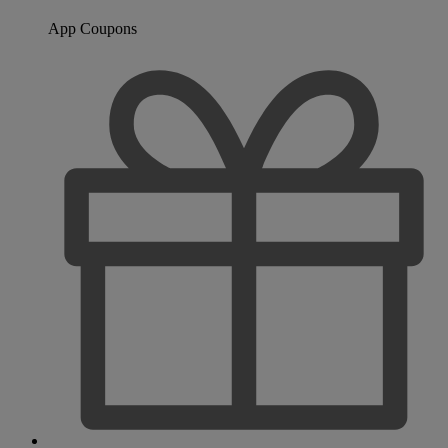
App Coupons