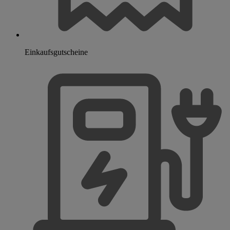
Einkaufsgutscheine