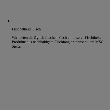
Frischetheke Fisch
Wir bieten dir täglich frischen Fisch an unserer Fischtheke –
Produkte aus nachhaltigem Fischfang erkennst du am MSC
Siegel.