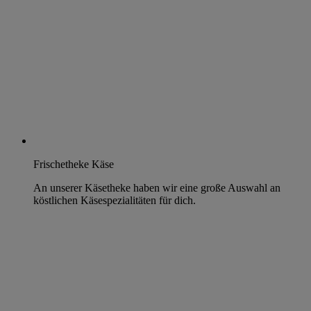
Frischetheke Käse
An unserer Käsetheke haben wir eine große Auswahl an
köstlichen Käsespezialitäten für dich.