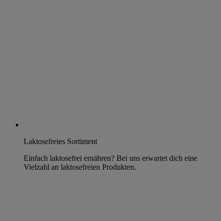
Laktosefreies Sortiment
Einfach laktosefrei ernähren? Bei uns erwartet dich eine
Vielzahl an laktosefreien Produkten.