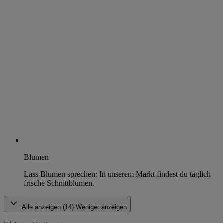
Blumen
Lass Blumen sprechen: In unserem Markt findest du täglich
frische Schnittblumen.
Alle anzeigen (14)
Weniger anzeigen