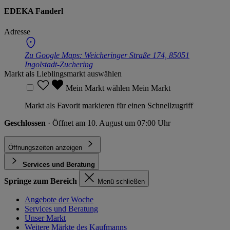
EDEKA Fanderl
Adresse
Zu Google Maps:
Weicheringer Straße 174, 85051
Ingolstadt-Zuchering
Markt als Lieblingsmarkt auswählen
Mein Markt wählen
Mein Markt
Markt als Favorit markieren für einen Schnellzugriff
Geschlossen
· Öffnet am 10. August um 07:00 Uhr
Öffnungszeiten anzeigen
Services und Beratung
Springe zum Bereich
Menü schließen
Angebote der Woche
Services und Beratung
Unser Markt
Weitere Märkte des Kaufmanns