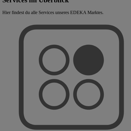
Hier findest du alle Services unseres EDEKA Marktes.