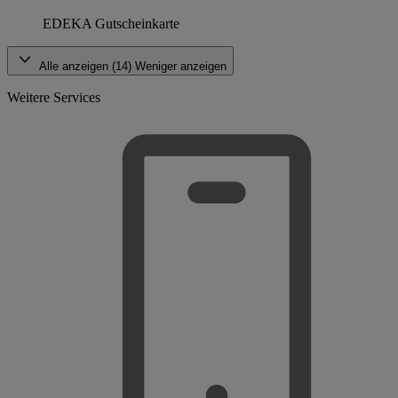
EDEKA Gutscheinkarte
Alle anzeigen (14)
Weniger anzeigen
Weitere Services