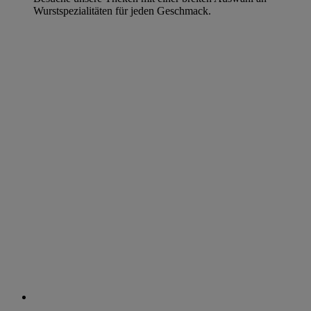
Wurstspezialitäten für jeden Geschmack.