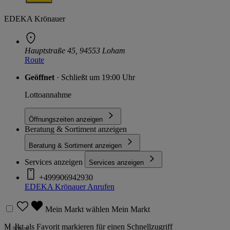
EDEKA Krönauer
Hauptstraße 45, 94553 Loham
Route
Geöffnet
· Schließt um 19:00 Uhr
Lottoannahme
Öffnungszeiten anzeigen
Beratung & Sortiment anzeigen
Beratung & Sortiment anzeigen
Services anzeigen
Services anzeigen
+499906942930
EDEKA Krönauer
Anrufen
Mein Markt wählen
Mein Markt
Markt als Favorit markieren für einen Schnellzugriff
300 m