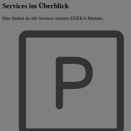
Services im Überblick
Hier findest du alle Services unseres EDEKA Marktes.