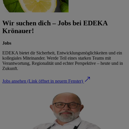
Wir suchen dich – Jobs bei EDEKA
Krönauer!
Jobs
EDEKA bietet dir Sicherheit, Entwicklungsmöglichkeiten und ein
kollegiales Miteinander. Werde Teil eines starken Teams mit
Verantwortung, Regionalität und echter Perspektive – heute und in
Zukunft.
Jobs ansehen
(Link öffnet in neuem Fenster)