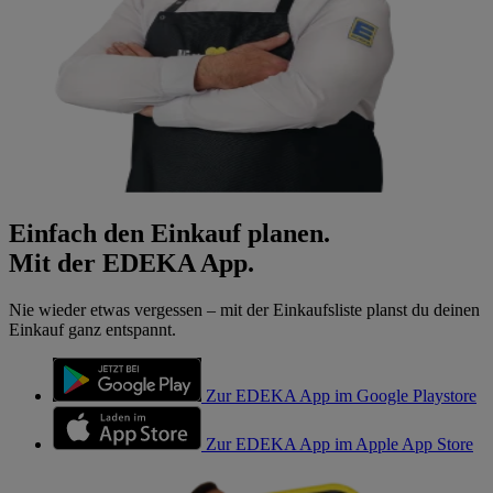
Einfach den Einkauf planen.
Mit der EDEKA App.
Nie wieder etwas vergessen – mit der Einkaufsliste planst du deinen
Einkauf ganz entspannt.
Zur EDEKA App im Google Playstore
Zur EDEKA App im Apple App Store