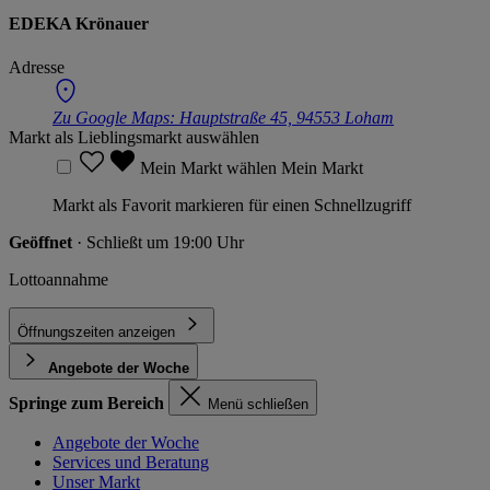
EDEKA Krönauer
Adresse
Zu Google Maps:
Hauptstraße 45, 94553 Loham
Markt als Lieblingsmarkt auswählen
Mein Markt wählen
Mein Markt
Markt als Favorit markieren für einen Schnellzugriff
Geöffnet
· Schließt um 19:00 Uhr
Lottoannahme
Öffnungszeiten anzeigen
Angebote der Woche
Springe zum Bereich
Menü schließen
Angebote der Woche
Services und Beratung
Unser Markt