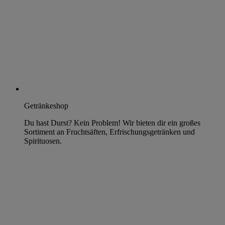
Getränkeshop
Du hast Durst? Kein Problem! Wir bieten dir ein großes
Sortiment an Fruchtsäften, Erfrischungsgetränken und
Spirituosen.