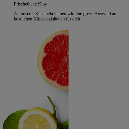
Frischetheke Käse
An unserer Käsetheke haben wir eine große Auswahl an
köstlichen Käsespezialitäten für dich.