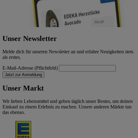
Unser Newsletter
Melde dich für unseren Newsletter an und erfahre Neuigkeiten stets
als erstes.
E-Mail-Adresse (Pflichtfeld)
Jetzt zur Anmeldung
Unser Markt
Wir lieben Lebensmittel und geben täglich unser Bestes, um deinen
Einkauf zu einem Erlebnis zu machen. Unsere anderen Märkte tun
das ebenso.