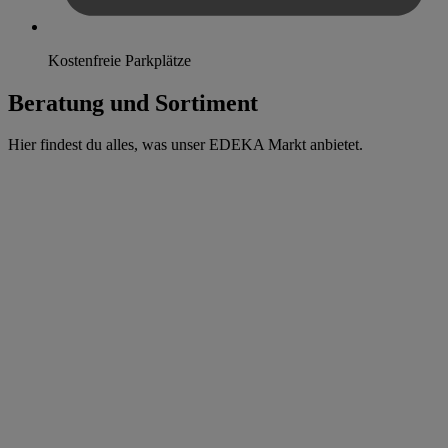
Kostenfreie Parkplätze
Beratung und Sortiment
Hier findest du alles, was unser EDEKA Markt anbietet.