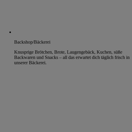
Backshop/Bäckerei
Knusprige Brötchen, Brote, Laugengebäck, Kuchen, süße
Backwaren und Snacks – all das erwartet dich täglich frisch in
unserer Bäckerei.