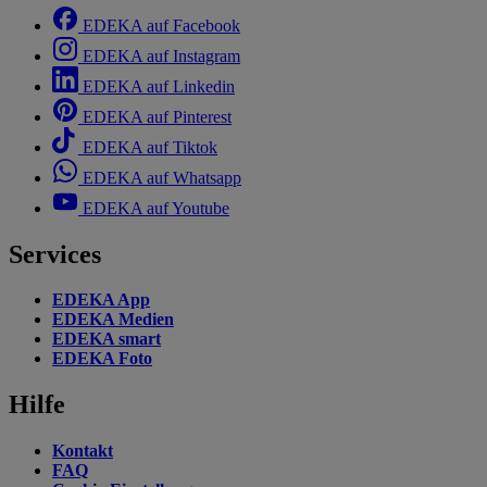
EDEKA auf Facebook
EDEKA auf Instagram
EDEKA auf Linkedin
EDEKA auf Pinterest
EDEKA auf Tiktok
EDEKA auf Whatsapp
EDEKA auf Youtube
Services
EDEKA App
EDEKA Medien
EDEKA smart
EDEKA Foto
Hilfe
Kontakt
FAQ