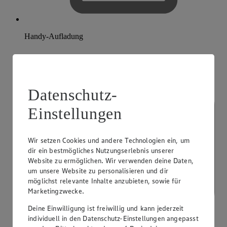
Handy-Aufladung
Datenschutz-
Einstellungen
Wir setzen Cookies und andere Technologien ein, um
dir ein bestmögliches Nutzungserlebnis unserer
Website zu ermöglichen. Wir verwenden deine Daten,
um unsere Website zu personalisieren und dir
möglichst relevante Inhalte anzubieten, sowie für
Marketingzwecke.
Deine Einwilligung ist freiwillig und kann jederzeit
individuell in den Datenschutz-Einstellungen angepasst