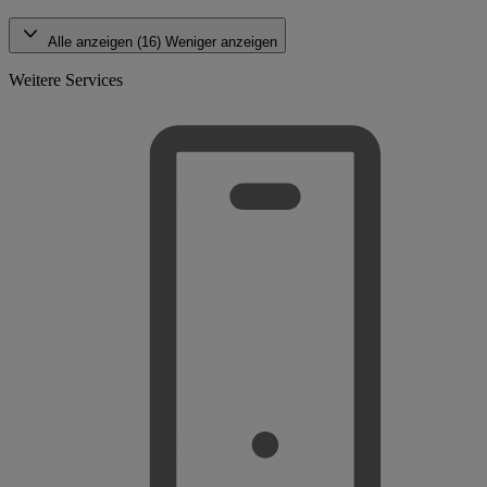
Alle anzeigen (16)
Weniger anzeigen
Weitere Services