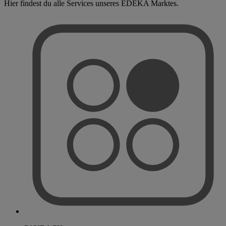
Hier findest du alle Services unseres EDEKA Marktes.