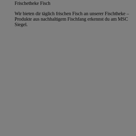
Frischetheke Fisch
Wir bieten dir täglich frischen Fisch an unserer Fischtheke –
Produkte aus nachhaltigem Fischfang erkennst du am MSC
Siegel.