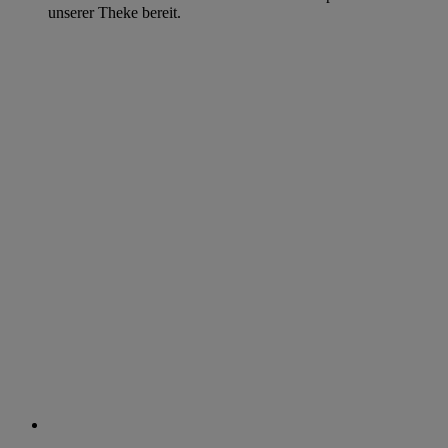
unserer Theke bereit.