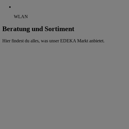
WLAN
Beratung und Sortiment
Hier findest du alles, was unser EDEKA Markt anbietet.