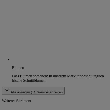
Blumen
Lass Blumen sprechen: In unserem Markt findest du täglich
frische Schnittblumen.
Alle anzeigen (14)
Weniger anzeigen
Weiteres Sortiment