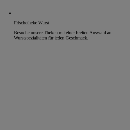
Frischetheke Wurst
Besuche unsere Theken mit einer breiten Auswahl an
Wurstspezialitäten für jeden Geschmack.