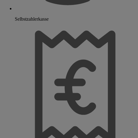
Selbstzahlerkasse