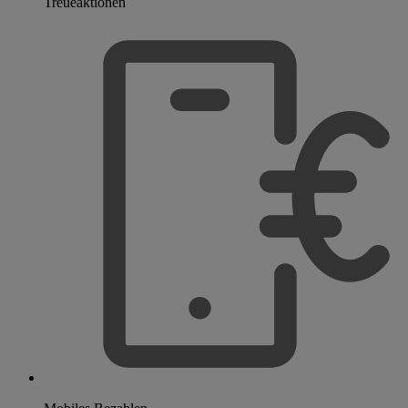
Treueaktionen