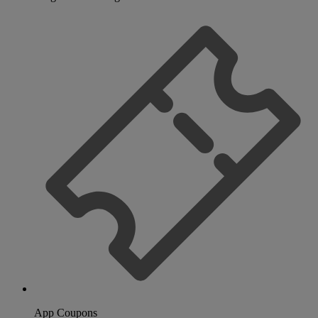
App Coupons