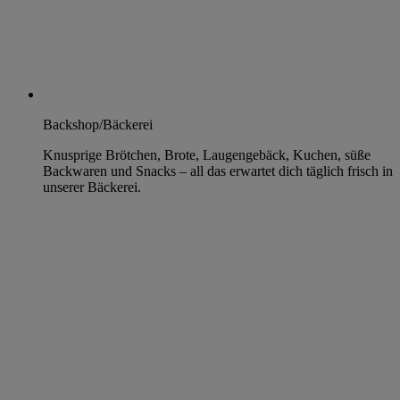
Backshop/Bäckerei
Knusprige Brötchen, Brote, Laugengebäck, Kuchen, süße
Backwaren und Snacks – all das erwartet dich täglich frisch in
unserer Bäckerei.