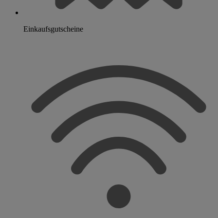
Einkaufsgutscheine