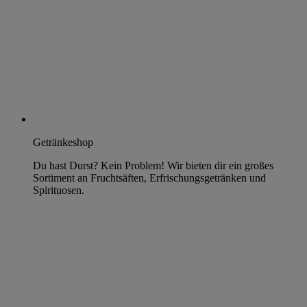
Getränkeshop
Du hast Durst? Kein Problem! Wir bieten dir ein großes
Sortiment an Fruchtsäften, Erfrischungsgetränken und
Spirituosen.