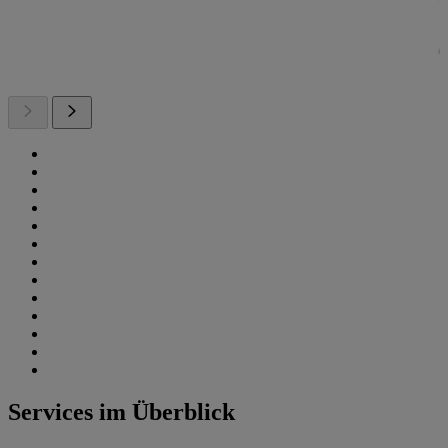
Services im Überblick