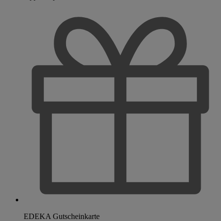
EDEKA Gutscheinkarte