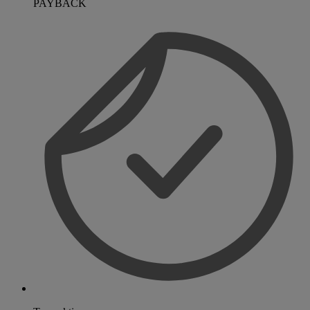
PAYBACK