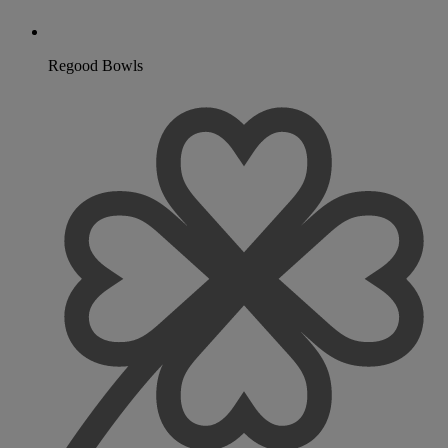
Regood Bowls