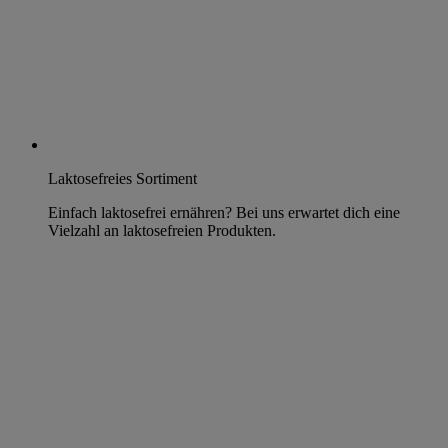
Laktosefreies Sortiment
Einfach laktosefrei ernähren? Bei uns erwartet dich eine
Vielzahl an laktosefreien Produkten.