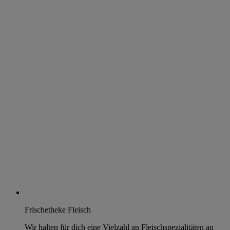
Frischetheke Fleisch
Wir halten für dich eine Vielzahl an Fleischspezialitäten an