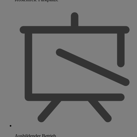
Ausbildender Betrieb