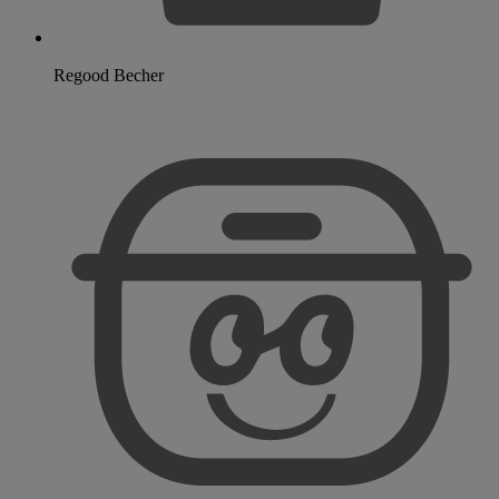
Regood Becher