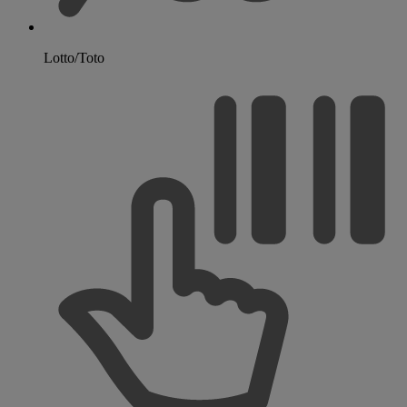
Lotto/Toto