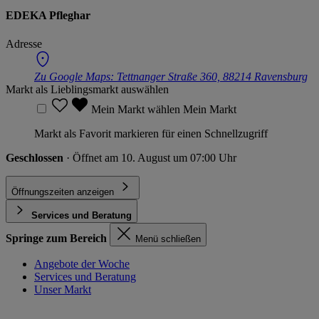
EDEKA Pfleghar
Adresse
Zu Google Maps:
Tettnanger Straße 360, 88214 Ravensburg
Markt als Lieblingsmarkt auswählen
Mein Markt wählen
Mein Markt
Markt als Favorit markieren für einen Schnellzugriff
Geschlossen
· Öffnet am 10. August um 07:00 Uhr
Öffnungszeiten anzeigen
Services und Beratung
Springe zum Bereich
Menü schließen
Angebote der Woche
Services und Beratung
Unser Markt