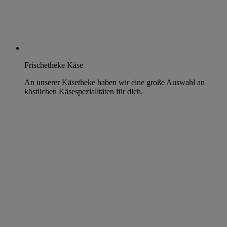
Frischetheke Käse
An unserer Käsetheke haben wir eine große Auswahl an
köstlichen Käsespezialitäten für dich.