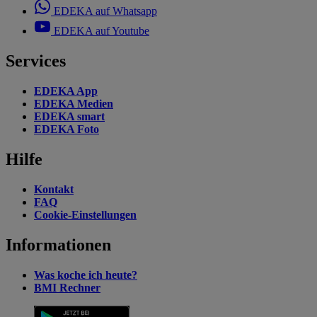
EDEKA auf Whatsapp
EDEKA auf Youtube
Services
EDEKA App
EDEKA Medien
EDEKA smart
EDEKA Foto
Hilfe
Kontakt
FAQ
Cookie-Einstellungen
Informationen
Was koche ich heute?
BMI Rechner