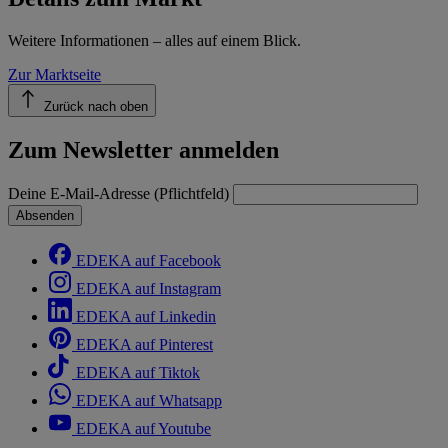
Weitere Informationen – alles auf einem Blick.
Zur Marktseite
Zurück nach oben
Zum Newsletter anmelden
Deine E-Mail-Adresse (Pflichtfeld)
Absenden
EDEKA auf Facebook
EDEKA auf Instagram
EDEKA auf Linkedin
EDEKA auf Pinterest
EDEKA auf Tiktok
EDEKA auf Whatsapp
EDEKA auf Youtube