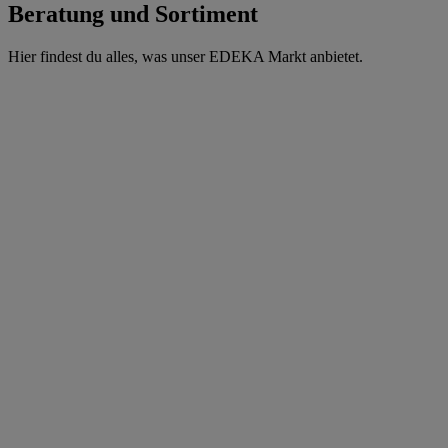
Beratung und Sortiment
Hier findest du alles, was unser EDEKA Markt anbietet.