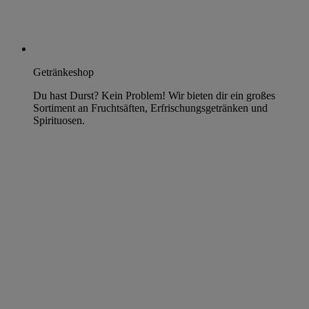
Getränkeshop
Du hast Durst? Kein Problem! Wir bieten dir ein großes
Sortiment an Fruchtsäften, Erfrischungsgetränken und
Spirituosen.