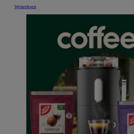
Weiterlesen