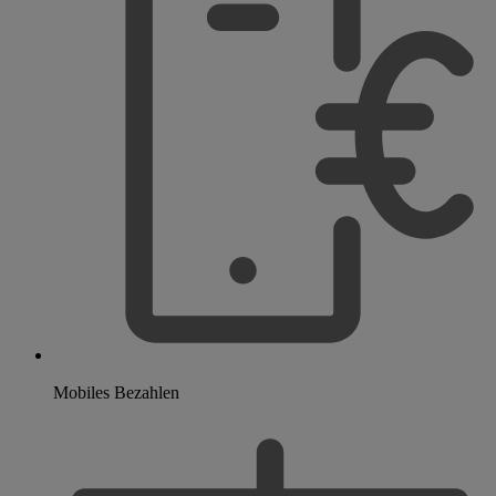
Mobiles Bezahlen