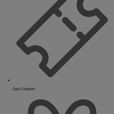
App Coupons