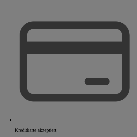
Kreditkarte akzeptiert