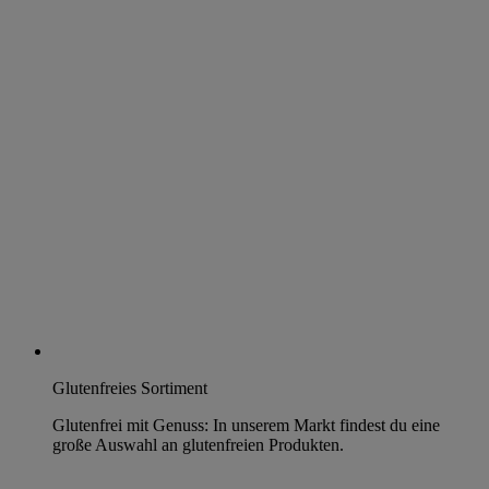
Glutenfreies Sortiment
Glutenfrei mit Genuss: In unserem Markt findest du eine
große Auswahl an glutenfreien Produkten.