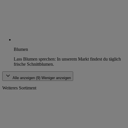
Blumen
Lass Blumen sprechen: In unserem Markt findest du täglich
frische Schnittblumen.
Alle anzeigen (9)
Weniger anzeigen
Weiteres Sortiment