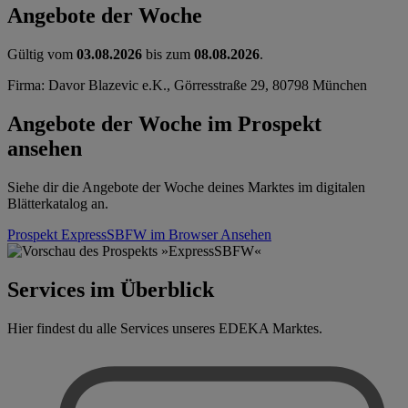
Angebote der Woche
Gültig vom
03.08.2026
bis zum
08.08.2026
.
Firma: Davor Blazevic e.K., Görresstraße 29, 80798 München
Angebote der Woche im Prospekt
ansehen
Siehe dir die Angebote der Woche deines Marktes im digitalen
Blätterkatalog an.
Prospekt ExpressSBFW im Browser
Ansehen
Services im Überblick
Hier findest du alle Services unseres EDEKA Marktes.