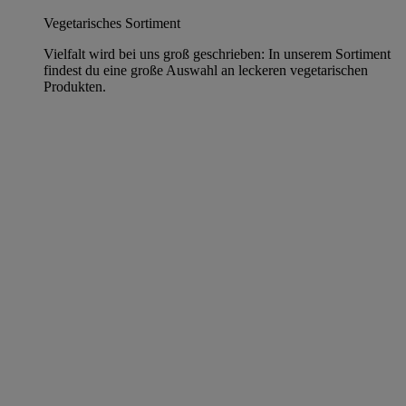
Vegetarisches Sortiment
Vielfalt wird bei uns groß geschrieben: In unserem Sortiment
findest du eine große Auswahl an leckeren vegetarischen
Produkten.