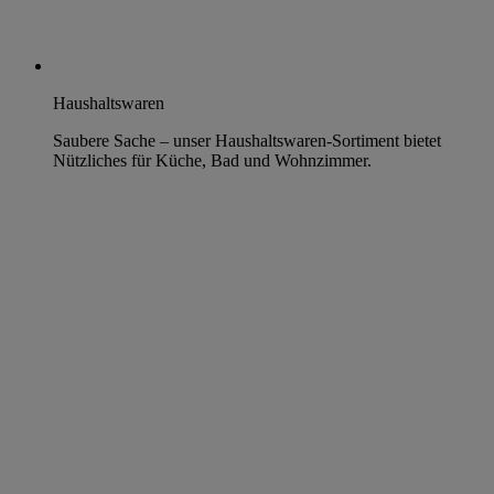
Haushaltswaren
Saubere Sache – unser Haushaltswaren-Sortiment bietet
Nützliches für Küche, Bad und Wohnzimmer.