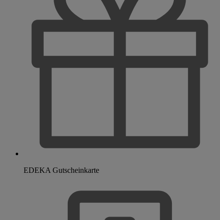
EDEKA Gutscheinkarte