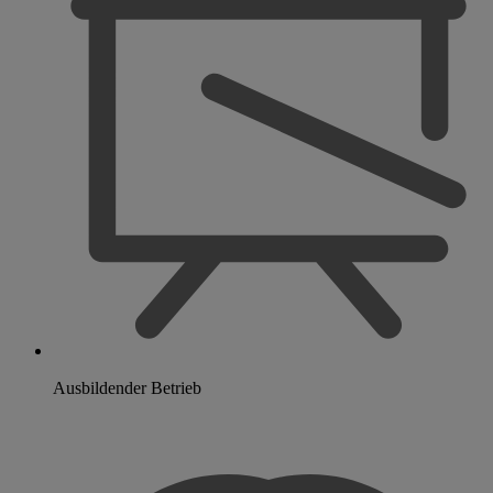
Ausbildender Betrieb