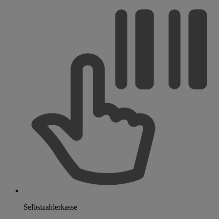
Selbstzahlerkasse