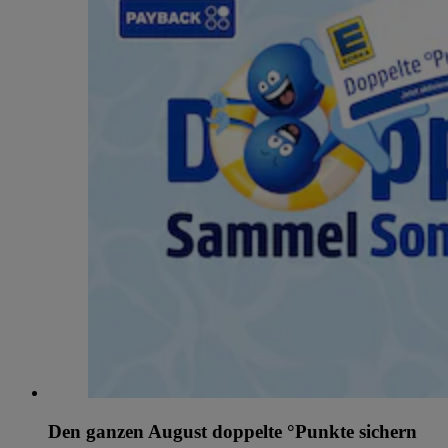
Den ganzen August doppelte °Punkte sichern