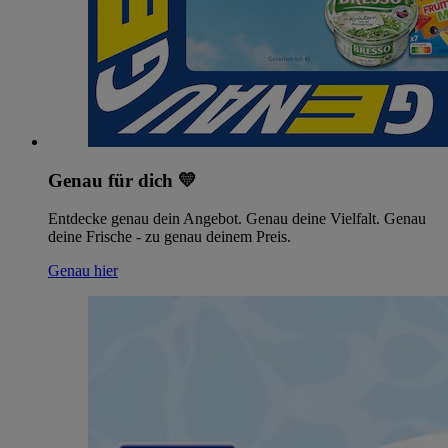
Genau für dich 💛
Entdecke genau dein Angebot. Genau deine Vielfalt. Genau
deine Frische - zu genau deinem Preis.
Genau hier