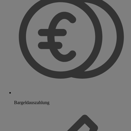
Bargeldauszahlung