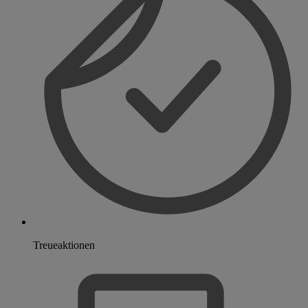
Treueaktionen