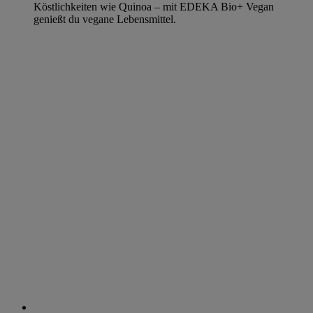
Köstlichkeiten wie Quinoa – mit EDEKA Bio+ Vegan
genießt du vegane Lebensmittel.