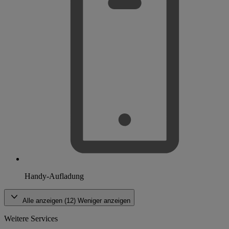
Handy-Aufladung
Alle anzeigen (12)
Weniger anzeigen
Weitere Services