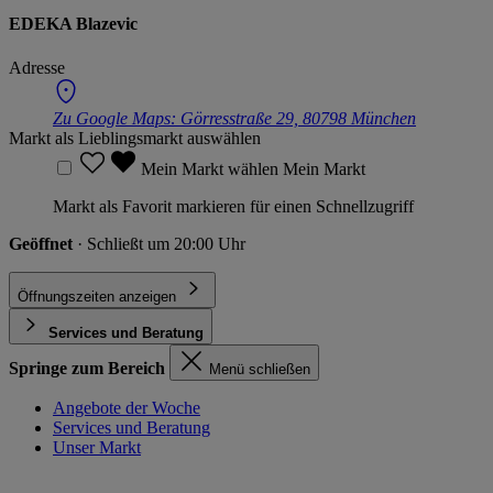
EDEKA Blazevic
Adresse
Zu Google Maps:
Görresstraße 29, 80798 München
Markt als Lieblingsmarkt auswählen
Mein Markt wählen
Mein Markt
Markt als Favorit markieren für einen Schnellzugriff
Geöffnet
· Schließt um 20:00 Uhr
Öffnungszeiten anzeigen
Services und Beratung
Springe zum Bereich
Menü schließen
Angebote der Woche
Services und Beratung
Unser Markt