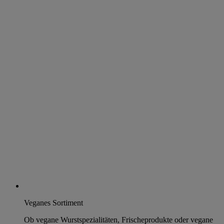
Veganes Sortiment
Ob vegane Wurstspezialitäten, Frischeprodukte oder vegane