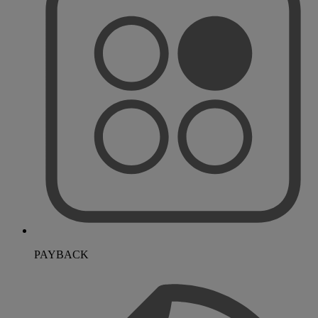
PAYBACK