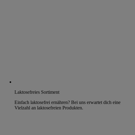
Laktosefreies Sortiment
Einfach laktosefrei ernähren? Bei uns erwartet dich eine
Vielzahl an laktosefreien Produkten.