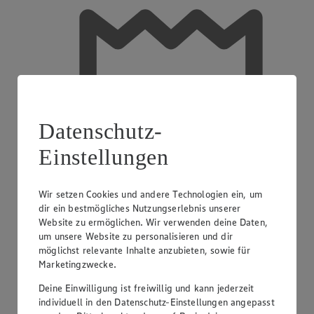
Datenschutz-
Einstellungen
Wir setzen Cookies und andere Technologien ein, um
dir ein bestmögliches Nutzungserlebnis unserer
Website zu ermöglichen. Wir verwenden deine Daten,
um unsere Website zu personalisieren und dir
möglichst relevante Inhalte anzubieten, sowie für
Marketingzwecke.
Deine Einwilligung ist freiwillig und kann jederzeit
Einkaufsgutscheine
individuell in den Datenschutz-Einstellungen angepasst