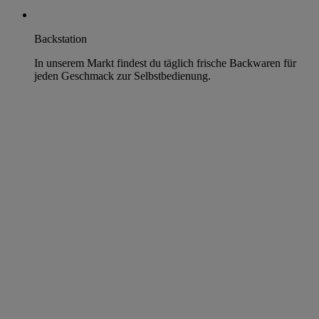
Backstation
In unserem Markt findest du täglich frische Backwaren für
jeden Geschmack zur Selbstbedienung.