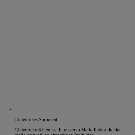
Glutenfreies Sortiment
Glutenfrei mit Genuss: In unserem Markt findest du eine