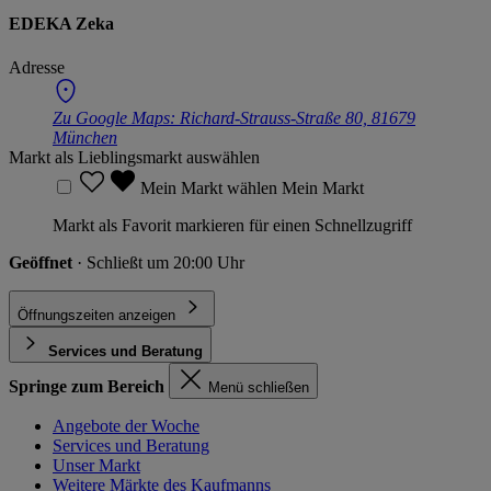
EDEKA Zeka
Adresse
Zu Google Maps:
Richard-Strauss-Straße 80, 81679
München
Markt als Lieblingsmarkt auswählen
Mein Markt wählen
Mein Markt
Markt als Favorit markieren für einen Schnellzugriff
Geöffnet
· Schließt um 20:00 Uhr
Öffnungszeiten anzeigen
Services und Beratung
Springe zum Bereich
Menü schließen
Angebote der Woche
Services und Beratung
Unser Markt
Weitere Märkte des Kaufmanns