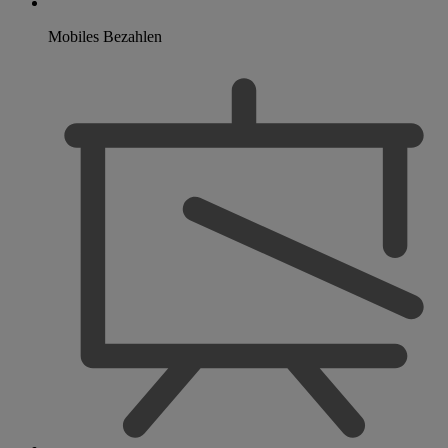
Mobiles Bezahlen