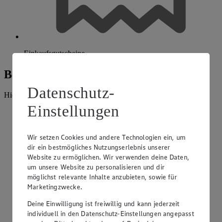
Einkaufsgutscheine
Beratung und Sortiment
Datenschutz-
Hier findest du alles, was unser EDEKA Markt anbietet.
Einstellungen
Wir setzen Cookies und andere Technologien ein, um
dir ein bestmögliches Nutzungserlebnis unserer
Website zu ermöglichen. Wir verwenden deine Daten,
um unsere Website zu personalisieren und dir
möglichst relevante Inhalte anzubieten, sowie für
Marketingzwecke.
Deine Einwilligung ist freiwillig und kann jederzeit
individuell in den Datenschutz-Einstellungen angepasst