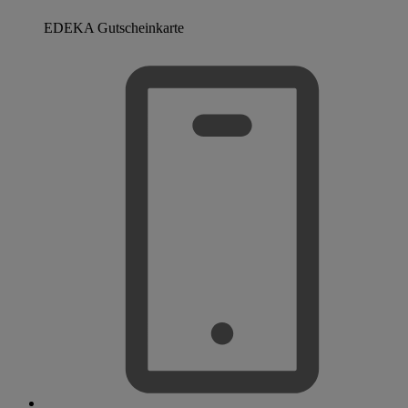
EDEKA Gutscheinkarte