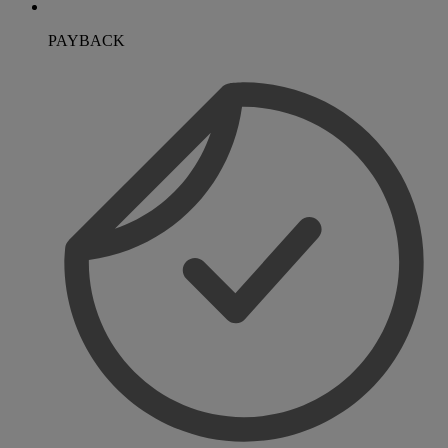
PAYBACK