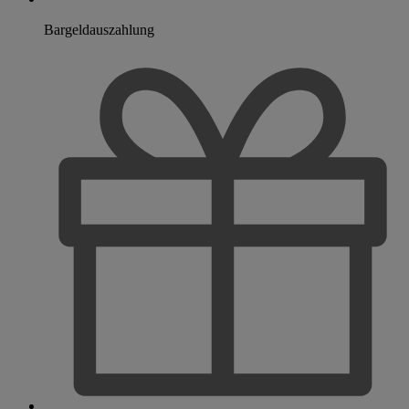
Bargeldauszahlung