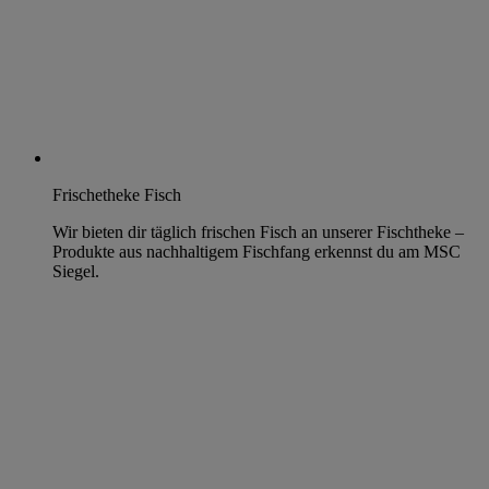
Frischetheke Fisch
Wir bieten dir täglich frischen Fisch an unserer Fischtheke –
Produkte aus nachhaltigem Fischfang erkennst du am MSC
Siegel.