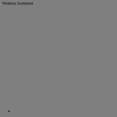
Weiteres Sortiment