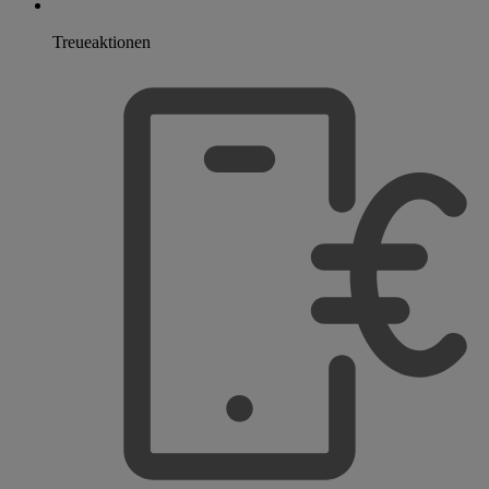
Treueaktionen