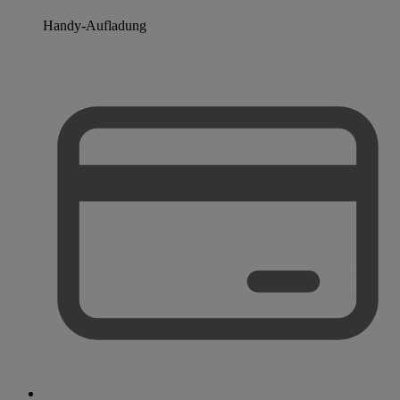
Handy-Aufladung