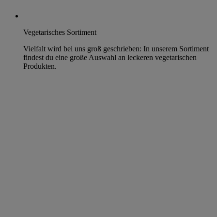
Vegetarisches Sortiment
Vielfalt wird bei uns groß geschrieben: In unserem Sortiment
findest du eine große Auswahl an leckeren vegetarischen
Produkten.