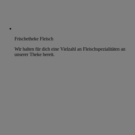
Frischetheke Fleisch
Wir halten für dich eine Vielzahl an Fleischspezialitäten an
unserer Theke bereit.