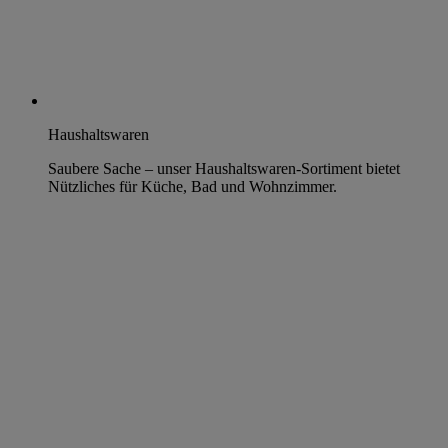
Haushaltswaren
Saubere Sache – unser Haushaltswaren-Sortiment bietet
Nützliches für Küche, Bad und Wohnzimmer.