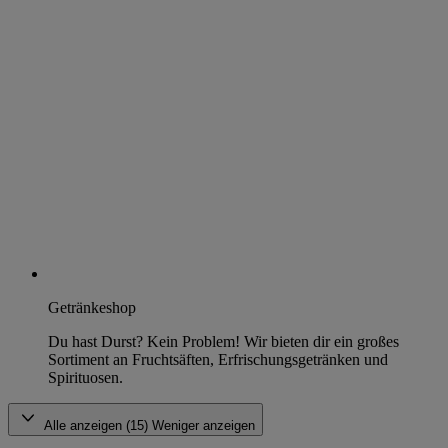
Getränkeshop
Du hast Durst? Kein Problem! Wir bieten dir ein großes
Sortiment an Fruchtsäften, Erfrischungsgetränken und
Spirituosen.
Alle anzeigen (15)
Weniger anzeigen