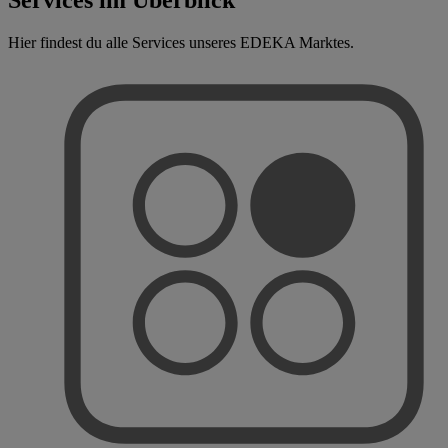
Hier findest du alle Services unseres EDEKA Marktes.