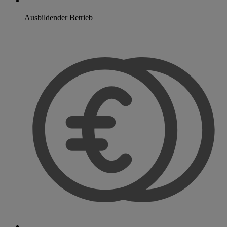
Ausbildender Betrieb