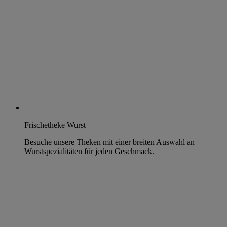
Frischetheke Wurst
Besuche unsere Theken mit einer breiten Auswahl an
Wurstspezialitäten für jeden Geschmack.