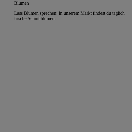
Blumen
Lass Blumen sprechen: In unserem Markt findest du täglich
frische Schnittblumen.