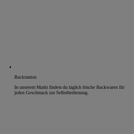
Backstation
In unserem Markt findest du täglich frische Backwaren für
jeden Geschmack zur Selbstbedienung.