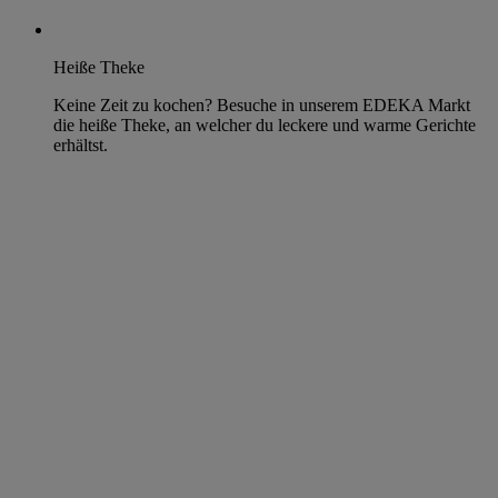
Heiße Theke
Keine Zeit zu kochen? Besuche in unserem EDEKA Markt
die heiße Theke, an welcher du leckere und warme Gerichte
erhältst.