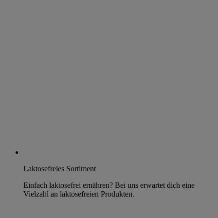
Laktosefreies Sortiment
Einfach laktosefrei ernähren? Bei uns erwartet dich eine
Vielzahl an laktosefreien Produkten.