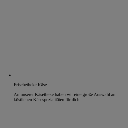
Frischetheke Käse
An unserer Käsetheke haben wir eine große Auswahl an
köstlichen Käsespezialitäten für dich.