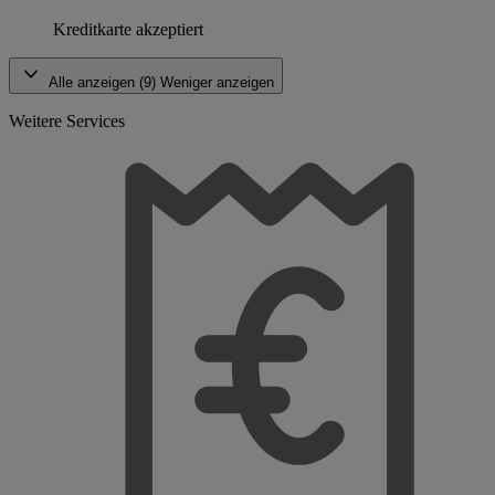
Kreditkarte akzeptiert
Alle anzeigen (9)
Weniger anzeigen
Weitere Services