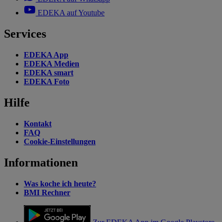
EDEKA auf Youtube
Services
EDEKA App
EDEKA Medien
EDEKA smart
EDEKA Foto
Hilfe
Kontakt
FAQ
Cookie-Einstellungen
Informationen
Was koche ich heute?
BMI Rechner