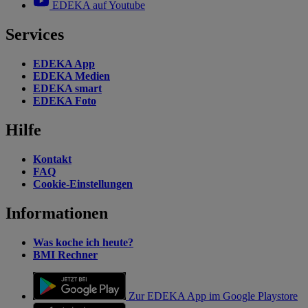
EDEKA auf Youtube
Services
EDEKA App
EDEKA Medien
EDEKA smart
EDEKA Foto
Hilfe
Kontakt
FAQ
Cookie-Einstellungen
Informationen
Was koche ich heute?
BMI Rechner
Zur EDEKA App im Google Playstore