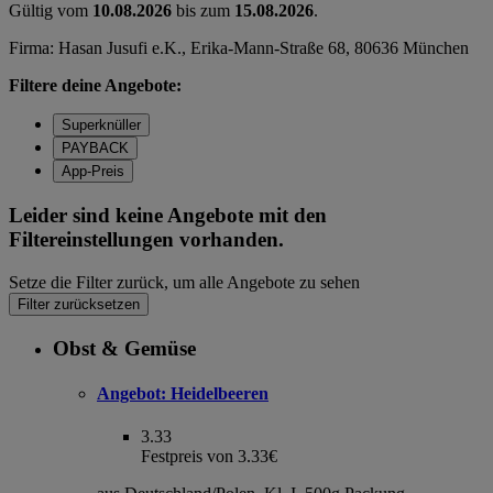
Gültig vom
10.08.2026
bis zum
15.08.2026
.
Firma: Hasan Jusufi e.K., Erika-Mann-Straße 68, 80636 München
Filtere deine Angebote:
Superknüller
PAYBACK
App-Preis
Leider sind keine Angebote mit den
Filtereinstellungen vorhanden.
Setze die Filter zurück, um alle Angebote zu sehen
Filter zurücksetzen
Obst & Gemüse
Angebot:
Heidelbeeren
3.33
Festpreis von 3.33€