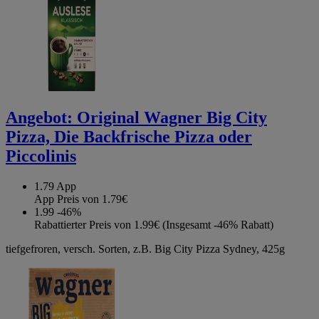
Angebot:
Original Wagner Big City
Pizza, Die Backfrische Pizza oder
Piccolinis
1.79
App
App Preis von 1.79€
1.99
-46%
Rabattierter Preis von 1.99€ (Insgesamt -46% Rabatt)
tiefgefroren, versch. Sorten, z.B. Big City Pizza Sydney, 425g