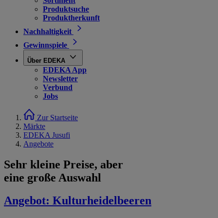
Sortiment
Produktsuche
Produktherkunft
Nachhaltigkeit
Gewinnspiele
Über EDEKA
EDEKA App
Newsletter
Verbund
Jobs
Zur Startseite
Märkte
EDEKA Jusufi
Angebote
Sehr kleine Preise, aber
eine große Auswahl
Angebot:
Kulturheidelbeeren