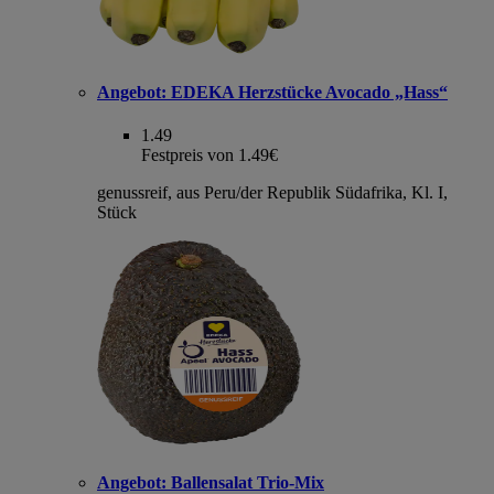
Angebot:
EDEKA Herzstücke Avocado „Hass“
1.49
Festpreis von 1.49€
genussreif, aus Peru/der Republik Südafrika, Kl. I,
Stück
Angebot:
Ballensalat Trio-Mix