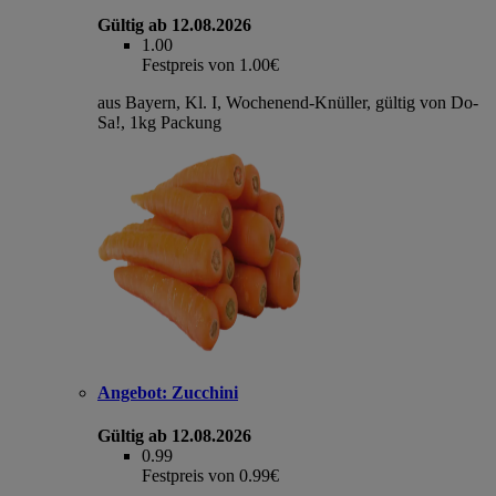
Gültig ab 12.08.2026
1.00
Festpreis von 1.00€
aus Bayern, Kl. I, Wochenend-Knüller, gültig von Do-
Sa!, 1kg Packung
Angebot:
Zucchini
Gültig ab 12.08.2026
0.99
Festpreis von 0.99€