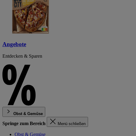
Angebote
Entdecken & Sparen
Obst & Gemüse
Springe zum Bereich
Menü schließen
Obst & Gemüse