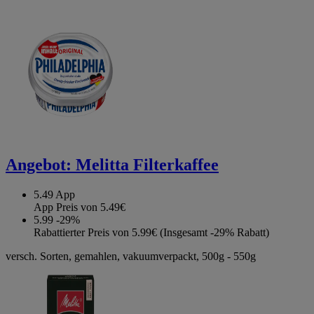
Angebot:
Melitta Filterkaffee
5.49
App
App Preis von 5.49€
5.99
-29%
Rabattierter Preis von 5.99€ (Insgesamt -29% Rabatt)
versch. Sorten, gemahlen, vakuumverpackt, 500g - 550g