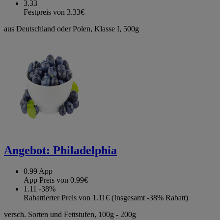
3.33
Festpreis von 3.33€
aus Deutschland oder Polen, Klasse I, 500g
Angebot:
Philadelphia
0.99
App
App Preis von 0.99€
1.11
-38%
Rabattierter Preis von 1.11€ (Insgesamt -38% Rabatt)
versch. Sorten und Fettstufen, 100g - 200g