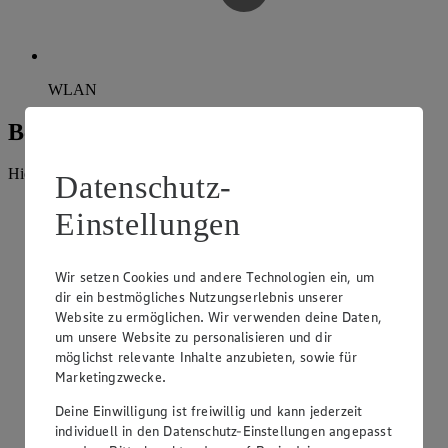
WLAN
Beratung und Sortiment
Hier findest du alles, was unser EDEKA Markt anbietet.
Datenschutz-
Einstellungen
Wir setzen Cookies und andere Technologien ein, um
dir ein bestmögliches Nutzungserlebnis unserer
Website zu ermöglichen. Wir verwenden deine Daten,
um unsere Website zu personalisieren und dir
möglichst relevante Inhalte anzubieten, sowie für
Marketingzwecke.
Deine Einwilligung ist freiwillig und kann jederzeit
individuell in den Datenschutz-Einstellungen angepasst