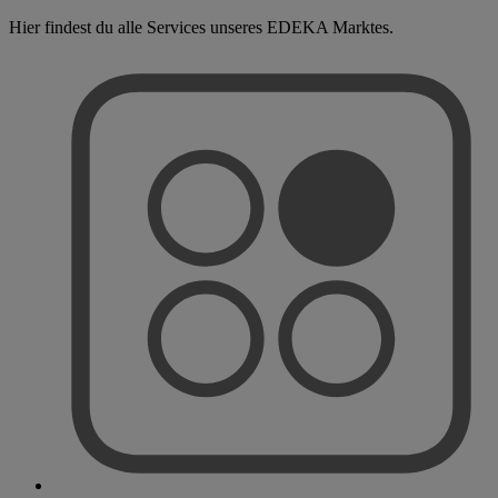
Hier findest du alle Services unseres EDEKA Marktes.