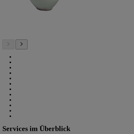
Services im Überblick