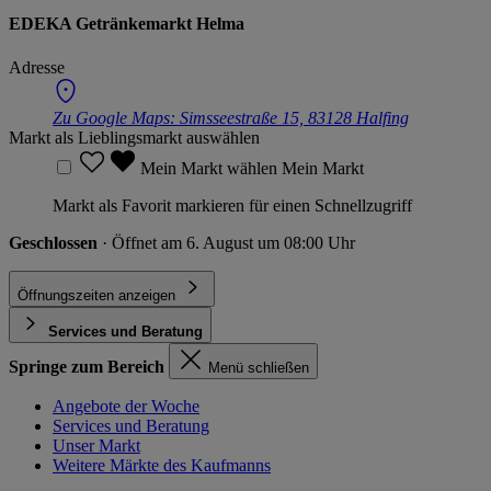
EDEKA Getränkemarkt Helma
Adresse
Zu Google Maps:
Simsseestraße 15, 83128 Halfing
Markt als Lieblingsmarkt auswählen
Mein Markt wählen
Mein Markt
Markt als Favorit markieren für einen Schnellzugriff
Geschlossen
· Öffnet am 6. August um 08:00 Uhr
Öffnungszeiten anzeigen
Services und Beratung
Springe zum Bereich
Menü schließen
Angebote der Woche
Services und Beratung
Unser Markt
Weitere Märkte des Kaufmanns