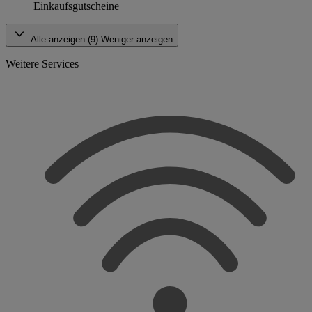
Einkaufsgutscheine
Alle anzeigen (9)
Weniger anzeigen
Weitere Services