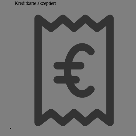
Kreditkarte akzeptiert