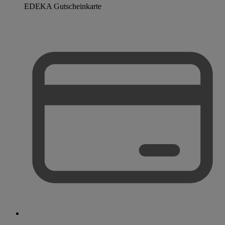
EDEKA Gutscheinkarte