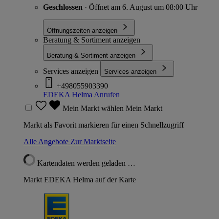
Geschlossen
· Öffnet am 6. August um 08:00 Uhr
Öffnungszeiten anzeigen
Beratung & Sortiment anzeigen
Beratung & Sortiment anzeigen
Services anzeigen
Services anzeigen
+498055903390
EDEKA Helma
Anrufen
Mein Markt wählen
Mein Markt
Markt als Favorit markieren für einen Schnellzugriff
Alle Angebote
Zur Marktseite
Kartendaten werden geladen …
Markt EDEKA Helma auf der Karte