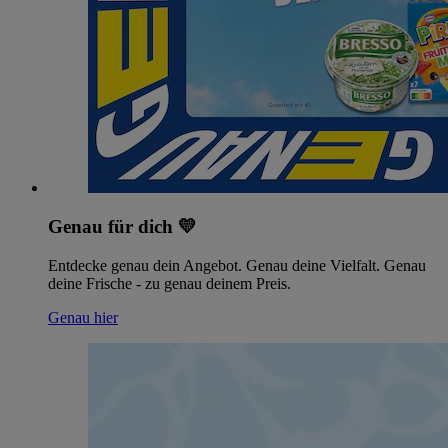
Genau für dich 💛
Entdecke genau dein Angebot. Genau deine Vielfalt. Genau
deine Frische - zu genau deinem Preis.
Genau hier