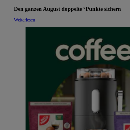
Den ganzen August doppelte °Punkte sichern
Weiterlesen