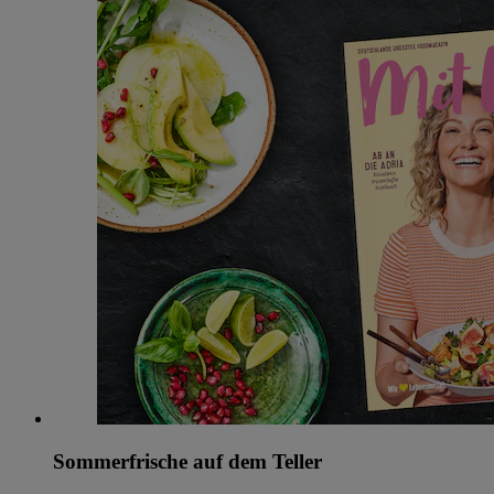
Sommerfrische auf dem Teller