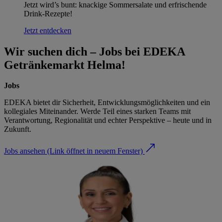
Jetzt wird’s bunt: knackige Sommersalate und erfrischende
Drink-Rezepte!
Jetzt entdecken
Wir suchen dich – Jobs bei EDEKA
Getränkemarkt Helma!
Jobs
EDEKA bietet dir Sicherheit, Entwicklungsmöglichkeiten und ein
kollegiales Miteinander. Werde Teil eines starken Teams mit
Verantwortung, Regionalität und echter Perspektive – heute und in
Zukunft.
Jobs ansehen
(Link öffnet in neuem Fenster)