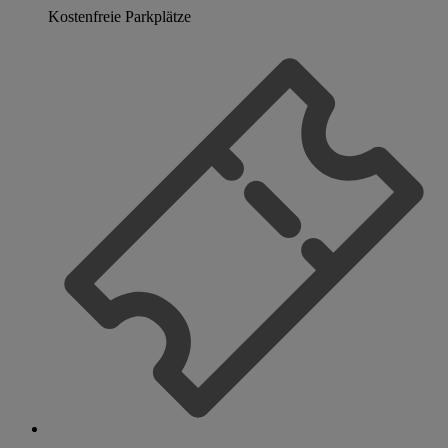
Kostenfreie Parkplätze