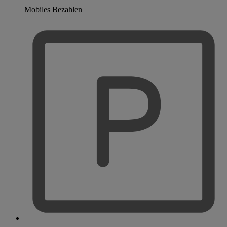
Mobiles Bezahlen