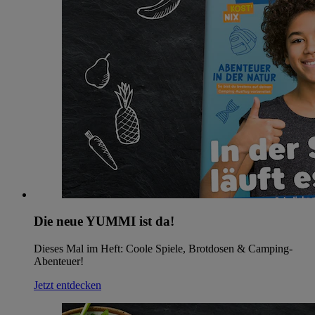
Die neue YUMMI ist da!
Dieses Mal im Heft: Coole Spiele, Brotdosen & Camping-
Abenteuer!
Jetzt entdecken