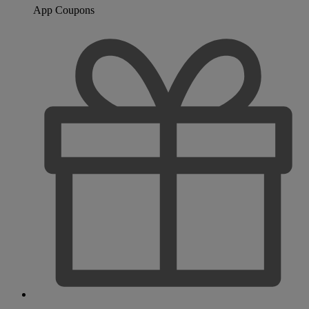
App Coupons