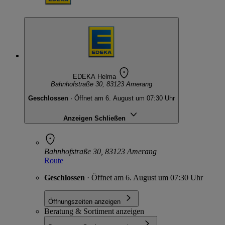
EDEKA Helma
Bahnhofstraße 30, 83123 Amerang
Geschlossen
· Öffnet am 6. August um 07:30 Uhr
Anzeigen
Schließen
Bahnhofstraße 30, 83123 Amerang
Route
Geschlossen
· Öffnet am 6. August um 07:30 Uhr
Öffnungszeiten anzeigen
Beratung & Sortiment anzeigen