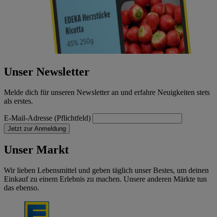
Unser Newsletter
Melde dich für unseren Newsletter an und erfahre Neuigkeiten stets
als erstes.
E-Mail-Adresse (Pflichtfeld)
Jetzt zur Anmeldung
Unser Markt
Wir lieben Lebensmittel und geben täglich unser Bestes, um deinen
Einkauf zu einem Erlebnis zu machen. Unsere anderen Märkte tun
das ebenso.