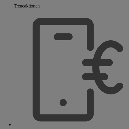
Treueaktionen