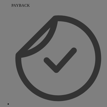
PAYBACK