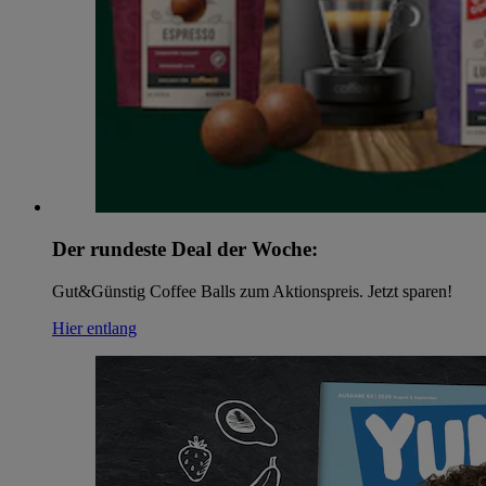
Der rundeste Deal der Woche:
Gut&Günstig Coffee Balls zum Aktionspreis. Jetzt sparen!
Hier entlang