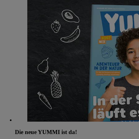
Die neue YUMMI ist da!