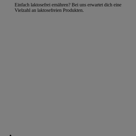
Einfach laktosefrei ernähren? Bei uns erwartet dich eine
Vielzahl an laktosefreien Produkten.