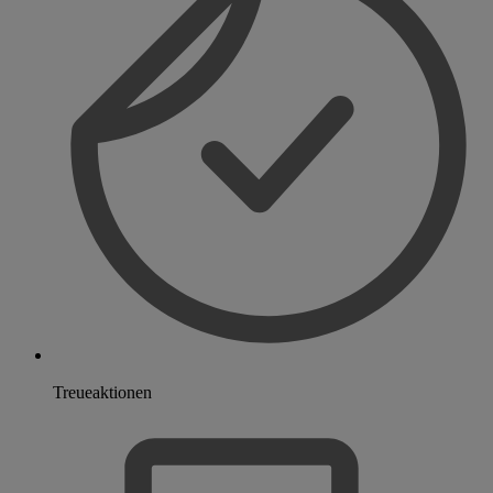
Treueaktionen