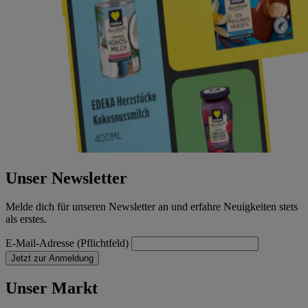
Unser Newsletter
Melde dich für unseren Newsletter an und erfahre Neuigkeiten stets
als erstes.
E-Mail-Adresse (Pflichtfeld)
Jetzt zur Anmeldung
Unser Markt