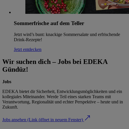
Sommerfrische auf dem Teller
Jetzt wird’s bunt: knackige Sommersalate und erfrischende
Drink-Rezepte!
Jetzt entdecken
Wir suchen dich – Jobs bei EDEKA
Gündüz!
Jobs
EDEKA bietet dir Sicherheit, Entwicklungsmöglichkeiten und ein
kollegiales Miteinander. Werde Teil eines starken Teams mit
Verantwortung, Regionalität und echter Perspektive – heute und in
Zukunft.
Jobs ansehen
(Link öffnet in neuem Fenster)