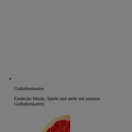
Guthabenkarten
Entdecke Musik, Spiele und mehr mit unseren
Guthabenkarten.