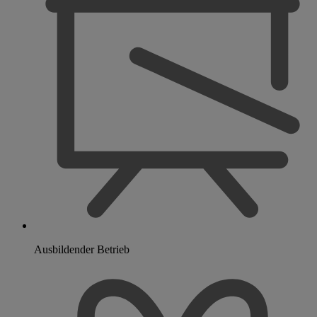
Ausbildender Betrieb