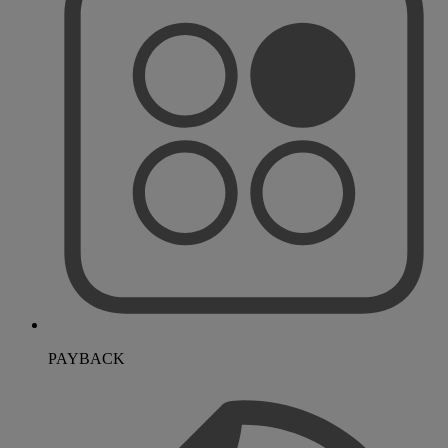
PAYBACK