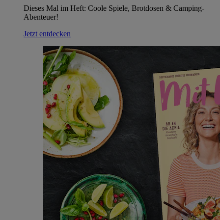
Dieses Mal im Heft: Coole Spiele, Brotdosen & Camping-
Abenteuer!
Jetzt entdecken