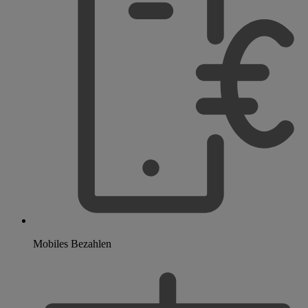
Mobiles Bezahlen