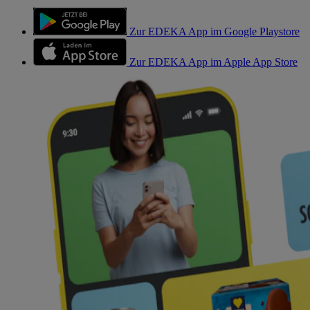
Zur EDEKA App im Google Playstore
Zur EDEKA App im Apple App Store