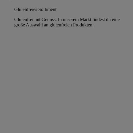
Glutenfreies Sortiment
Glutenfrei mit Genuss: In unserem Markt findest du eine
große Auswahl an glutenfreien Produkten.