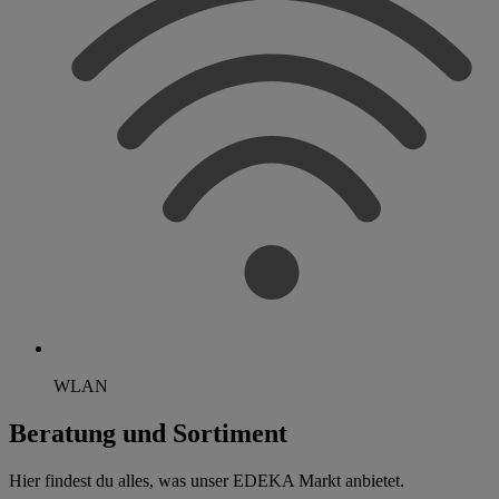
WLAN
Beratung und Sortiment
Hier findest du alles, was unser EDEKA Markt anbietet.