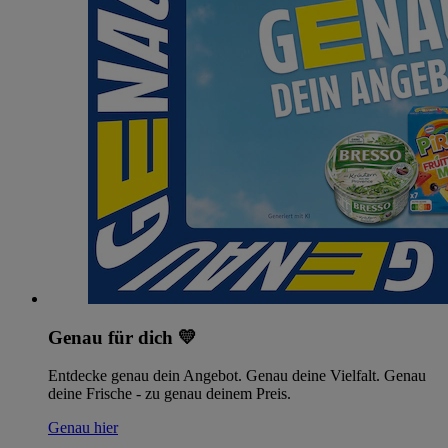
Genau für dich 💛
Entdecke genau dein Angebot. Genau deine Vielfalt. Genau
deine Frische - zu genau deinem Preis.
Genau hier