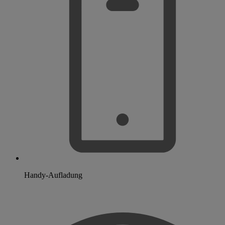
Handy-Aufladung