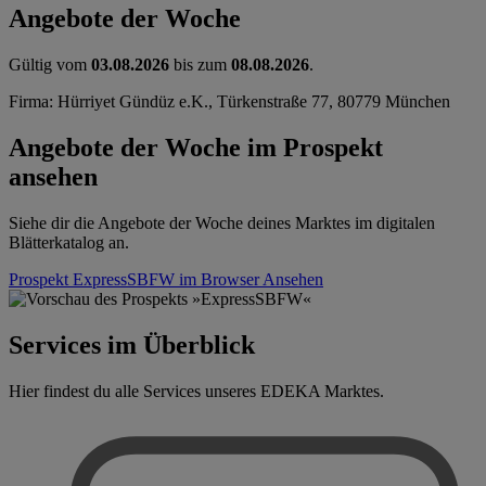
Angebote der Woche
Gültig vom
03.08.2026
bis zum
08.08.2026
.
Firma: Hürriyet Gündüz e.K., Türkenstraße 77, 80779 München
Angebote der Woche im Prospekt
ansehen
Siehe dir die Angebote der Woche deines Marktes im digitalen
Blätterkatalog an.
Prospekt ExpressSBFW im Browser
Ansehen
Services im Überblick
Hier findest du alle Services unseres EDEKA Marktes.