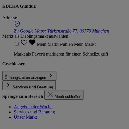
EDEKA Gündüz
Adresse
Zu Google Maps:
Türkenstraße 77, 80779 München
Markt als Lieblingsmarkt auswählen
Mein Markt wählen
Mein Markt
Markt als Favorit markieren für einen Schnellzugriff
Geschlossen
Öffnungszeiten anzeigen
Services und Beratung
Springe zum Bereich
Menü schließen
Angebote der Woche
Services und Beratung
Unser Markt