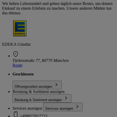
Wir lieben Lebensmittel und geben täglich unser Bestes, um deinen
Einkauf zu einem Erlebnis zu machen. Unsere anderen Märkte tun
das ebenso.
EDEKA Gündüz
Türkenstraße 77, 80779 München
Route
Geschlossen
Öffnungszeiten anzeigen
Beratung & Sortiment anzeigen
Beratung & Sortiment anzeigen
Services anzeigen
Services anzeigen
+498927817723