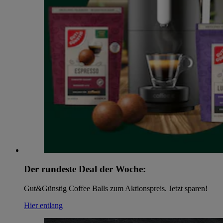
Der rundeste Deal der Woche:
Gut&Günstig Coffee Balls zum Aktionspreis. Jetzt sparen!
Hier entlang