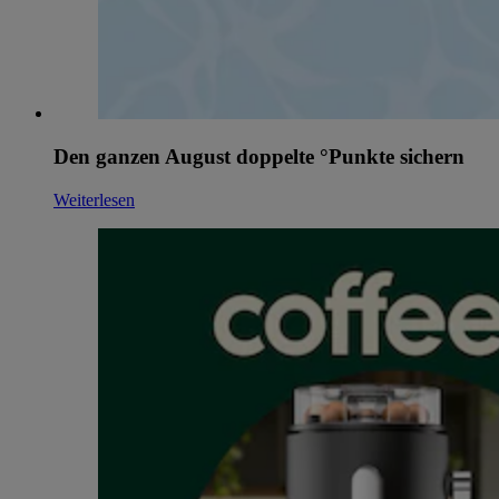
Den ganzen August doppelte °Punkte sichern
Weiterlesen