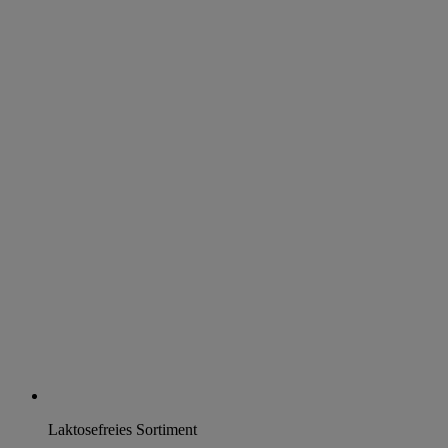
Laktosefreies Sortiment