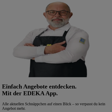
Einfach Angebote entdecken.
Mit der EDEKA App.
Alle aktuellen Schnäppchen auf einen Blick – so verpasst du kein
Angebot mehr.