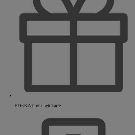
EDEKA Gutscheinkarte