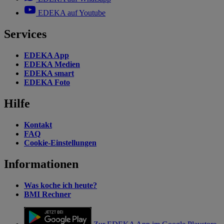
EDEKA auf Youtube
Services
EDEKA App
EDEKA Medien
EDEKA smart
EDEKA Foto
Hilfe
Kontakt
FAQ
Cookie-Einstellungen
Informationen
Was koche ich heute?
BMI Rechner