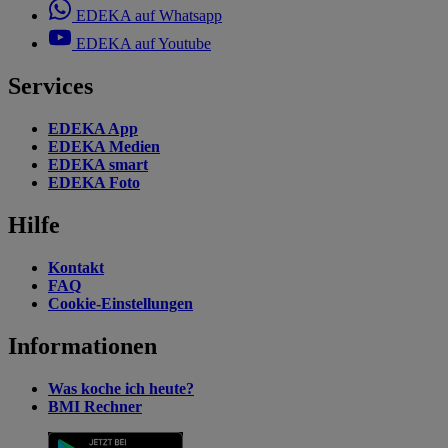
EDEKA auf Whatsapp
EDEKA auf Youtube
Services
EDEKA App
EDEKA Medien
EDEKA smart
EDEKA Foto
Hilfe
Kontakt
FAQ
Cookie-Einstellungen
Informationen
Was koche ich heute?
BMI Rechner