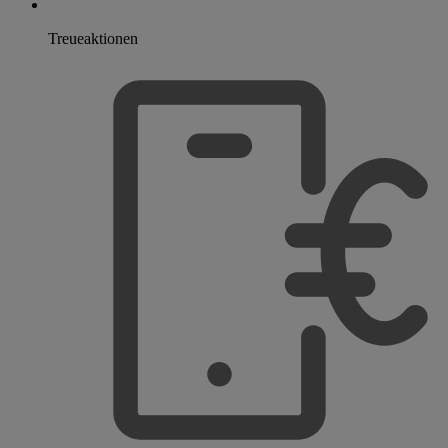
Treueaktionen