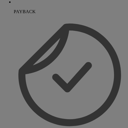
PAYBACK