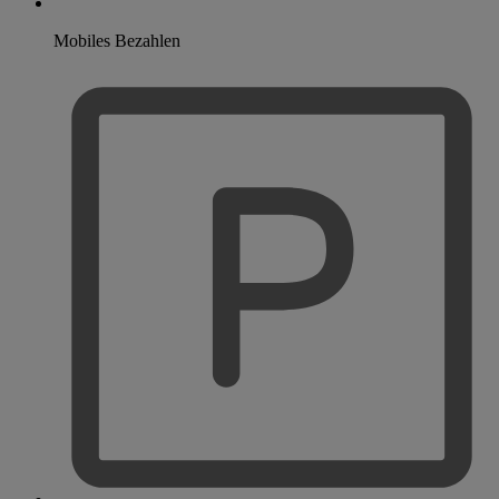
Mobiles Bezahlen