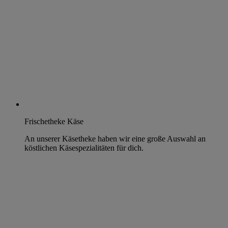
Frischetheke Käse
An unserer Käsetheke haben wir eine große Auswahl an
köstlichen Käsespezialitäten für dich.