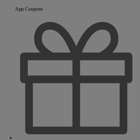
App Coupons