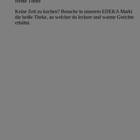
Heiße Theke
Keine Zeit zu kochen? Besuche in unserem EDEKA Markt
die heiße Theke, an welcher du leckere und warme Gerichte
erhältst.