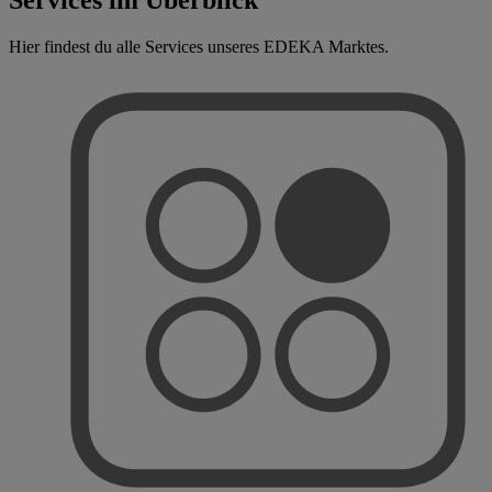
Hier findest du alle Services unseres EDEKA Marktes.