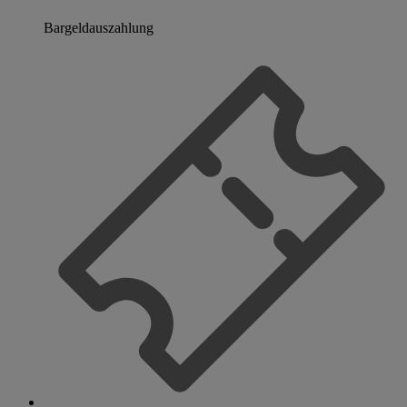
Bargeldauszahlung