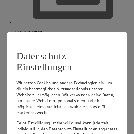
EDEKA smart
Datenschutz-
Einstellungen
Wir setzen Cookies und andere Technologien ein, um
dir ein bestmögliches Nutzungserlebnis unserer
Website zu ermöglichen. Wir verwenden deine Daten,
um unsere Website zu personalisieren und dir
möglichst relevante Inhalte anzubieten, sowie für
Marketingzwecke.
Deine Einwilligung ist freiwillig und kann jederzeit
individuell in den Datenschutz-Einstellungen angepasst