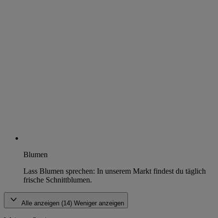
Blumen
Lass Blumen sprechen: In unserem Markt findest du täglich
frische Schnittblumen.
Alle anzeigen (14)
Weniger anzeigen