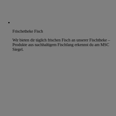
Frischetheke Fisch
Wir bieten dir täglich frischen Fisch an unserer Fischtheke –
Produkte aus nachhaltigem Fischfang erkennst du am MSC
Siegel.