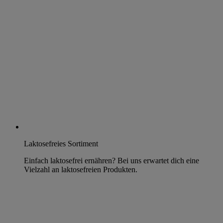
Laktosefreies Sortiment
Einfach laktosefrei ernähren? Bei uns erwartet dich eine
Vielzahl an laktosefreien Produkten.