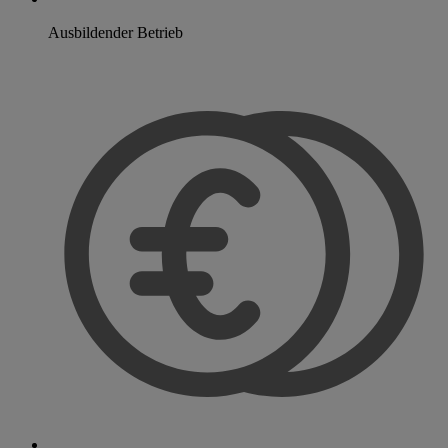
Ausbildender Betrieb