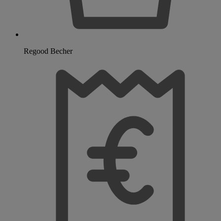
Regood Becher