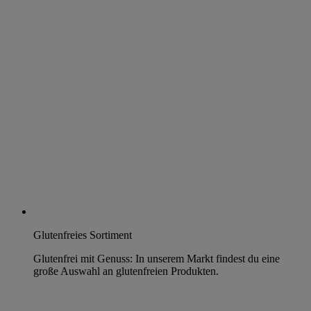
Glutenfreies Sortiment
Glutenfrei mit Genuss: In unserem Markt findest du eine
große Auswahl an glutenfreien Produkten.