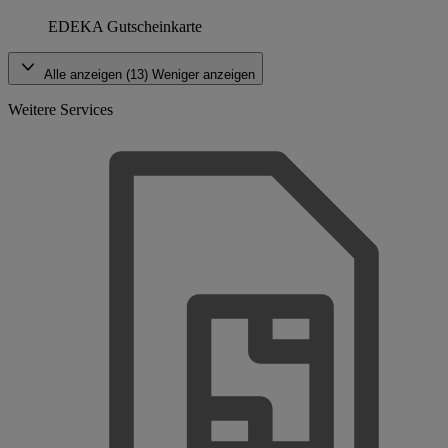
EDEKA Gutscheinkarte
Alle anzeigen (13)
Weniger anzeigen
Weitere Services