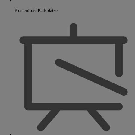
Kostenfreie Parkplätze