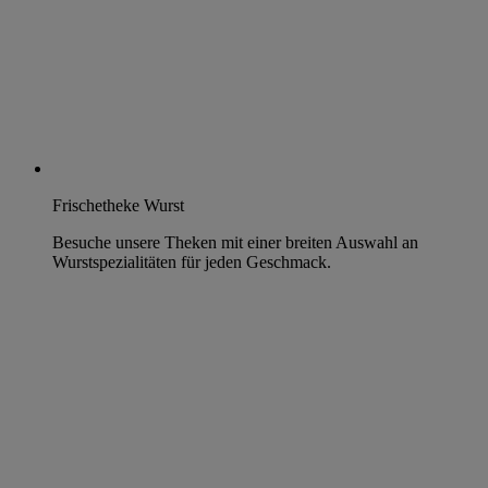
Frischetheke Wurst
Besuche unsere Theken mit einer breiten Auswahl an
Wurstspezialitäten für jeden Geschmack.