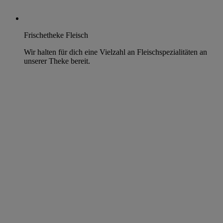
Frischetheke Fleisch
Wir halten für dich eine Vielzahl an Fleischspezialitäten an
unserer Theke bereit.