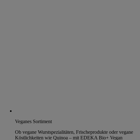
Veganes Sortiment
Ob vegane Wurstspezialitäten, Frischeprodukte oder vegane
Köstlichkeiten wie Quinoa – mit EDEKA Bio+ Vegan