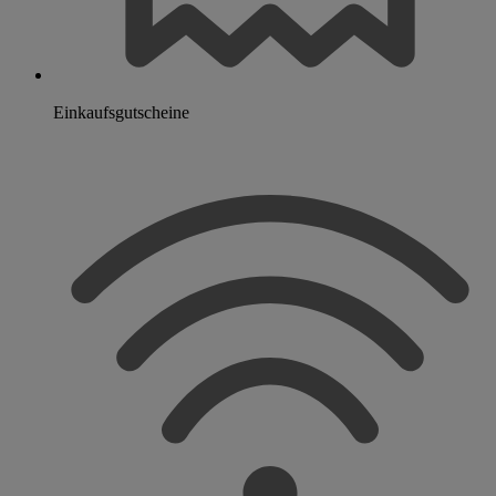
Einkaufsgutscheine