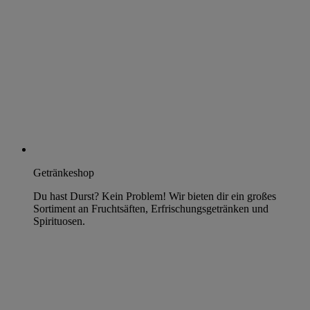
Getränkeshop
Du hast Durst? Kein Problem! Wir bieten dir ein großes
Sortiment an Fruchtsäften, Erfrischungsgetränken und
Spirituosen.