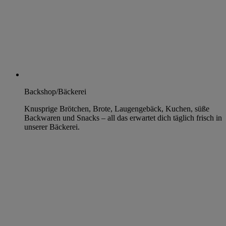
Backshop/Bäckerei
Knusprige Brötchen, Brote, Laugengebäck, Kuchen, süße
Backwaren und Snacks – all das erwartet dich täglich frisch in
unserer Bäckerei.