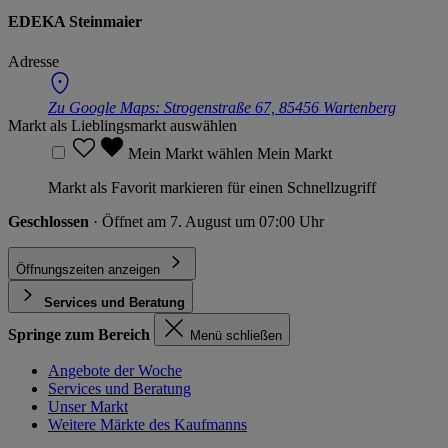
EDEKA Steinmaier
Adresse
Zu Google Maps:
Strogenstraße 67, 85456 Wartenberg
Markt als Lieblingsmarkt auswählen
Mein Markt wählen
Mein Markt
Markt als Favorit markieren für einen Schnellzugriff
Geschlossen
· Öffnet am 7. August um 07:00 Uhr
Öffnungszeiten anzeigen
Services und Beratung
Springe zum Bereich
Menü schließen
Angebote der Woche
Services und Beratung
Unser Markt
Weitere Märkte des Kaufmanns