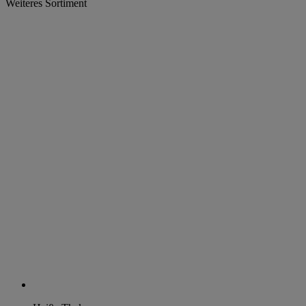
Weiteres Sortiment