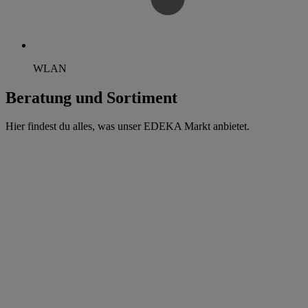
WLAN
Beratung und Sortiment
Hier findest du alles, was unser EDEKA Markt anbietet.