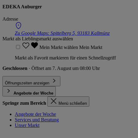
EDEKA Auburger
Adresse
Zu Google Maps:
Spittelberg 5, 93183 Kallmünz
Markt als Lieblingsmarkt auswählen
Mein Markt wählen
Mein Markt
Markt als Favorit markieren für einen Schnellzugriff
Geschlossen
· Öffnet am 7. August um 08:00 Uhr
Öffnungszeiten anzeigen
Angebote der Woche
Springe zum Bereich
Menü schließen
Angebote der Woche
Services und Beratung
Unser Markt