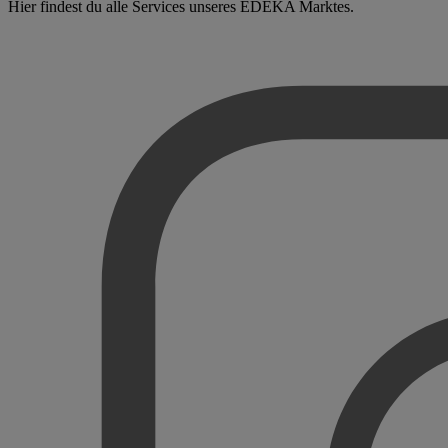
Hier findest du alle Services unseres EDEKA Marktes.