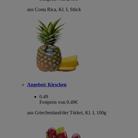
aus Costa Rica, Kl. I, Stück
Angebot:
Kirschen
0.49
Festpreis von 0.49€
aus Griechenland/der Türkei, Kl. I, 100g