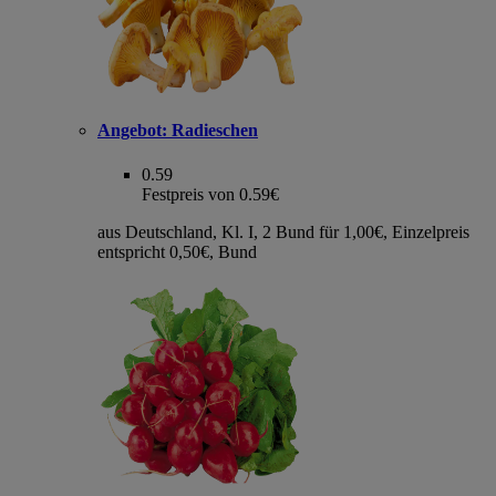
Angebot:
Radieschen
0.59
Festpreis von 0.59€
aus Deutschland, Kl. I, 2 Bund für 1,00€, Einzelpreis
entspricht 0,50€, Bund