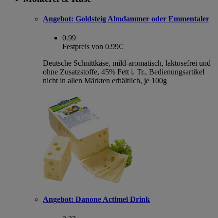
Angebot:
Goldsteig Almdammer oder Emmentaler
0.99
Festpreis von 0.99€
Deutsche Schnittkäse, mild-aromatisch, laktosefrei und
ohne Zusatzstoffe, 45% Fett i. Tr., Bedienungsartikel
nicht in allen Märkten erhältlich, je 100g
Angebot:
Danone Actimel Drink