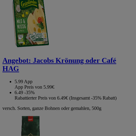
Angebot:
Jacobs Krönung oder Café
HAG
5.99
App
App Preis von 5.99€
6.49
-35%
Rabattierter Preis von 6.49€ (Insgesamt -35% Rabatt)
versch. Sorten, ganze Bohnen oder gemahlen, 500g