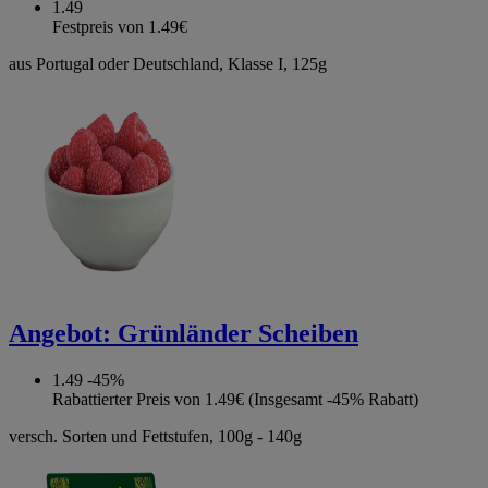
1.49
Festpreis von 1.49€
aus Portugal oder Deutschland, Klasse I, 125g
Angebot:
Grünländer Scheiben
1.49
-45%
Rabattierter Preis von 1.49€ (Insgesamt -45% Rabatt)
versch. Sorten und Fettstufen, 100g - 140g