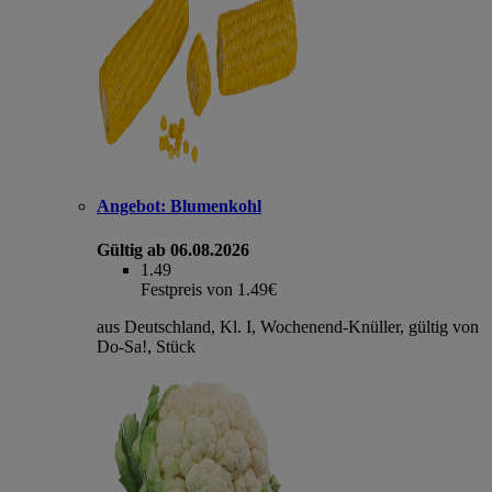
Angebot:
Blumenkohl
Gültig ab 06.08.2026
1.49
Festpreis von 1.49€
aus Deutschland, Kl. I, Wochenend-Knüller, gültig von
Do-Sa!, Stück