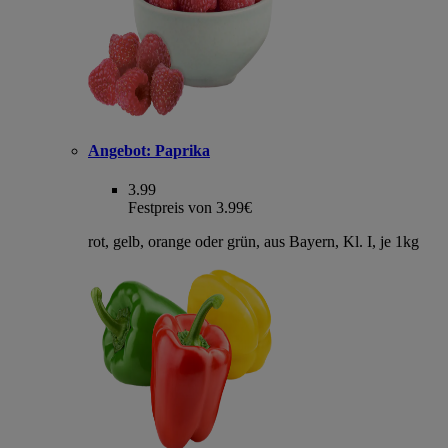
Angebot:
Paprika
3.99
Festpreis von 3.99€
rot, gelb, orange oder grün, aus Bayern, Kl. I, je 1kg