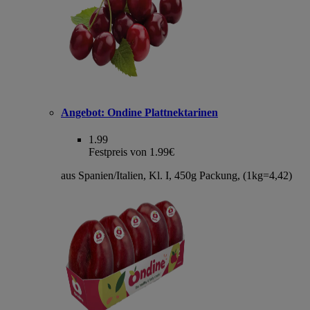
Angebot:
Ondine Plattnektarinen
1.99
Festpreis von 1.99€
aus Spanien/Italien, Kl. I, 450g Packung, (1kg=4,42)