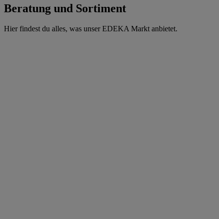
Beratung und Sortiment
Hier findest du alles, was unser EDEKA Markt anbietet.