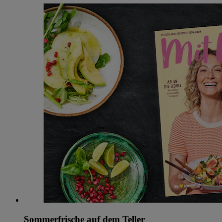
Sommerfrische auf dem Teller