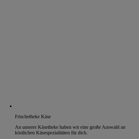
Frischetheke Käse
An unserer Käsetheke haben wir eine große Auswahl an
köstlichen Käsespezialitäten für dich.