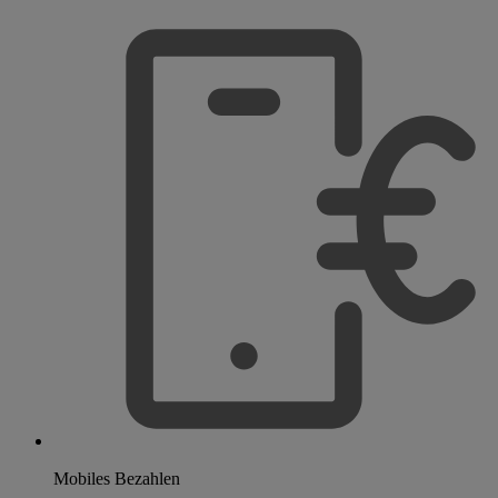
Mobiles Bezahlen