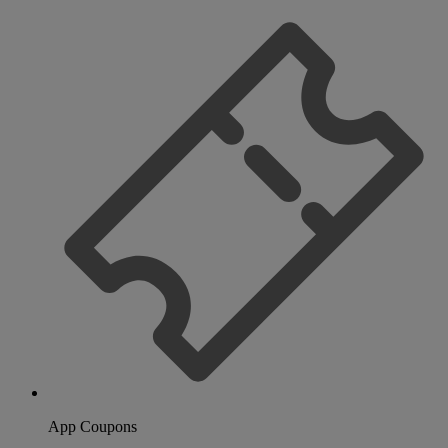
App Coupons