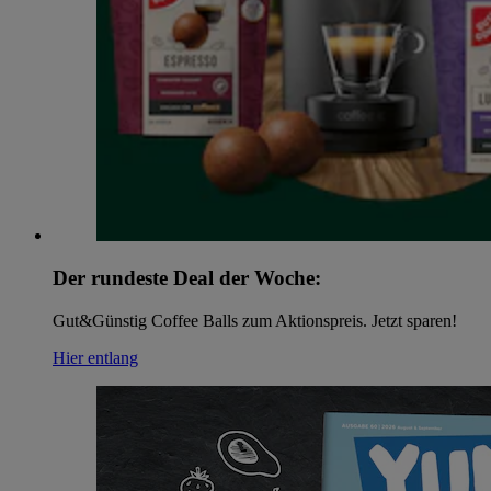
Der rundeste Deal der Woche:
Gut&Günstig Coffee Balls zum Aktionspreis. Jetzt sparen!
Hier entlang