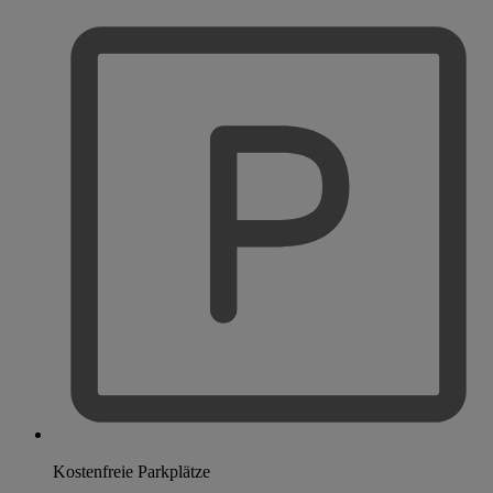
Kostenfreie Parkplätze