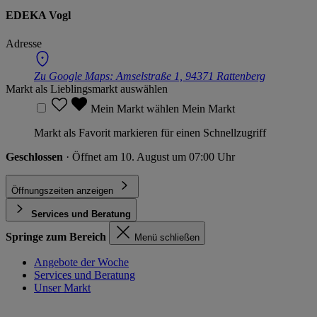
EDEKA Vogl
Adresse
Zu Google Maps:
Amselstraße 1, 94371 Rattenberg
Markt als Lieblingsmarkt auswählen
Mein Markt wählen
Mein Markt
Markt als Favorit markieren für einen Schnellzugriff
Geschlossen
· Öffnet am 10. August um 07:00 Uhr
Öffnungszeiten anzeigen
Services und Beratung
Springe zum Bereich
Menü schließen
Angebote der Woche
Services und Beratung
Unser Markt