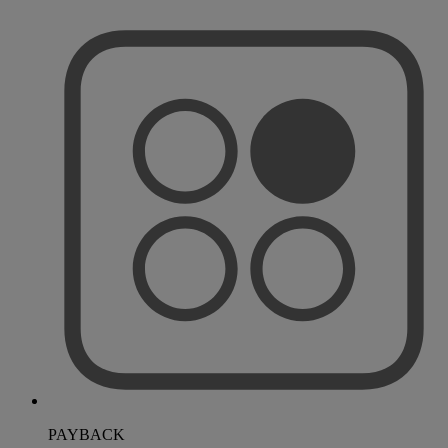
PAYBACK