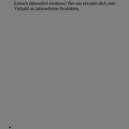
Einfach laktosefrei ernähren? Bei uns erwartet dich eine
Vielzahl an laktosefreien Produkten.