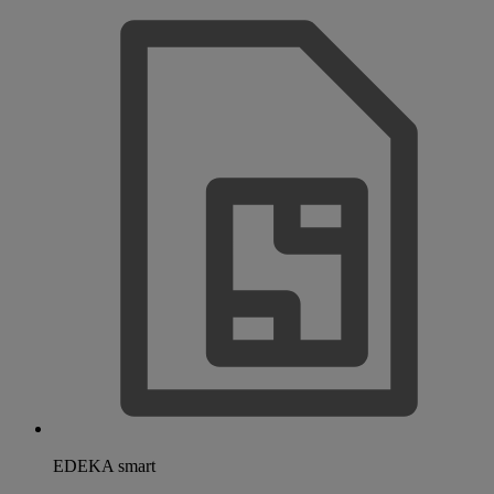
EDEKA smart