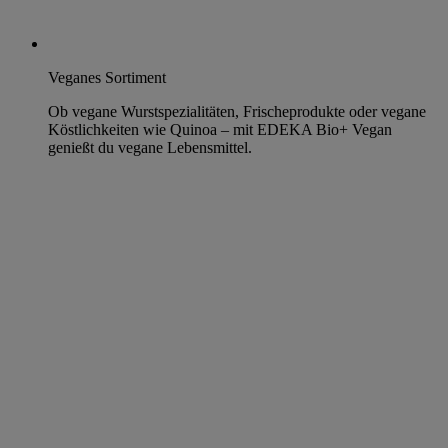
Veganes Sortiment
Ob vegane Wurstspezialitäten, Frischeprodukte oder vegane
Köstlichkeiten wie Quinoa – mit EDEKA Bio+ Vegan
genießt du vegane Lebensmittel.