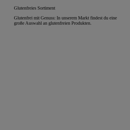
Glutenfreies Sortiment
Glutenfrei mit Genuss: In unserem Markt findest du eine
große Auswahl an glutenfreien Produkten.