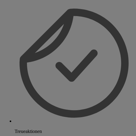
Treueaktionen