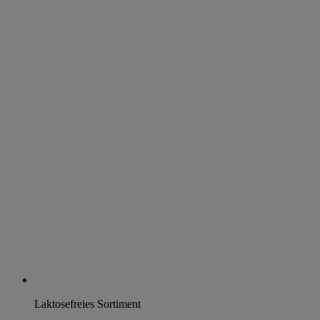
Laktosefreies Sortiment