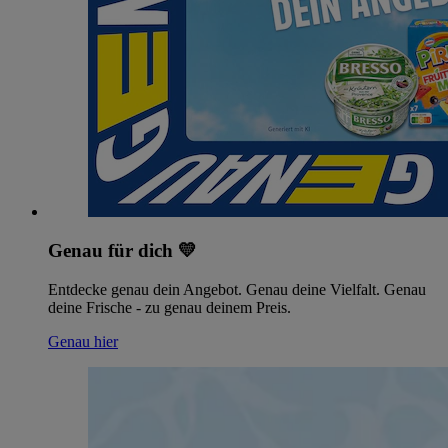
Genau für dich 💛
Entdecke genau dein Angebot. Genau deine Vielfalt. Genau
deine Frische - zu genau deinem Preis.
Genau hier