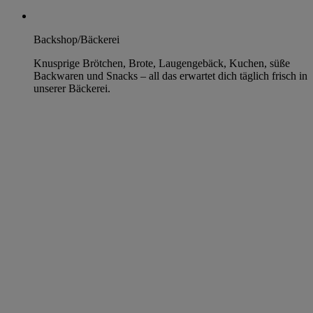
Backshop/Bäckerei
Knusprige Brötchen, Brote, Laugengebäck, Kuchen, süße
Backwaren und Snacks – all das erwartet dich täglich frisch in
unserer Bäckerei.