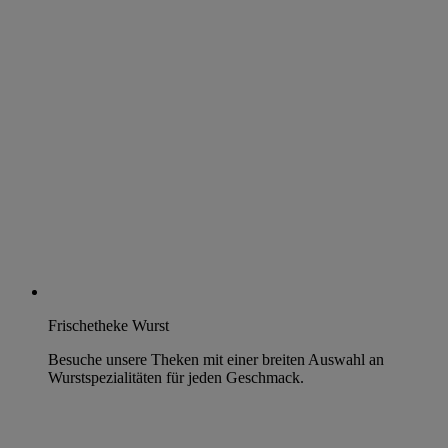
Frischetheke Wurst
Besuche unsere Theken mit einer breiten Auswahl an
Wurstspezialitäten für jeden Geschmack.