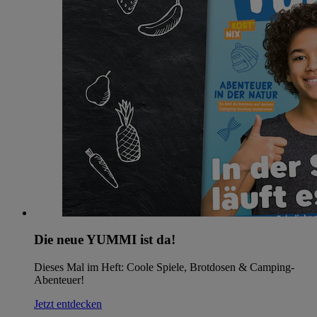
Die neue YUMMI ist da!
Dieses Mal im Heft: Coole Spiele, Brotdosen & Camping-
Abenteuer!
Jetzt entdecken