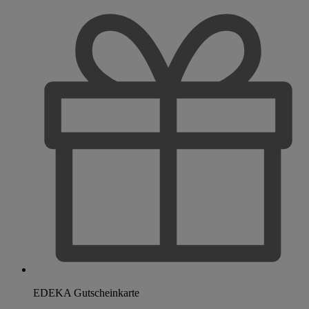
EDEKA Gutscheinkarte