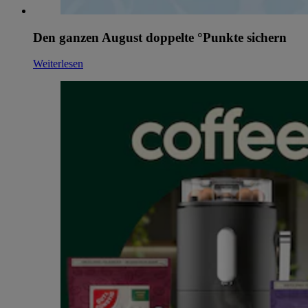
Den ganzen August doppelte °Punkte sichern
Weiterlesen