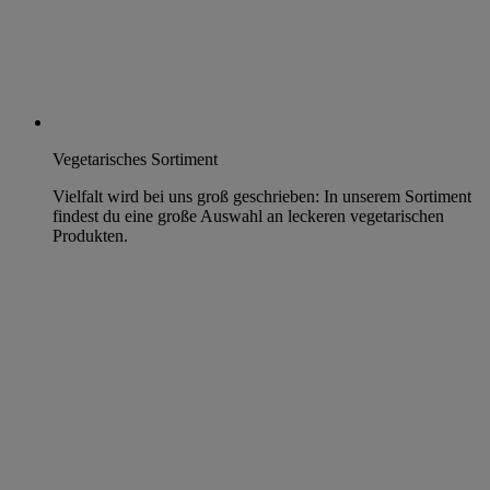
Vegetarisches Sortiment
Vielfalt wird bei uns groß geschrieben: In unserem Sortiment
findest du eine große Auswahl an leckeren vegetarischen
Produkten.