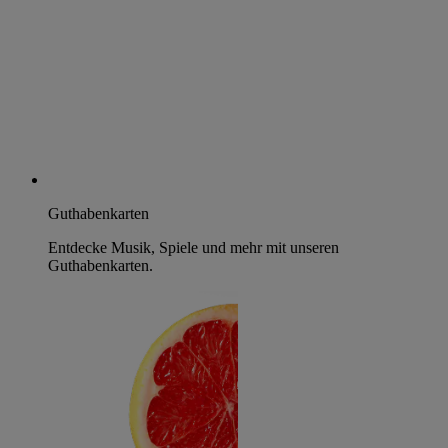
Guthabenkarten
Entdecke Musik, Spiele und mehr mit unseren
Guthabenkarten.