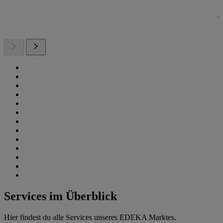
Services im Überblick
Hier findest du alle Services unseres EDEKA Marktes.