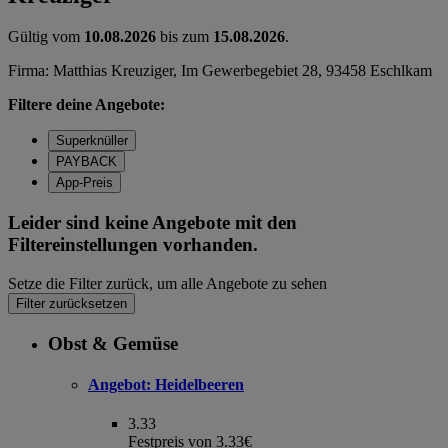
Gültig vom
10.08.2026
bis zum
15.08.2026
.
Firma: Matthias Kreuziger, Im Gewerbegebiet 28, 93458 Eschlkam
Filtere deine Angebote:
Superknüller
PAYBACK
App-Preis
Leider sind keine Angebote mit den
Filtereinstellungen vorhanden.
Setze die Filter zurück, um alle Angebote zu sehen
Filter zurücksetzen
Obst & Gemüse
Angebot:
Heidelbeeren
3.33
Festpreis von 3.33€