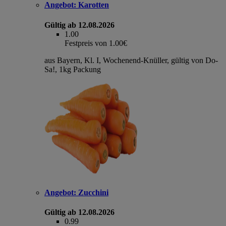
Angebot:
Karotten
Gültig ab 12.08.2026
1.00
Festpreis von 1.00€
aus Bayern, Kl. I, Wochenend-Knüller, gültig von Do-
Sa!, 1kg Packung
Angebot:
Zucchini
Gültig ab 12.08.2026
0.99