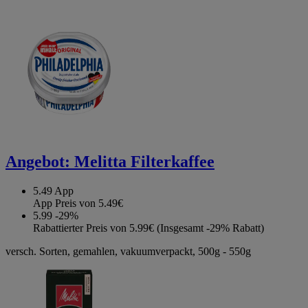
Angebot:
Melitta Filterkaffee
5.49
App
App Preis von 5.49€
5.99
-29%
Rabattierter Preis von 5.99€ (Insgesamt -29% Rabatt)
versch. Sorten, gemahlen, vakuumverpackt, 500g - 550g