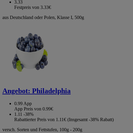
3.33
Festpreis von 3.33€
aus Deutschland oder Polen, Klasse I, 500g
Angebot:
Philadelphia
0.99
App
App Preis von 0.99€
1.11
-38%
Rabattierter Preis von 1.11€ (Insgesamt -38% Rabatt)
versch. Sorten und Fettstufen, 100g - 200g