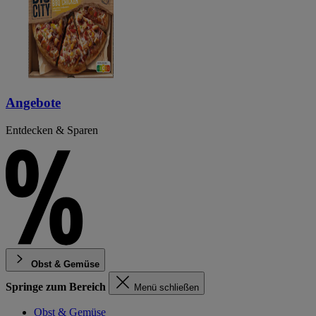
Angebote
Entdecken & Sparen
Obst & Gemüse
Springe zum Bereich
Menü schließen
Obst & Gemüse