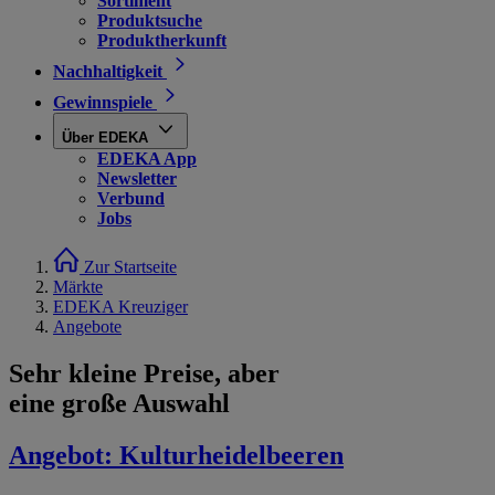
Sortiment
Produktsuche
Produktherkunft
Nachhaltigkeit
Gewinnspiele
Über EDEKA
EDEKA App
Newsletter
Verbund
Jobs
Zur Startseite
Märkte
EDEKA Kreuziger
Angebote
Sehr kleine Preise, aber
eine große Auswahl
Angebot:
Kulturheidelbeeren