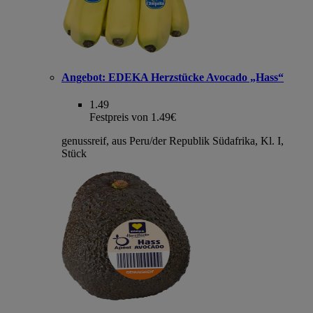
Angebot:
EDEKA Herzstücke Avocado „Hass“
1.49
Festpreis von 1.49€
genussreif, aus Peru/der Republik Südafrika, Kl. I,
Stück