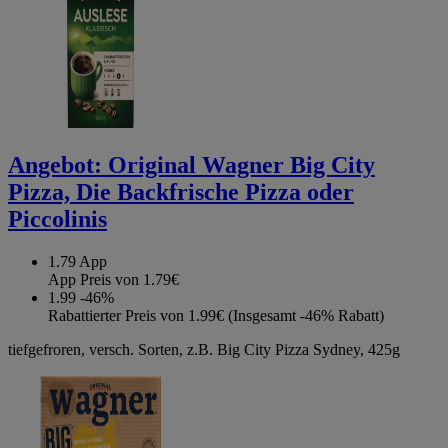
Angebot:
Original Wagner Big City
Pizza, Die Backfrische Pizza oder
Piccolinis
1.79
App
App Preis von 1.79€
1.99
-46%
Rabattierter Preis von 1.99€ (Insgesamt -46% Rabatt)
tiefgefroren, versch. Sorten, z.B. Big City Pizza Sydney, 425g