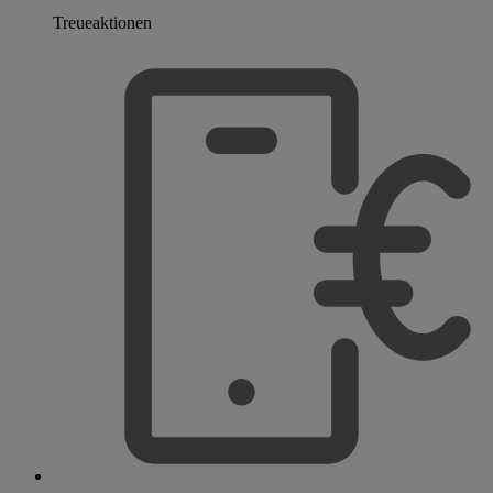
Treueaktionen