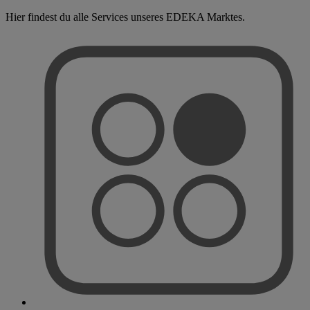
Hier findest du alle Services unseres EDEKA Marktes.