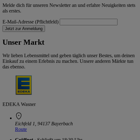
Melde dich für unseren Newsletter an und erfahre Neuigkeiten stets
als erstes.
E-Mail-Adresse (Pflichtfeld)
Jetzt zur Anmeldung
Unser Markt
Wir lieben Lebensmittel und geben täglich unser Bestes, um deinen
Einkauf zu einem Erlebnis zu machen. Unsere anderen Märkte tun
das ebenso.
EDEKA Wasner
Eichfeld 1, 94137 Bayerbach
Route
Geöffnet
· Schließt um 18:30 Uhr