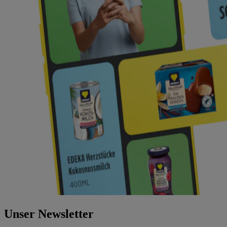
Unser Newsletter