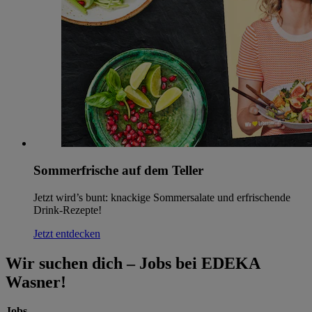
Sommerfrische auf dem Teller
Jetzt wird’s bunt: knackige Sommersalate und erfrischende
Drink-Rezepte!
Jetzt entdecken
Wir suchen dich – Jobs bei EDEKA
Wasner!
Jobs