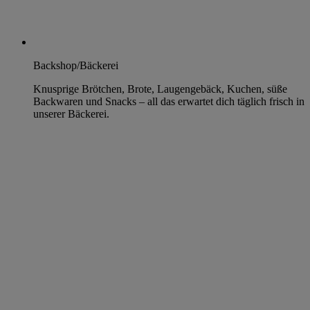
Backshop/Bäckerei
Knusprige Brötchen, Brote, Laugengebäck, Kuchen, süße
Backwaren und Snacks – all das erwartet dich täglich frisch in
unserer Bäckerei.