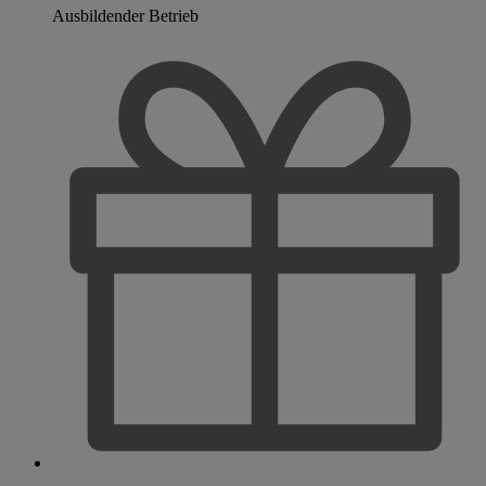
Ausbildender Betrieb