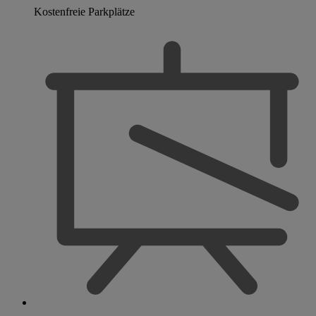
Kostenfreie Parkplätze