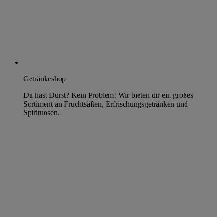
Getränkeshop
Du hast Durst? Kein Problem! Wir bieten dir ein großes
Sortiment an Fruchtsäften, Erfrischungsgetränken und
Spirituosen.