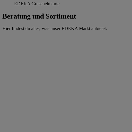
EDEKA Gutscheinkarte
Beratung und Sortiment
Hier findest du alles, was unser EDEKA Markt anbietet.