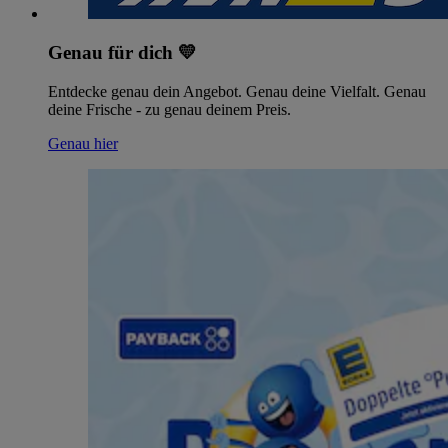
Genau für dich 💛
Entdecke genau dein Angebot. Genau deine Vielfalt. Genau
deine Frische - zu genau deinem Preis.
Genau hier