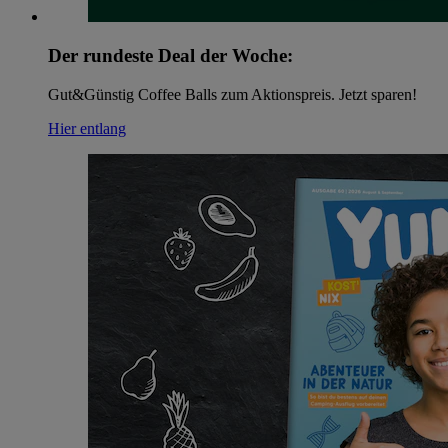
Der rundeste Deal der Woche:
Gut&Günstig Coffee Balls zum Aktionspreis. Jetzt sparen!
Hier entlang