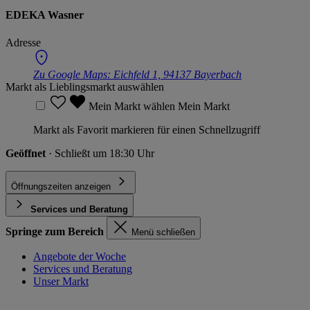
EDEKA Wasner
Adresse
Zu Google Maps:
Eichfeld 1, 94137 Bayerbach
Markt als Lieblingsmarkt auswählen
Mein Markt wählen
Mein Markt
Markt als Favorit markieren für einen Schnellzugriff
Geöffnet
· Schließt um 18:30 Uhr
Öffnungszeiten anzeigen
Services und Beratung
Springe zum Bereich
Menü schließen
Angebote der Woche
Services und Beratung
Unser Markt