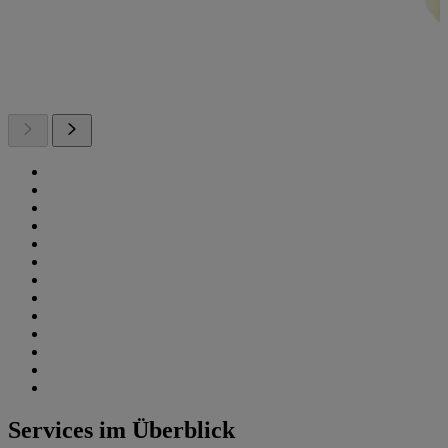
Services im Überblick