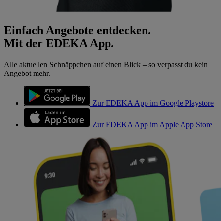
Einfach Angebote entdecken.
Mit der EDEKA App.
Alle aktuellen Schnäppchen auf einen Blick – so verpasst du kein
Angebot mehr.
Zur EDEKA App im Google Playstore
Zur EDEKA App im Apple App Store