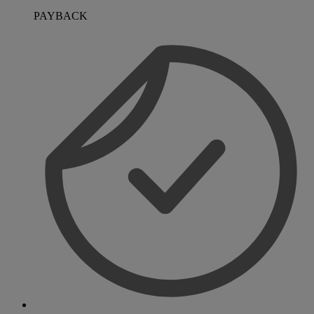
PAYBACK