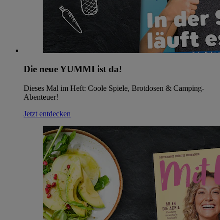
Die neue YUMMI ist da!
Dieses Mal im Heft: Coole Spiele, Brotdosen & Camping-
Abenteuer!
Jetzt entdecken