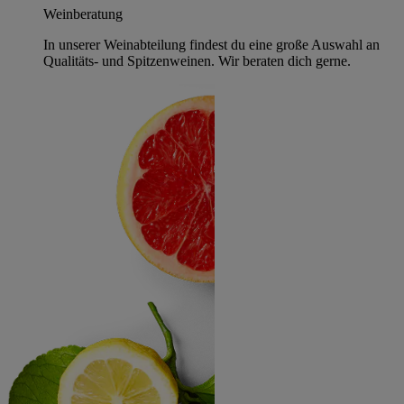
Weinberatung
In unserer Weinabteilung findest du eine große Auswahl an
Qualitäts- und Spitzenweinen. Wir beraten dich gerne.