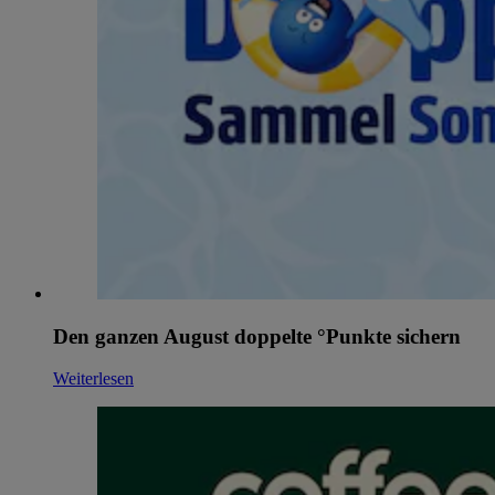
Den ganzen August doppelte °Punkte sichern
Weiterlesen