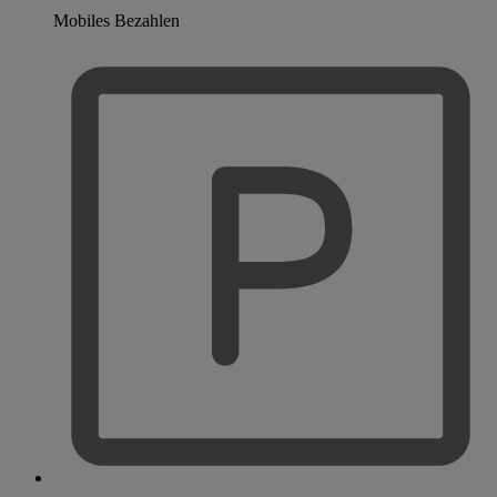
Mobiles Bezahlen