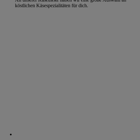
köstlichen Käsespezialitäten für dich.