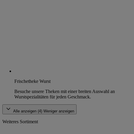
Frischetheke Wurst
Besuche unsere Theken mit einer breiten Auswahl an
Wurstspezialitäten für jeden Geschmack.
Alle anzeigen (4)
Weniger anzeigen
Weiteres Sortiment