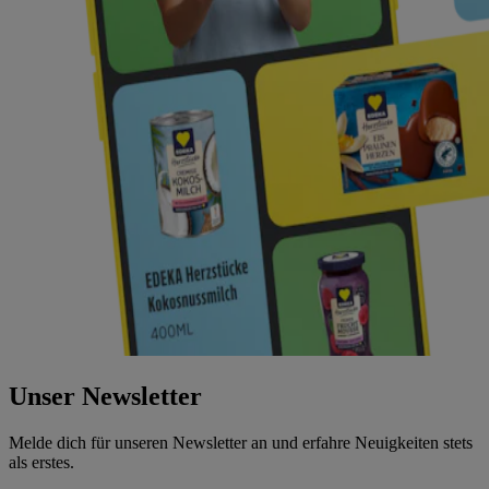
Unser Newsletter
Melde dich für unseren Newsletter an und erfahre Neuigkeiten stets
als erstes.