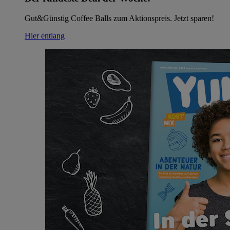
Gut&Günstig Coffee Balls zum Aktionspreis. Jetzt sparen!
Hier entlang