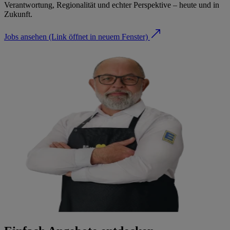
Verantwortung, Regionalität und echter Perspektive – heute und in
Zukunft.
Jobs ansehen
(Link öffnet in neuem Fenster)