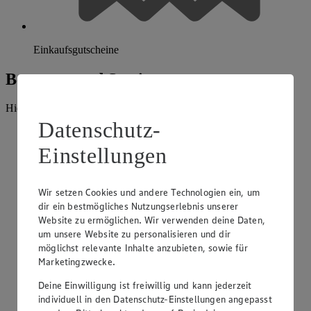
Einkaufsgutscheine
Beratung und Sortiment
Hier findest du alles, was unser EDEKA Markt anbietet.
Datenschutz-
Einstellungen
Wir setzen Cookies und andere Technologien ein, um
dir ein bestmögliches Nutzungserlebnis unserer
Website zu ermöglichen. Wir verwenden deine Daten,
um unsere Website zu personalisieren und dir
möglichst relevante Inhalte anzubieten, sowie für
Marketingzwecke.
Deine Einwilligung ist freiwillig und kann jederzeit
individuell in den Datenschutz-Einstellungen angepasst