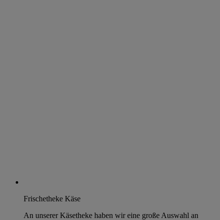
Frischetheke Käse
An unserer Käsetheke haben wir eine große Auswahl an