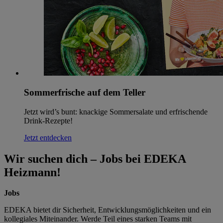
Sommerfrische auf dem Teller
Jetzt wird’s bunt: knackige Sommersalate und erfrischende
Drink-Rezepte!
Jetzt entdecken
Wir suchen dich – Jobs bei EDEKA
Heizmann!
Jobs
EDEKA bietet dir Sicherheit, Entwicklungsmöglichkeiten und ein
kollegiales Miteinander. Werde Teil eines starken Teams mit