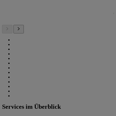
Services im Überblick