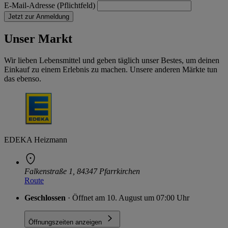
E-Mail-Adresse (Pflichtfeld)
Jetzt zur Anmeldung
Unser Markt
Wir lieben Lebensmittel und geben täglich unser Bestes, um deinen
Einkauf zu einem Erlebnis zu machen. Unsere anderen Märkte tun
das ebenso.
EDEKA Heizmann
Falkenstraße 1, 84347 Pfarrkirchen
Route
Geschlossen
· Öffnet am 10. August um 07:00 Uhr
Öffnungszeiten anzeigen