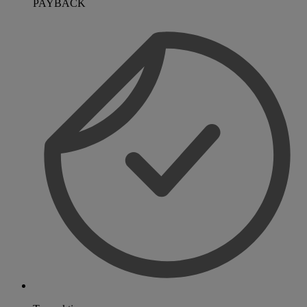
PAYBACK