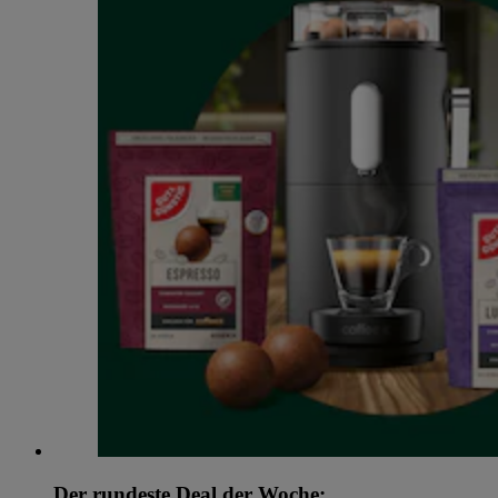
Der rundeste Deal der Woche: