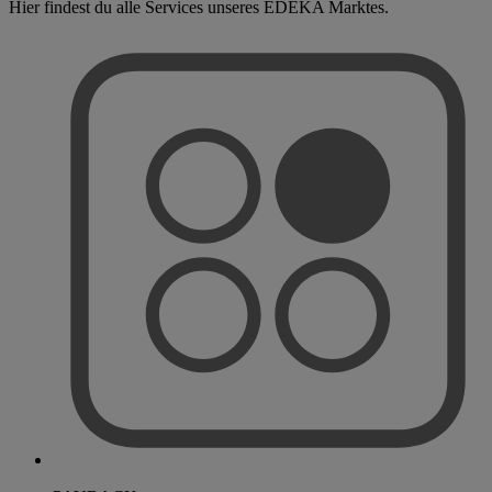
Hier findest du alle Services unseres EDEKA Marktes.