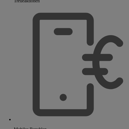
Treueaktionen