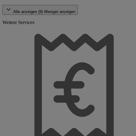
Alle anzeigen (9)
Weniger anzeigen
Weitere Services