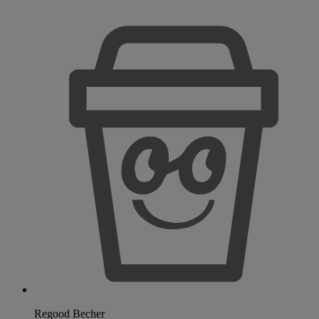
Regood Becher