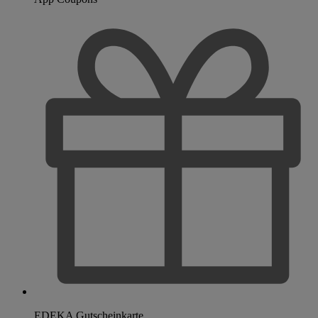
EDEKA Gutscheinkarte