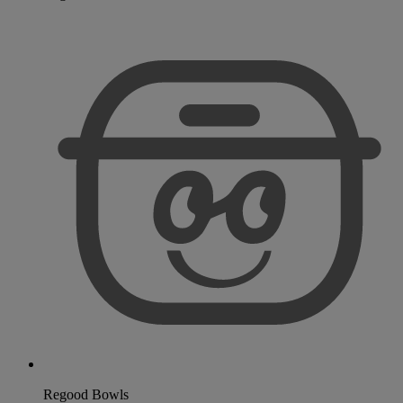
Regood Bowls