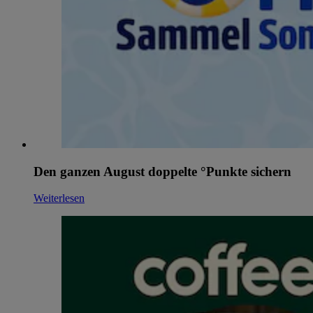
Den ganzen August doppelte °Punkte sichern
Weiterlesen