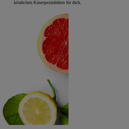
köstlichen Käsespezialitäten für dich.