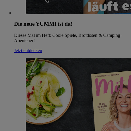
Die neue YUMMI ist da!
Dieses Mal im Heft: Coole Spiele, Brotdosen & Camping-
Abenteuer!
Jetzt entdecken