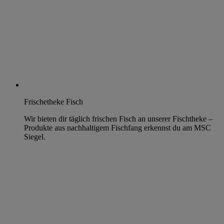
Frischetheke Fisch
Wir bieten dir täglich frischen Fisch an unserer Fischtheke –
Produkte aus nachhaltigem Fischfang erkennst du am MSC
Siegel.