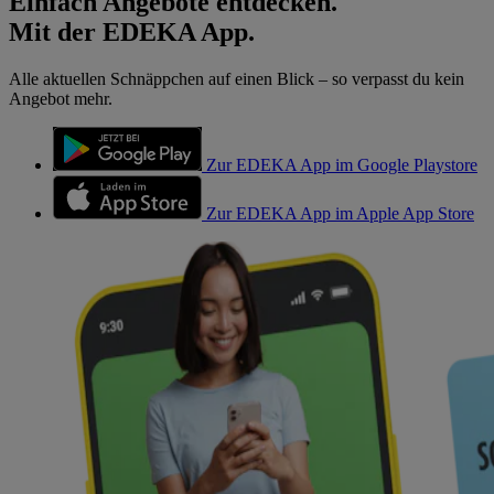
Einfach Angebote entdecken.
Mit der EDEKA App.
Alle aktuellen Schnäppchen auf einen Blick – so verpasst du kein
Angebot mehr.
Zur EDEKA App im Google Playstore
Zur EDEKA App im Apple App Store