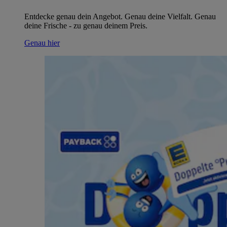
Entdecke genau dein Angebot. Genau deine Vielfalt. Genau
deine Frische - zu genau deinem Preis.
Genau hier