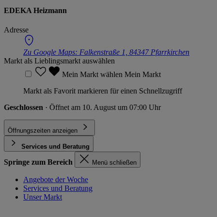
EDEKA Heizmann
Adresse
Zu Google Maps:
Falkenstraße 1, 84347 Pfarrkirchen
Markt als Lieblingsmarkt auswählen
Mein Markt wählen
Mein Markt
Markt als Favorit markieren für einen Schnellzugriff
Geschlossen
· Öffnet am 10. August um 07:00 Uhr
Öffnungszeiten anzeigen
Services und Beratung
Springe zum Bereich
Menü schließen
Angebote der Woche
Services und Beratung
Unser Markt