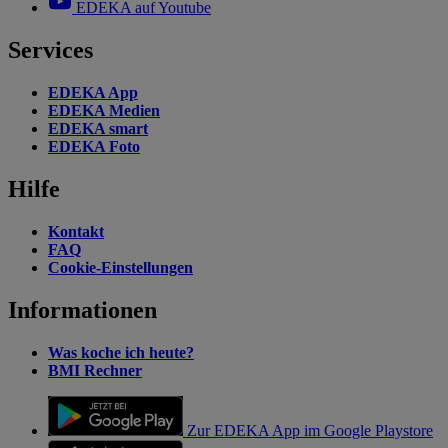
EDEKA auf Youtube
Services
EDEKA App
EDEKA Medien
EDEKA smart
EDEKA Foto
Hilfe
Kontakt
FAQ
Cookie-Einstellungen
Informationen
Was koche ich heute?
BMI Rechner
Zur EDEKA App im Google Playstore