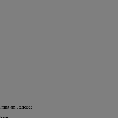
fing am Staffelsee