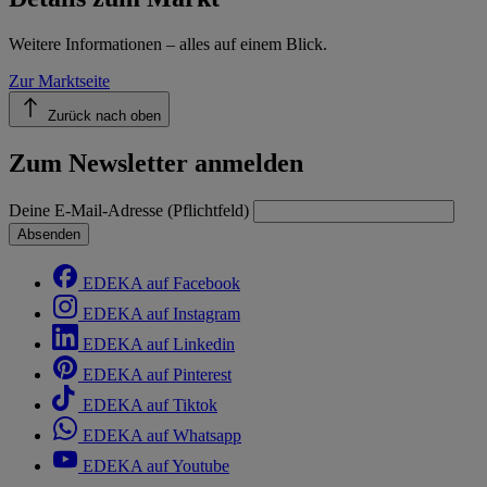
Weitere Informationen – alles auf einem Blick.
Zur Marktseite
Zurück nach oben
Zum Newsletter anmelden
Deine E-Mail-Adresse (Pflichtfeld)
Absenden
EDEKA auf Facebook
EDEKA auf Instagram
EDEKA auf Linkedin
EDEKA auf Pinterest
EDEKA auf Tiktok
EDEKA auf Whatsapp
EDEKA auf Youtube