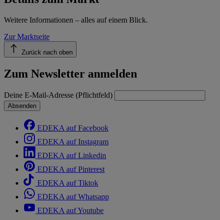
Weitere Informationen – alles auf einem Blick.
Zur Marktseite
Zurück nach oben
Zum Newsletter anmelden
Deine E-Mail-Adresse (Pflichtfeld)
Absenden
EDEKA auf Facebook
EDEKA auf Instagram
EDEKA auf Linkedin
EDEKA auf Pinterest
EDEKA auf Tiktok
EDEKA auf Whatsapp
EDEKA auf Youtube