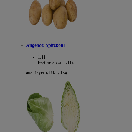
Angebot:
Spitzkohl
1.11
Festpreis von 1.11€
aus Bayern, Kl. I, 1kg