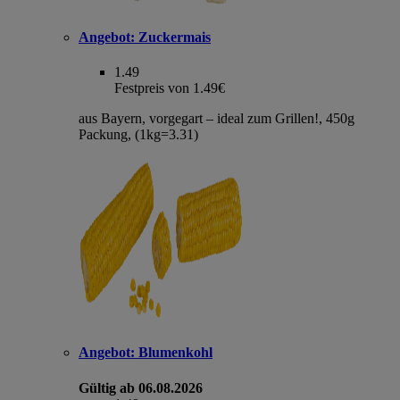
Angebot:
Zuckermais
1.49
Festpreis von 1.49€
aus Bayern, vorgegart – ideal zum Grillen!, 450g
Packung, (1kg=3.31)
Angebot:
Blumenkohl
Gültig ab 06.08.2026