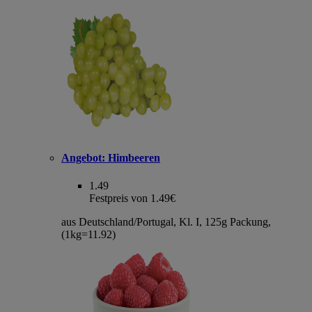
Angebot:
Himbeeren
1.49
Festpreis von 1.49€
aus Deutschland/Portugal, Kl. I, 125g Packung,
(1kg=11.92)