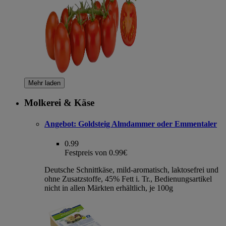
Mehr laden
Molkerei & Käse
Angebot:
Goldsteig Almdammer oder Emmentaler
0.99
Festpreis von 0.99€
Deutsche Schnittkäse, mild-aromatisch, laktosefrei und
ohne Zusatzstoffe, 45% Fett i. Tr., Bedienungsartikel
nicht in allen Märkten erhältlich, je 100g