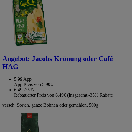
Angebot:
Jacobs Krönung oder Café
HAG
5.99
App
App Preis von 5.99€
6.49
-35%
Rabattierter Preis von 6.49€ (Insgesamt -35% Rabatt)
versch. Sorten, ganze Bohnen oder gemahlen, 500g