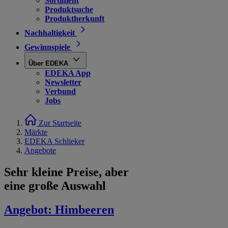
Sortiment
Produktsuche
Produktherkunft
Nachhaltigkeit
Gewinnspiele
Über EDEKA
EDEKA App
Newsletter
Verbund
Jobs
Zur Startseite
Märkte
EDEKA Schlieker
Angebote
Sehr kleine Preise, aber
eine große Auswahl
Angebot:
Himbeeren