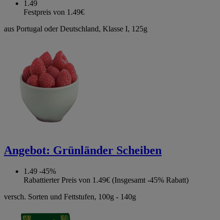
1.49
Festpreis von 1.49€
aus Portugal oder Deutschland, Klasse I, 125g
Angebot:
Grünländer Scheiben
1.49
-45%
Rabattierter Preis von 1.49€ (Insgesamt -45% Rabatt)
versch. Sorten und Fettstufen, 100g - 140g