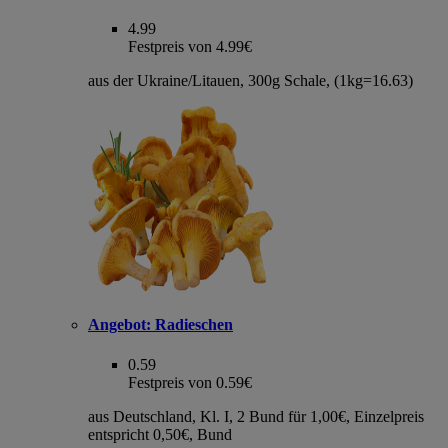
4.99
Festpreis von 4.99€
aus der Ukraine/Litauen, 300g Schale, (1kg=16.63)
Angebot:
Radieschen
0.59
Festpreis von 0.59€
aus Deutschland, Kl. I, 2 Bund für 1,00€, Einzelpreis
entspricht 0,50€, Bund