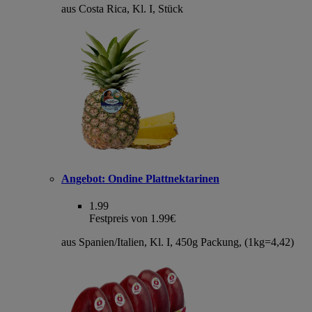
aus Costa Rica, Kl. I, Stück
Angebot:
Ondine Plattnektarinen
1.99
Festpreis von 1.99€
aus Spanien/Italien, Kl. I, 450g Packung, (1kg=4,42)