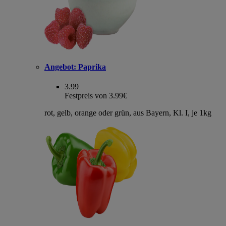
Angebot:
Paprika
3.99
Festpreis von 3.99€
rot, gelb, orange oder grün, aus Bayern, Kl. I, je 1kg