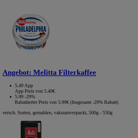
Angebot:
Melitta Filterkaffee
5.49
App
App Preis von 5.49€
5.99
-29%
Rabattierter Preis von 5.99€ (Insgesamt -29% Rabatt)
versch. Sorten, gemahlen, vakuumverpackt, 500g - 550g