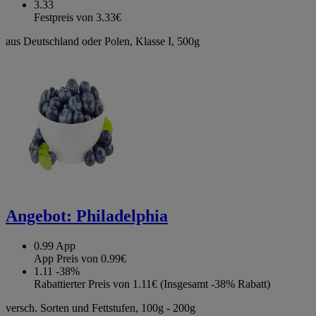
3.33
Festpreis von 3.33€
aus Deutschland oder Polen, Klasse I, 500g
Angebot:
Philadelphia
0.99
App
App Preis von 0.99€
1.11
-38%
Rabattierter Preis von 1.11€ (Insgesamt -38% Rabatt)
versch. Sorten und Fettstufen, 100g - 200g