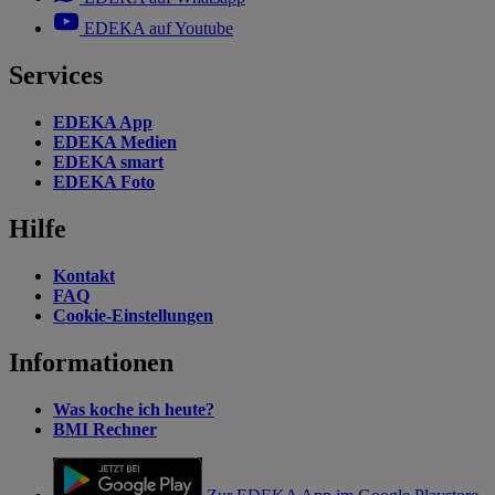
EDEKA auf Youtube
Services
EDEKA App
EDEKA Medien
EDEKA smart
EDEKA Foto
Hilfe
Kontakt
FAQ
Cookie-Einstellungen
Informationen
Was koche ich heute?
BMI Rechner