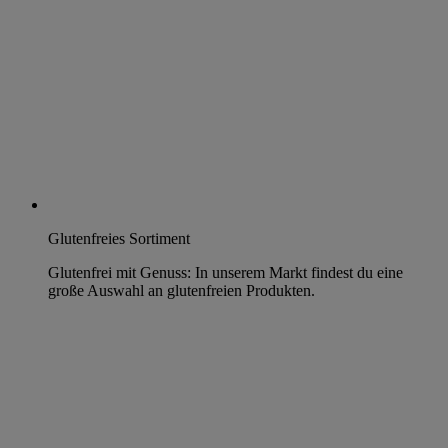
Glutenfreies Sortiment
Glutenfrei mit Genuss: In unserem Markt findest du eine
große Auswahl an glutenfreien Produkten.