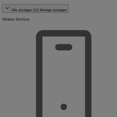
Alle anzeigen (11)
Weniger anzeigen
Weitere Services