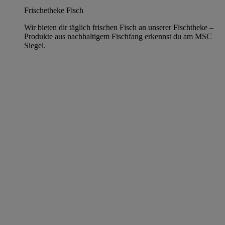
Frischetheke Fisch
Wir bieten dir täglich frischen Fisch an unserer Fischtheke –
Produkte aus nachhaltigem Fischfang erkennst du am MSC
Siegel.