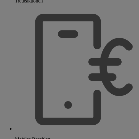
Treueaktionen