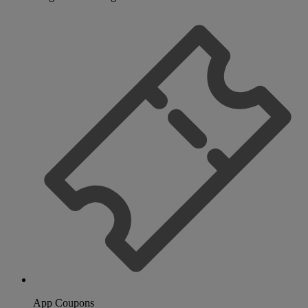
App Coupons