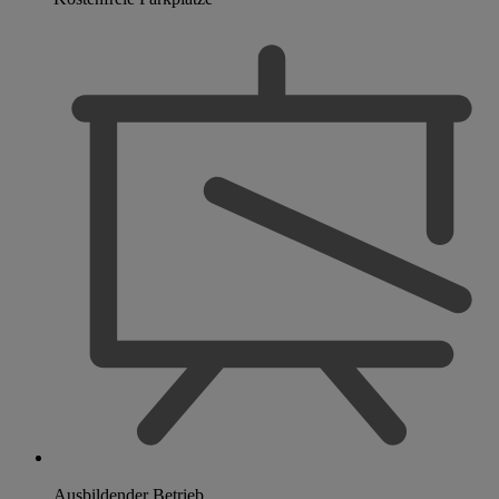
Ausbildender Betrieb