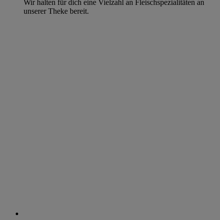
Wir halten für dich eine Vielzahl an Fleischspezialitäten an
unserer Theke bereit.