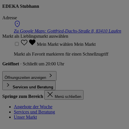
EDEKA Stubhann
Adresse
Zu Google Maps:
Gottfried-Dachs-Straße 8, 83410 Laufen
Markt als Lieblingsmarkt auswählen
Mein Markt wählen
Mein Markt
Markt als Favorit markieren für einen Schnellzugriff
Geöffnet
· Schließt um 20:00 Uhr
Öffnungszeiten anzeigen
Services und Beratung
Springe zum Bereich
Menü schließen
Angebote der Woche
Services und Beratung
Unser Markt