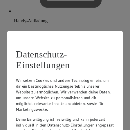
Handy-Aufladung
Datenschutz-
Einstellungen
Wir setzen Cookies und andere Technologien ein, um
dir ein bestmögliches Nutzungserlebnis unserer
Website zu ermöglichen. Wir verwenden deine Daten,
um unsere Website zu personalisieren und dir
möglichst relevante Inhalte anzubieten, sowie für
Marketingzwecke.
Deine Einwilligung ist freiwillig und kann jederzeit
individuell in den Datenschutz-Einstellungen angepasst