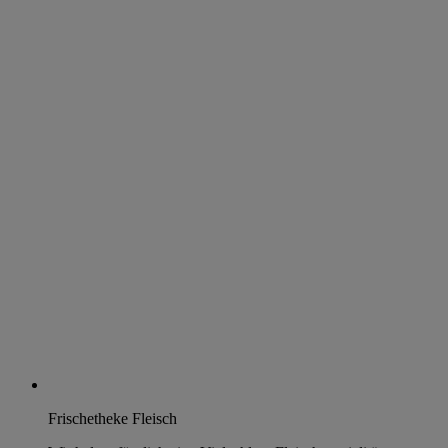
Frischetheke Fleisch