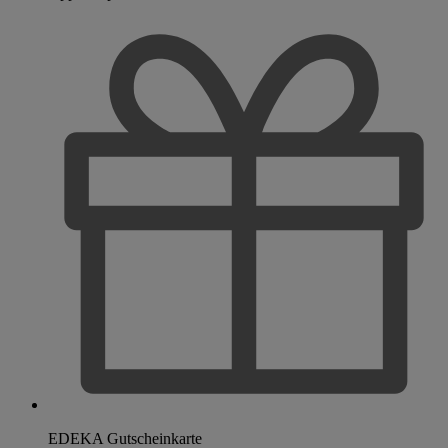
EDEKA Gutscheinkarte