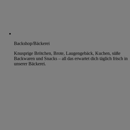
Backshop/Bäckerei
Knusprige Brötchen, Brote, Laugengebäck, Kuchen, süße
Backwaren und Snacks – all das erwartet dich täglich frisch in
unserer Bäckerei.