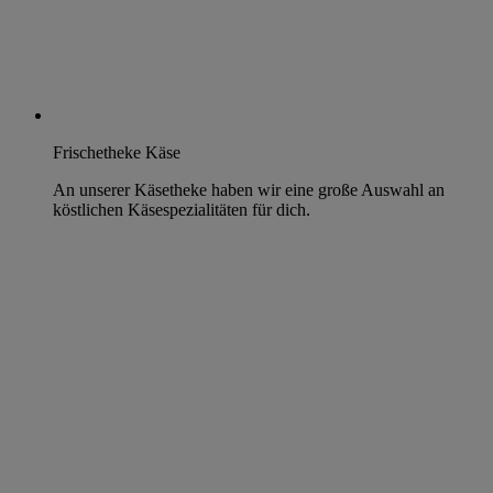
Frischetheke Käse
An unserer Käsetheke haben wir eine große Auswahl an
köstlichen Käsespezialitäten für dich.