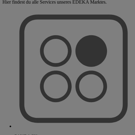
Hier findest du alle Services unseres EDEKA Marktes.