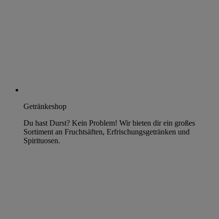
Getränkeshop
Du hast Durst? Kein Problem! Wir bieten dir ein großes
Sortiment an Fruchtsäften, Erfrischungsgetränken und
Spirituosen.