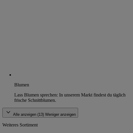
Blumen
Lass Blumen sprechen: In unserem Markt findest du täglich
frische Schnittblumen.
Alle anzeigen (13)
Weniger anzeigen
Weiteres Sortiment