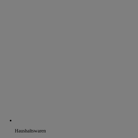
Haushaltswaren