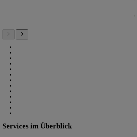
Services im Überblick