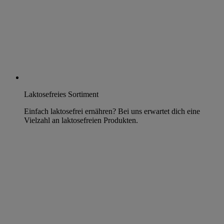
Laktosefreies Sortiment
Einfach laktosefrei ernähren? Bei uns erwartet dich eine
Vielzahl an laktosefreien Produkten.