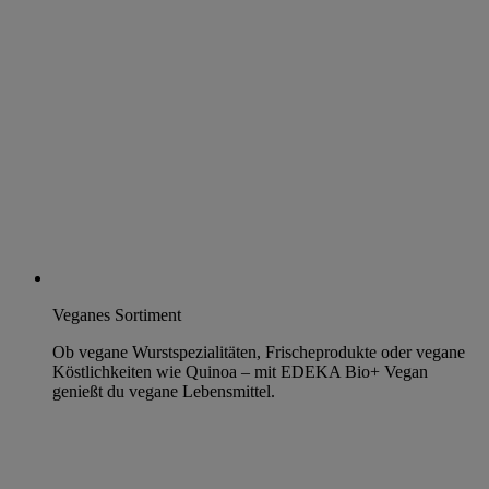
Veganes Sortiment
Ob vegane Wurstspezialitäten, Frischeprodukte oder vegane
Köstlichkeiten wie Quinoa – mit EDEKA Bio+ Vegan
genießt du vegane Lebensmittel.