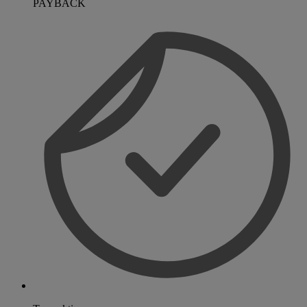
PAYBACK