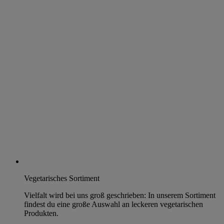
Vegetarisches Sortiment
Vielfalt wird bei uns groß geschrieben: In unserem Sortiment
findest du eine große Auswahl an leckeren vegetarischen
Produkten.