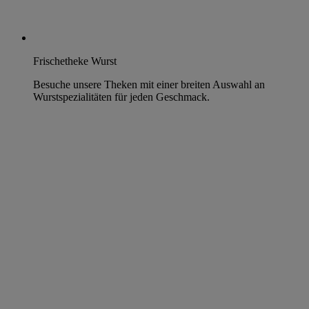
Frischetheke Wurst
Besuche unsere Theken mit einer breiten Auswahl an
Wurstspezialitäten für jeden Geschmack.