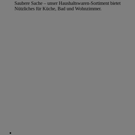
Saubere Sache – unser Haushaltswaren-Sortiment bietet
Nützliches für Küche, Bad und Wohnzimmer.