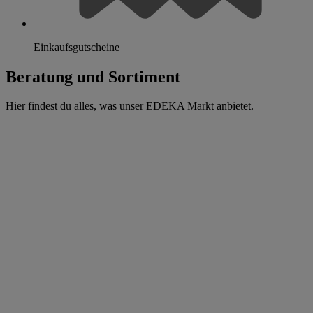
Einkaufsgutscheine
Beratung und Sortiment
Hier findest du alles, was unser EDEKA Markt anbietet.